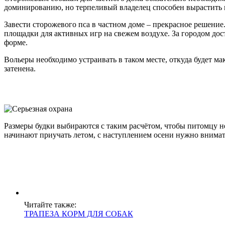
доминированию, но терпеливый владелец способен вырастить 
Завести сторожевого пса в частном доме – прекрасное решение.
площадки для активных игр на свежем воздухе. За городом дос
форме.
Вольеры необходимо устраивать в таком месте, откуда будет м
затенена.
Размеры будки выбираются с таким расчётом, чтобы питомцу не
начинают приучать летом, с наступлением осени нужно внимате
Читайте также:
ТРАПЕЗА КОРМ ДЛЯ СОБАК