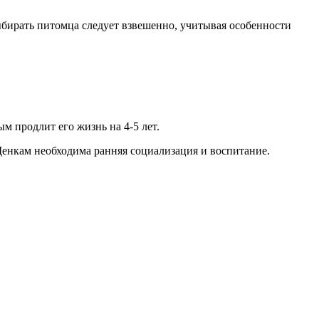
бирать питомца следует взвешенно, учитывая особенности
ым продлит его жизнь на 4-5 лет.
Щенкам необходима ранняя социализация и воспитание.