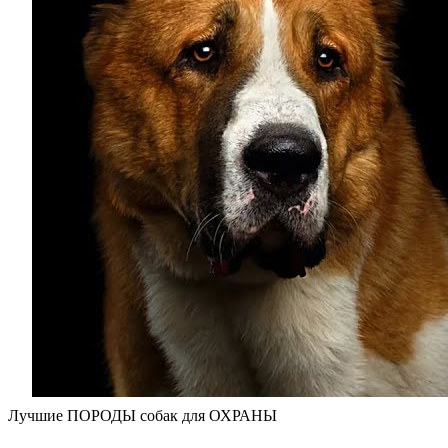
Лучшие ПОРОДЫ собак для ОХРАНЫ