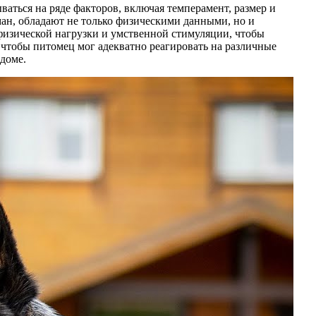
аться на ряде факторов, включая темперамент, размер и
ман, обладают не только физическими данными, но и
физической нагрузки и умственной стимуляции, чтобы
 чтобы питомец мог адекватно реагировать на различные
доме.