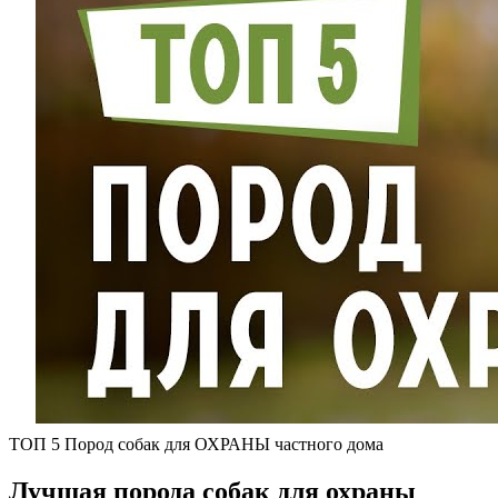
ТОП 5 Пород собак для ОХРАНЫ частного дома
Лучшая порода собак для охраны