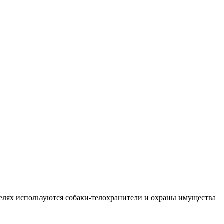
целях используются собаки-телохранители и охраны имущества