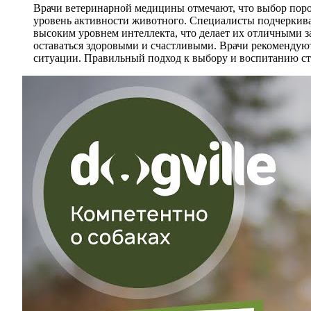
Врачи ветеринарной медицины отмечают, что выбор пород
уровень активности животного. Специалисты подчеркиваю
высоким уровнем интеллекта, что делает их отличными 
оставаться здоровыми и счастливыми. Врачи рекомендуют
ситуации. Правильный подход к выбору и воспитанию ст