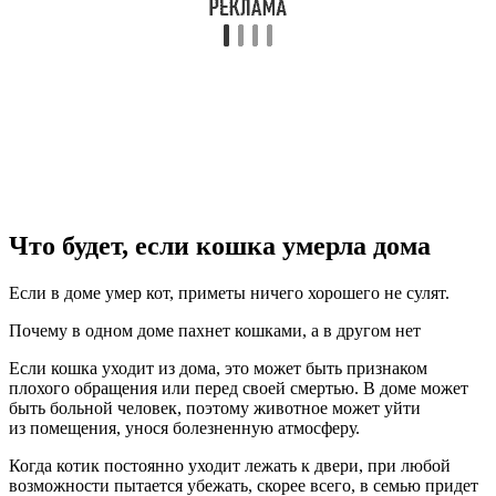
Что будет, если кошка умерла дома
Если в доме умер кот, приметы ничего хорошего не сулят.
Почему в одном доме пахнет кошками, а в другом нет
Если кошка уходит из дома, это может быть признаком
плохого обращения или перед своей смертью. В доме может
быть больной человек, поэтому животное может уйти
из помещения, унося болезненную атмосферу.
Когда котик постоянно уходит лежать к двери, при любой
возможности пытается убежать, скорее всего, в семью придет