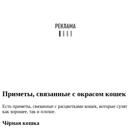
Приметы, связанные с окрасом кошек
Есть приметы, связанные с расцветками кошек, которые сулят
как хорошее, так и плохое.
Чёрная кошка