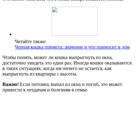
Читайте также:
Черная кошка примета: значение и что приносит в дом
Чтобы понять, может ли кошка выпрыгнуть из окна,
достаточно увидеть это один раз. Иногда кошки оказываются
в таких ситуациях, когда им ничего не остается, как
выпрыгнуть из квартиры с высоты.
Важно!
Если питомец выпал из окна и погиб, это может
привести к неудачам и болезням в семье.