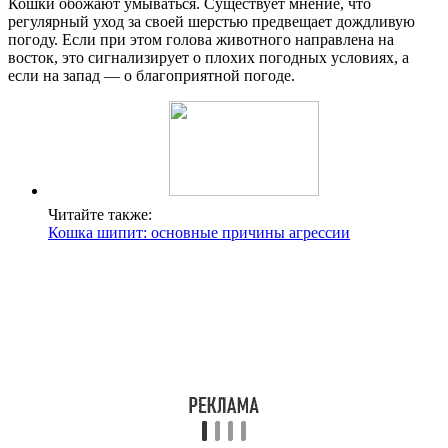
Кошки обожают умываться. Существует мнение, что
регулярный уход за своей шерстью предвещает дождливую
погоду. Если при этом голова животного направлена на
восток, это сигнализирует о плохих погодных условиях, а
если на запад — о благоприятной погоде.
Читайте также:
Кошка шипит: основные причины агрессии