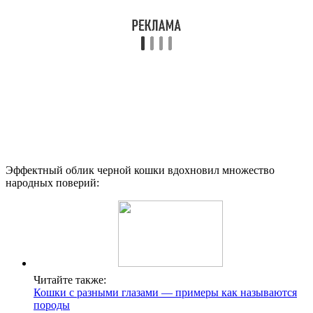
Эффектный облик черной кошки вдохновил множество
народных поверий:
Читайте также:
Кошки с разными глазами — примеры как называются
породы