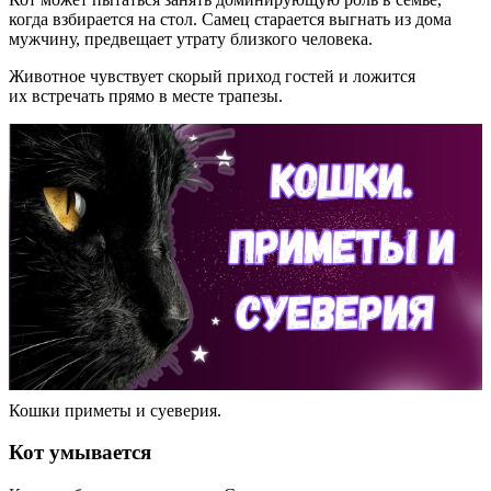
когда взбирается на стол. Самец старается выгнать из дома
мужчину, предвещает утрату близкого человека.
Животное чувствует скорый приход гостей и ложится
их встречать прямо в месте трапезы.
Кошки приметы и суеверия.
Кот умывается