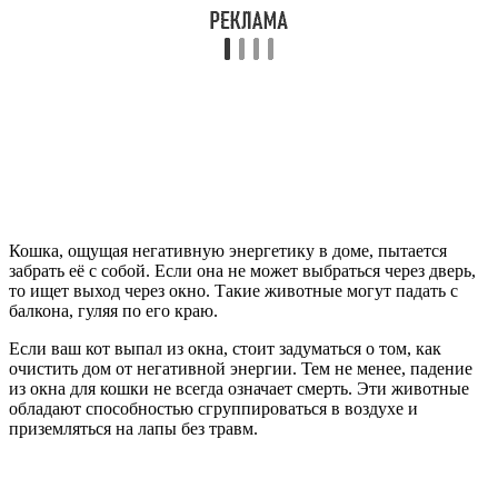
Кошка, ощущая негативную энергетику в доме, пытается
забрать её с собой. Если она не может выбраться через дверь,
то ищет выход через окно. Такие животные могут падать с
балкона, гуляя по его краю.
Если ваш кот выпал из окна, стоит задуматься о том, как
очистить дом от негативной энергии. Тем не менее, падение
из окна для кошки не всегда означает смерть. Эти животные
обладают способностью сгруппироваться в воздухе и
приземляться на лапы без травм.