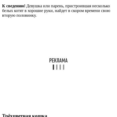
К сведению!
Девушка или парень, пристроившая несколько
белых котят в хорошие руки, найдет в скором времени свою
вторую половинку.
Трёхцветная кошка