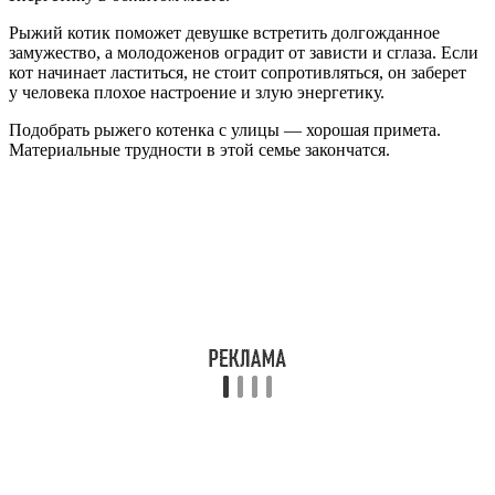
Рыжий котик поможет девушке встретить долгожданное
замужество, а молодоженов оградит от зависти и сглаза. Если
кот начинает ластиться, не стоит сопротивляться, он заберет
у человека плохое настроение и злую энергетику.
Подобрать рыжего котенка с улицы — хорошая примета.
Материальные трудности в этой семье закончатся.