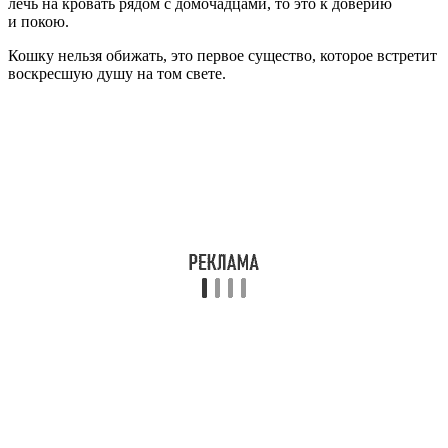
лечь на кровать рядом с домочадцами, то это к доверию
и покою.
Кошку нельзя обижать, это первое существо, которое встретит
воскресшую душу на том свете.