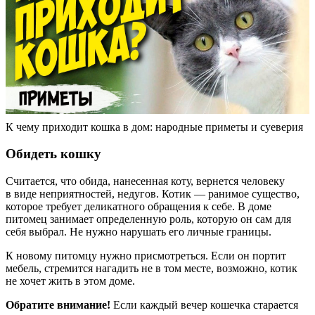
К чему приходит кошка в дом: народные приметы и суеверия
Обидеть кошку
Считается, что обида, нанесенная коту, вернется человеку
в виде неприятностей, недугов. Котик — ранимое существо,
которое требует деликатного обращения к себе. В доме
питомец занимает определенную роль, которую он сам для
себя выбрал. Не нужно нарушать его личные границы.
К новому питомцу нужно присмотреться. Если он портит
мебель, стремится нагадить не в том месте, возможно, котик
не хочет жить в этом доме.
Обратите внимание!
Если каждый вечер кошечка старается