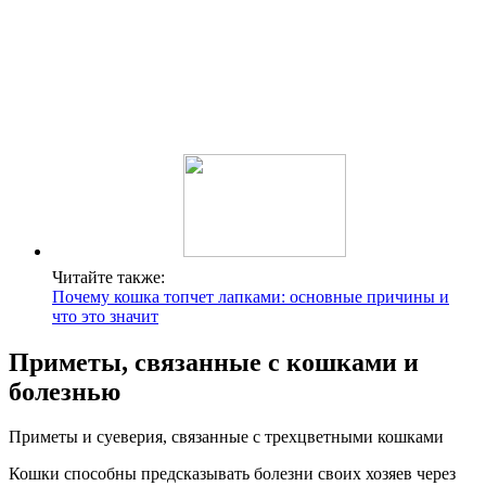
Читайте также:
Почему кошка топчет лапками: основные причины и
что это значит
Приметы, связанные с кошками и
болезнью
Приметы и суеверия, связанные с трехцветными кошками
Кошки способны предсказывать болезни своих хозяев через