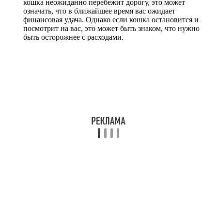
кошка неожиданно перебежит дорогу, это может
означать, что в ближайшее время вас ожидает
финансовая удача. Однако если кошка остановится и
посмотрит на вас, это может быть знаком, что нужно
быть осторожнее с расходами.