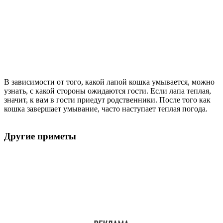
В зависимости от того, какой лапой кошка умывается, можно
узнать, с какой стороны ожидаются гости. Если лапа теплая,
значит, к вам в гости приедут родственники. После того как
кошка завершает умывание, часто наступает теплая погода.
Другие приметы