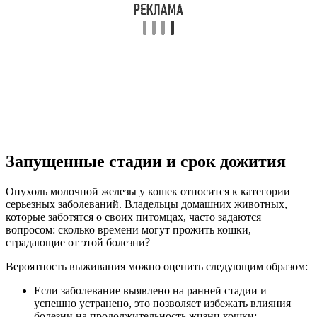
Запущенные стадии и срок дожития
Опухоль молочной железы у кошек относится к категории
серьезных заболеваний. Владельцы домашних животных,
которые заботятся о своих питомцах, часто задаются
вопросом: сколько времени могут прожить кошки,
страдающие от этой болезни?
Вероятность выживания можно оценить следующим образом:
Если заболевание выявлено на ранней стадии и
успешно устранено, это позволяет избежать влияния
болезни на продолжительность жизни кошки;