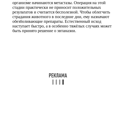
организме начинаются метастазы. Операция на этой
стадии практически не приносит положительных
результатов и считается бесполезной. Чтобы облегчить
страдания животного в последние дни, ему назначают
обезболивающие препараты. Естественный исход
наступает быстро, а в особенно тяжёлых случаях может
быть принято решение о эвтаназии.