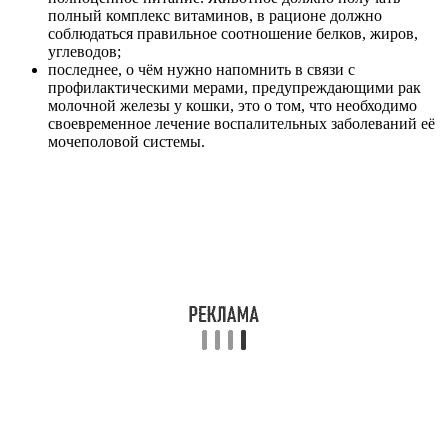
полный комплекс витаминов, в рационе должно
соблюдаться правильное соотношение белков, жиров,
углеводов;
последнее, о чём нужно напомнить в связи с
профилактическими мерами, предупреждающими рак
молочной железы у кошки, это о том, что необходимо
своевременное лечение воспалительных заболеваний её
мочеполовой системы.