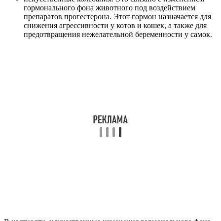
гормонального фона животного под воздействием
препаратов прогестерона. Этот гормон назначается для
снижения агрессивности у котов и кошек, а также для
предотвращения нежелательной беременности у самок.