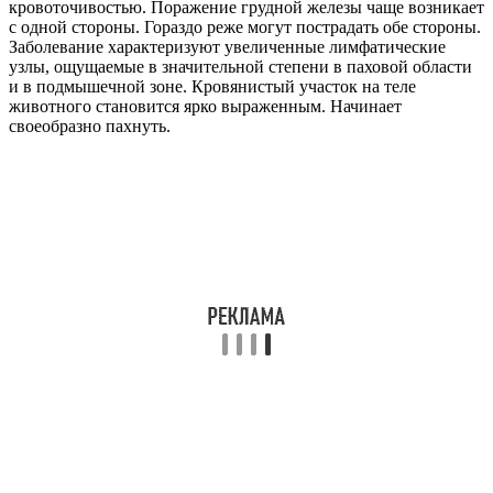
кровоточивостью. Поражение грудной железы чаще возникает
с одной стороны. Гораздо реже могут пострадать обе стороны.
Заболевание характеризуют увеличенные лимфатические
узлы, ощущаемые в значительной степени в паховой области
и в подмышечной зоне. Кровянистый участок на теле
животного становится ярко выраженным. Начинает
своеобразно пахнуть.