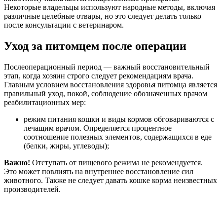
Некоторые владельцы используют народные методы, включая
различные целебные отвары, но это следует делать только
после консультации с ветеринаром.
Уход за питомцем после операции
Послеоперационный период — важный восстановительный
этап, когда хозяин строго следует рекомендациям врача.
Главным условием восстановления здоровья питомца является
правильный уход, покой, соблюдение обозначенных врачом
реабилитационных мер:
режим питания кошки и виды кормов обговариваются с
лечащим врачом. Определяется процентное
соотношение полезных элементов, содержащихся в еде
(белки, жиры, углеводы);
Важно!
Отступать от пищевого режима не рекомендуется.
Это может повлиять на внутреннее восстановление сил
животного. Также не следует давать кошке корма неизвестных
производителей.