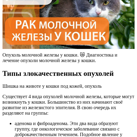
Опухоль молочной железы у кошки. 😿 Диагностика и
лечение опухоли молочной железы у кошки.
Типы злокачественных опухолей
Шишка на животе у кошки под кожей, опухоль
Существует 4 вида опухолей молочной железы, которые могут
возникнуть у кошки. Большинство из них начинают своё
развитие из железистого эпителия. В свою очередь их
разделяют на группы:
аденома и фиброаденома. Эти два вида образуют
группу, где онкологическое заболевание связано с
доброкачественным течением. Подобное явление у