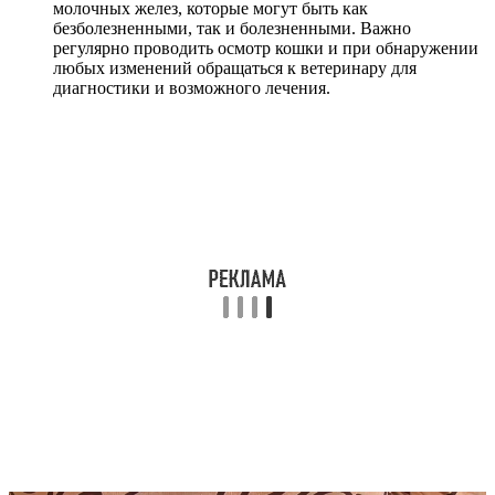
молочных желез, которые могут быть как
безболезненными, так и болезненными. Важно
регулярно проводить осмотр кошки и при обнаружении
любых изменений обращаться к ветеринару для
диагностики и возможного лечения.