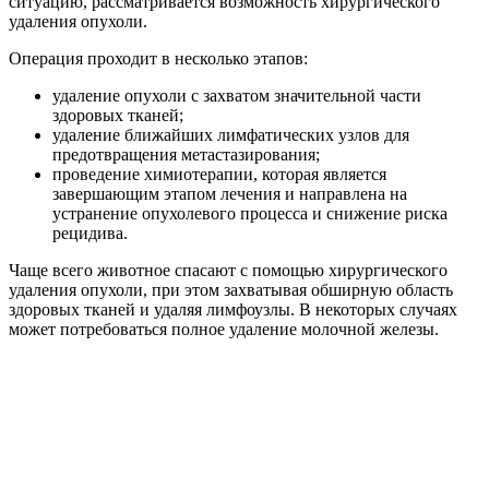
ситуацию, рассматривается возможность хирургического
удаления опухоли.
Операция проходит в несколько этапов:
удаление опухоли с захватом значительной части
здоровых тканей;
удаление ближайших лимфатических узлов для
предотвращения метастазирования;
проведение химиотерапии, которая является
завершающим этапом лечения и направлена на
устранение опухолевого процесса и снижение риска
рецидива.
Чаще всего животное спасают с помощью хирургического
удаления опухоли, при этом захватывая обширную область
здоровых тканей и удаляя лимфоузлы. В некоторых случаях
может потребоваться полное удаление молочной железы.