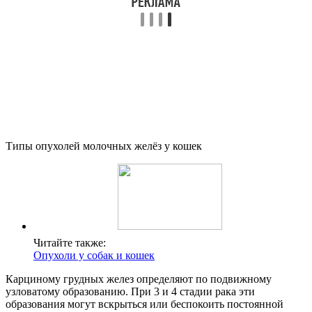
Типы опухолей молочных желёз у кошек
Читайте также:
Опухоли у собак и кошек
Карциному грудных желез определяют по подвижному
узловатому образованию. При 3 и 4 стадии рака эти
образования могут вскрыться или беспокоить постоянной