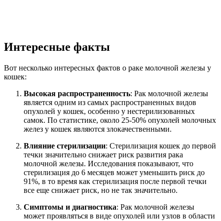
Интересные факты
Вот несколько интересных фактов о раке молочной железы у
кошек:
Высокая распространенность
: Рак молочной железы
является одним из самых распространенных видов
опухолей у кошек, особенно у нестерилизованных
самок. По статистике, около 25-50% опухолей молочных
желез у кошек являются злокачественными.
Влияние стерилизации
: Стерилизация кошек до первой
течки значительно снижает риск развития рака
молочной железы. Исследования показывают, что
стерилизация до 6 месяцев может уменьшить риск до
91%, в то время как стерилизация после первой течки
все еще снижает риск, но не так значительно.
Симптомы и диагностика
: Рак молочной железы
может проявляться в виде опухолей или узлов в области