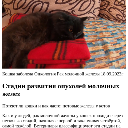
Кошка заболела Онкология Рак молочной железы 18.09.2023г
Стадии развития опухолей молочных
желез
Потеют ли кошки и как часто: потовые железы у котов
Как и у людей, рак молочной железы у кошек проходит через
несколько стадий, начиная с первой и заканчивая четвёртой,
самой тяжёлой. Ветеринары классифицируют эти стадии на