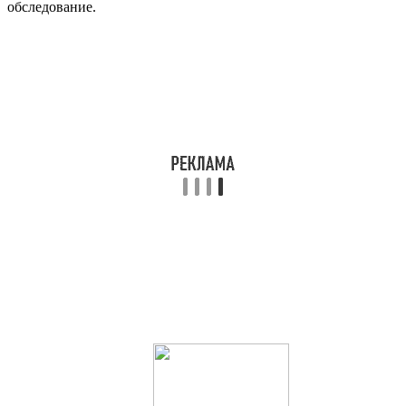
обследование.