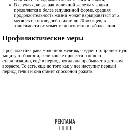
В случаях, когда рак молочной железы у кошки
проявляется в более запущенной форме, средняя
продолжительность жизни может варьироваться от 2
месяцев на последней стадии до 20 месяцев, в
зависимости от момента диагностики заболевания.
Профилактические меры
Профилактика рака молочной железы, создаёт стопроцентную
защиту от болезни, если кошке провести раннюю
стерилизацию, ещё в период, когда она пребывает в детском
возрасте. То есть, еще до того как у неё наступит первый
период течки и она станет способной рожать.