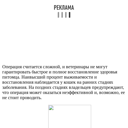
Операция считается сложной, и ветеринары не могут
гарантировать быстрое и полное восстановление здоровья
питомца. Наивысший процент выживаемости и
восстановления наблюдается у кошек на ранних стадиях
заболевания. На поздних стадиях владельцев предупреждают,
что операция может оказаться неэффективной и, возможно, ее
не стоит проводить.