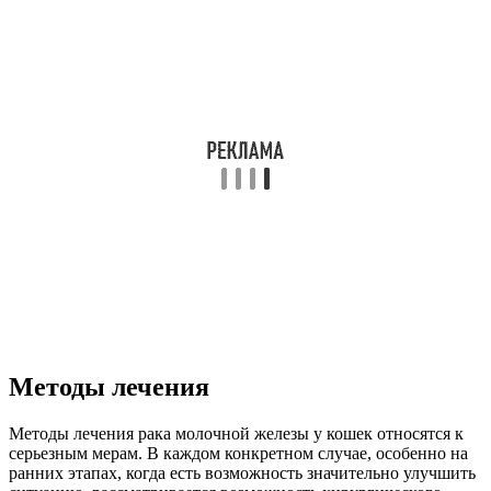
Методы лечения
Методы лечения рака молочной железы у кошек относятся к
серьезным мерам. В каждом конкретном случае, особенно на
ранних этапах, когда есть возможность значительно улучшить