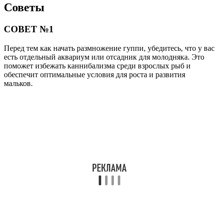
Советы
СОВЕТ №1
Перед тем как начать размножение гуппи, убедитесь, что у вас
есть отдельный аквариум или отсадник для молодняка. Это
поможет избежать каннибализма среди взрослых рыб и
обеспечит оптимальные условия для роста и развития
мальков.