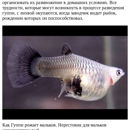
организовать их размножение в домашних условиях. Все
трудности, которые могут возникнуть в процессе разведения
гуппи, с лихвой окупаются, когда заводчик видит рыбок,
рождению которых он поспособствовал.
Как Гуппи рожает мальков. Нерестовик для мальков