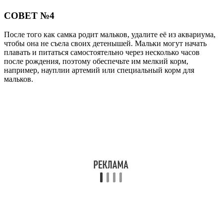
СОВЕТ №4
После того как самка родит мальков, удалите её из аквариума,
чтобы она не съела своих детенышей. Мальки могут начать
плавать и питаться самостоятельно через несколько часов
после рождения, поэтому обеспечьте им мелкий корм,
например, науплии артемий или специальный корм для
мальков.