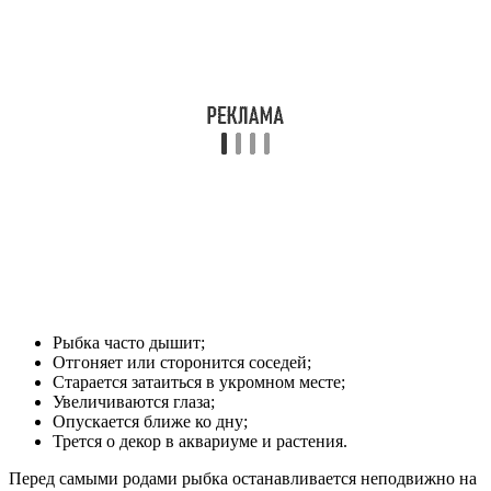
Рыбка часто дышит;
Отгоняет или сторонится соседей;
Старается затаиться в укромном месте;
Увеличиваются глаза;
Опускается ближе ко дну;
Трется о декор в аквариуме и растения.
Перед самыми родами рыбка останавливается неподвижно на