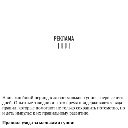
Наиважнейший период в жизни мальков гуппи – первые пять
дней. Опытные заводчики в это время придерживаются ряда
правил, которые помогают не только сохранить потомство, но
и дать импульс к их правильному развитию.
Правила ухода за мальками гуппи: