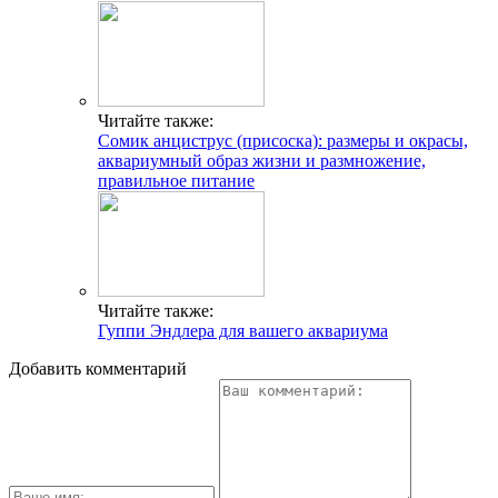
Читайте также:
Сомик анциструс (присоска): размеры и окрасы,
аквариумный образ жизни и размножение,
правильное питание
Читайте также:
Гуппи Эндлера для вашего аквариума
Добавить комментарий