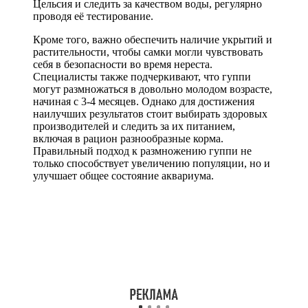
Цельсия и следить за качеством воды, регулярно
проводя её тестирование.
Кроме того, важно обеспечить наличие укрытий и
растительности, чтобы самки могли чувствовать
себя в безопасности во время нереста.
Специалисты также подчеркивают, что гуппи
могут размножаться в довольно молодом возрасте,
начиная с 3-4 месяцев. Однако для достижения
наилучших результатов стоит выбирать здоровых
производителей и следить за их питанием,
включая в рацион разнообразные корма.
Правильный подход к размножению гуппи не
только способствует увеличению популяции, но и
улучшает общее состояние аквариума.