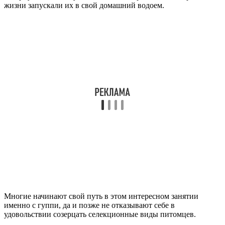
жизни запускали их в свой домашний водоем.
Многие начинают свой путь в этом интересном занятии
именно с гуппи, да и позже не отказывают себе в
удовольствии созерцать селекционные виды питомцев.