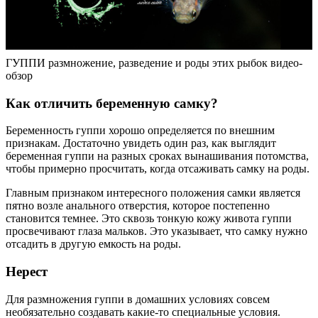
ГУППИ размножение, разведение и роды этих рыбок видео-
обзор
Как отличить беременную самку?
Беременность гуппи хорошо определяется по внешним
признакам. Достаточно увидеть один раз, как выглядит
беременная гуппи на разных сроках вынашивания потомства,
чтобы примерно просчитать, когда отсаживать самку на роды.
Главным признаком интересного положения самки является
пятно возле анального отверстия, которое постепенно
становится темнее. Это сквозь тонкую кожу живота гуппи
просвечивают глаза мальков. Это указывает, что самку нужно
отсадить в другую емкость на роды.
Нерест
Для размножения гуппи в домашних условиях совсем
необязательно создавать какие-то специальные условия.