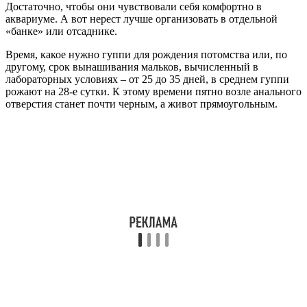
Достаточно, чтобы они чувствовали себя комфортно в
аквариуме. А вот нерест лучше организовать в отдельной
«банке» или отсаднике.
Время, какое нужно гуппи для рождения потомства или, по
другому, срок вынашивания мальков, вычисленный в
лабораторных условиях – от 25 до 35 дней, в среднем гуппи
рожают на 28-е сутки. К этому времени пятно возле анального
отверстия станет почти черным, а живот прямоугольным.