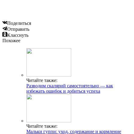
Поделиться
Отправить
Класснуть
Похожее
Читайте также:
Разводим скалярий самостоятельно — как
избежать ошибок и добиться успеха
Читайте также:
Мальки гуппи: уход, содержание и кормление