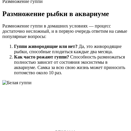
Размножение гуппи
Размножение рыбки в аквариуме
Размножение гуппи в домашних условиях — процесс
достаточно несложный, и в первую очередь ответим на самые
популярные вопросы:
Гуппи живородящие или нет?
Да, это живородящие
рыбки, способные плодиться каждые два месяца.
Как часто рожают гуппи?
Способность размножаться
полностью зависит от состояния экосистемы в
аквариуме. Самка за всю свою жизнь может приносить
потомство около 10 раз.