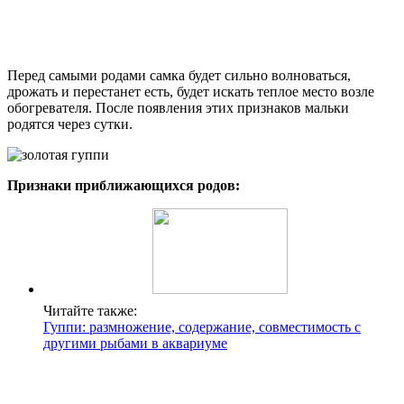
Перед самыми родами самка будет сильно волноваться,
дрожать и перестанет есть, будет искать теплое место возле
обогревателя. После появления этих признаков мальки
родятся через сутки.
Признаки приближающихся родов:
Читайте также:
Гуппи: размножение, содержание, совместимость с
другими рыбами в аквариуме