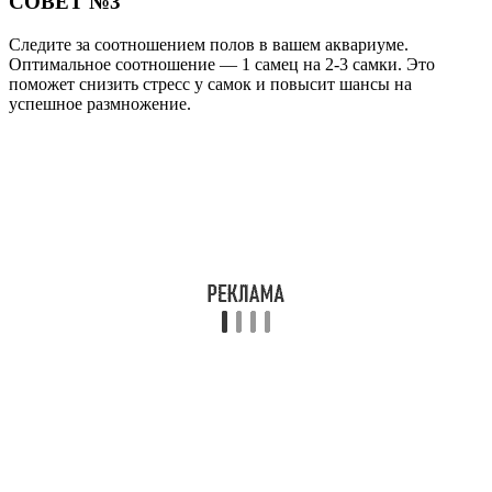
СОВЕТ №3
Следите за соотношением полов в вашем аквариуме.
Оптимальное соотношение — 1 самец на 2-3 самки. Это
поможет снизить стресс у самок и повысит шансы на
успешное размножение.