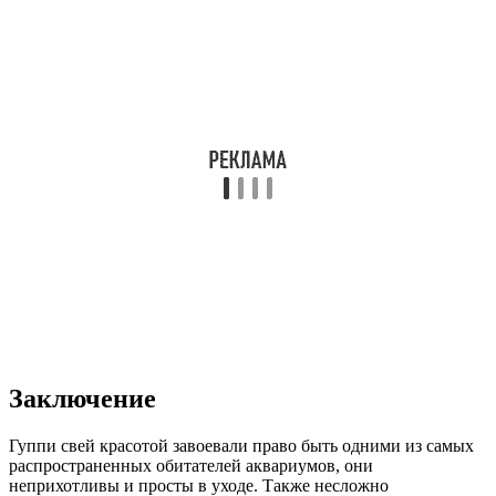
Заключение
Гуппи свей красотой завоевали право быть одними из самых
распространенных обитателей аквариумов, они
неприхотливы и просты в уходе. Также несложно