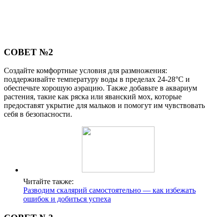
СОВЕТ №2
Создайте комфортные условия для размножения:
поддерживайте температуру воды в пределах 24-28°C и
обеспечьте хорошую аэрацию. Также добавьте в аквариум
растения, такие как ряска или яванский мох, которые
предоставят укрытие для мальков и помогут им чувствовать
себя в безопасности.
Читайте также:
Разводим скалярий самостоятельно — как избежать
ошибок и добиться успеха