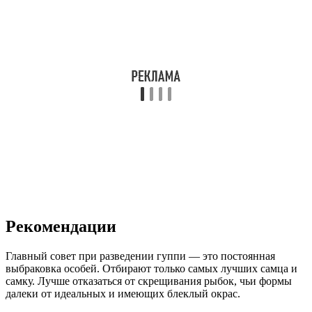
Рекомендации
Главный совет при разведении гуппи — это постоянная
выбраковка особей. Отбирают только самых лучших самца и
самку. Лучше отказаться от скрещивания рыбок, чьи формы
далеки от идеальных и имеющих блеклый окрас.