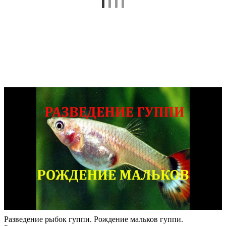
Разведение рыбок гуппи. Рождение мальков гуппи.