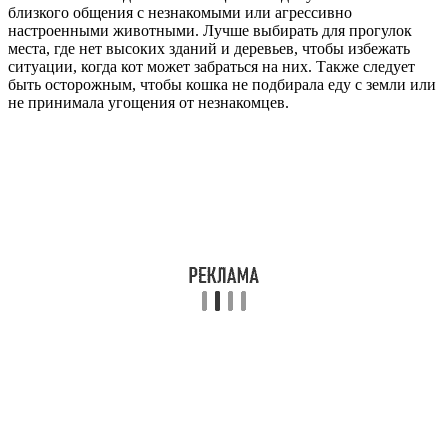
близкого общения с незнакомыми или агрессивно
настроенными животными. Лучше выбирать для прогулок
места, где нет высоких зданий и деревьев, чтобы избежать
ситуации, когда кот может забраться на них. Также следует
быть осторожным, чтобы кошка не подбирала еду с земли или
не принимала угощения от незнакомцев.