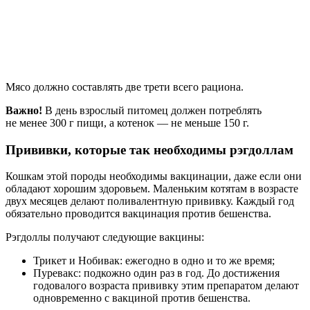
Мясо должно составлять две трети всего рациона.
Важно!
В день взрослый питомец должен потреблять
не менее 300 г пищи, а котенок — не меньше 150 г.
Прививки, которые так необходимы рэгдоллам
Кошкам этой породы необходимы вакцинации, даже если они
обладают хорошим здоровьем. Маленьким котятам в возрасте
двух месяцев делают поливалентную прививку. Каждый год
обязательно проводится вакцинация против бешенства.
Рэгдоллы получают следующие вакцины:
Трикет и Нобивак: ежегодно в одно и то же время;
Пуревакс: подкожно один раз в год. До достижения
годовалого возраста прививку этим препаратом делают
одновременно с вакциной против бешенства.