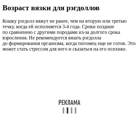
Возраст вязки для рэгдоллов
Кошку рэгдолл вяжут не ранее, чем на вторую или третью
течку, когда ей исполняется 3-4 года. Сроки поздние
по сравнению с другими породами из-за долгого срока
взросления. Не рекомендуется вязать рэгдолла
до формирования организма, когда питомец еще не готов. Это
может стать стрессом для него и сказаться на его психике.