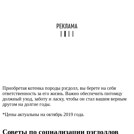
Приобретая котенка породы рэгдолл, вы берете на себя
ответственность за его жизнь. Важно обеспечить питомцу
должный уход, заботу и ласку, чтобы он стал вашим верным
другом на долгие годы.
*Цены актуальны на октябрь 2019 года.
Советы по социализации рэгдоллов