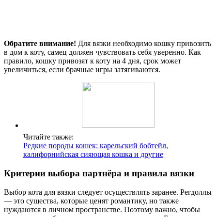
Обратите внимание!
Для вязки необходимо кошку привозить
в дом к коту, самец должен чувствовать себя уверенно. Как
правило, кошку привозят к коту на 4 дня, срок может
увеличиться, если брачные игры затягиваются.
Читайте также:
Редкие породы кошек: карельский бобтейл,
калифорнийская сияющая кошка и другие
Критерии выбора партнёра и правила вязки
Выбор кота для вязки следует осуществлять заранее. Регдоллы
— это существа, которые ценят романтику, но также
нуждаются в личном пространстве. Поэтому важно, чтобы