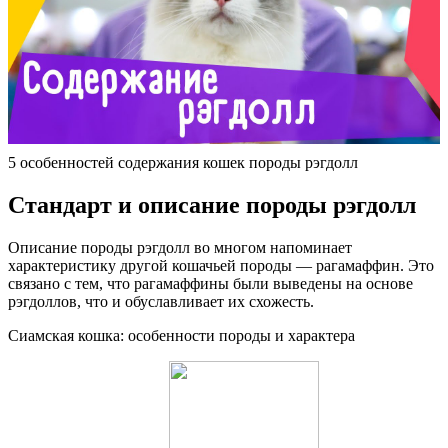
5 особенностей содержания кошек породы рэгдолл
Стандарт и описание породы рэгдолл
Описание породы рэгдолл во многом напоминает
характеристику другой кошачьей породы — рагамаффин. Это
связано с тем, что рагамаффины были выведены на основе
рэгдоллов, что и обуславливает их схожесть.
Сиамская кошка: особенности породы и характера