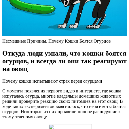
Несмешные Причины, Почему Кошки Боятся Огурцов
Откуда люди узнали, что кошки боятся
огурцов, и всегда ли они так реагируют
на овощ
Почему кошки испытывают страх перед огурцами
С момента появления первого видео в интернете, где кошка
испугалась огурца, многие владельцы домашних животных
решили проверить реакцию своих питомцев на этот овощ. В
ходе таких экспериментов выяснилось, что не все коты боятся
огурцов. Некоторые из них проявили полное равнодушие к
этому зеленому овощу.