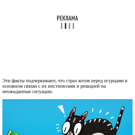
Эти факты подчеркивают, что страх котов перед огурцами в
основном связан с их инстинктами и реакцией на
неожиданные ситуации.