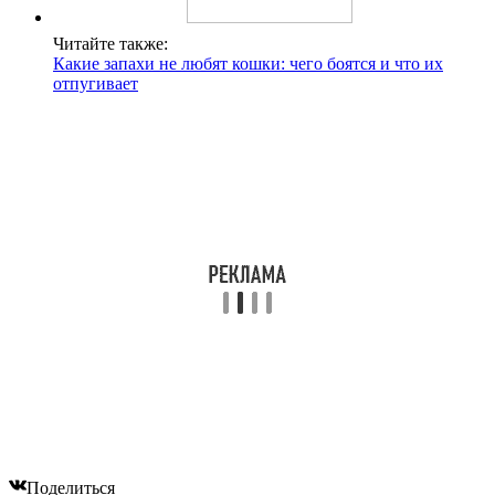
Читайте также:
Какие запахи не любят кошки: чего боятся и что их
отпугивает
Поделиться