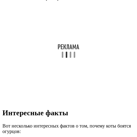
Интересные факты
Вот несколько интересных фактов о том, почему коты боятся
огурцов: