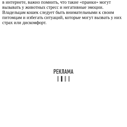
в интернете, важно помнить, что такие «пранки» могут
вызывать у животных стресс и негативные эмоции.
Владельцам кошек следует быть внимательными к своим
питомцам и избегать ситуаций, которые могут вызвать у них
страх или дискомфорт.