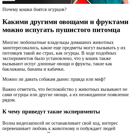
Почему кошки боятся огурцов?
Какими другими овощами и фруктами
можно испугать пушистого питомца
Многие любопытные владельцы домашних животных
заинтересовались, какие еще предметы могут вызывать у их
питомцев такой же страх, как огурцы. В ходе подобных
экспериментов было установлено, что у кошек также
вызывают испуг длинные овощи и фрукты, такие как
баклажаны, бананы и кабачки.
Можно ли давать собакам дыню: правда или миф?
Важно отметить, что беспокойство у животных вызывают не
сами огурцы или другие овощи, а их неожиданное появление
рядом.
К чему приведут такие эксперименты
Волна видеозаписей не останавливает свой ход, интерес
перевешивает любовь к животному и побуждает людей