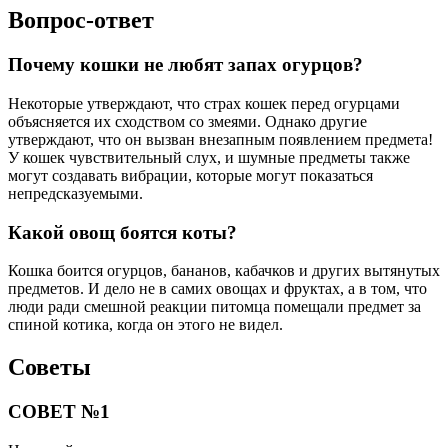
Вопрос-ответ
Почему кошки не любят запах огурцов?
Некоторые утверждают, что страх кошек перед огурцами
объясняется их сходством со змеями. Однако другие
утверждают, что он вызван внезапным появлением предмета!
У кошек чувствительный слух, и шумные предметы также
могут создавать вибрации, которые могут показаться
непредсказуемыми.
Какой овощ боятся коты?
Кошка боится огурцов, бананов, кабачков и других вытянутых
предметов. И дело не в самих овощах и фруктах, а в том, что
люди ради смешной реакции питомца помещали предмет за
спиной котика, когда он этого не видел.
Советы
СОВЕТ №1