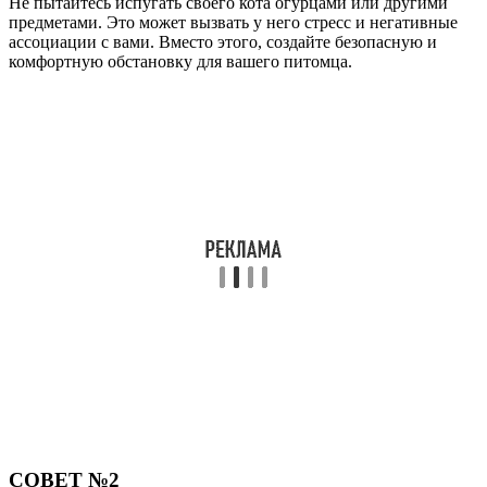
Не пытайтесь испугать своего кота огурцами или другими
предметами. Это может вызвать у него стресс и негативные
ассоциации с вами. Вместо этого, создайте безопасную и
комфортную обстановку для вашего питомца.
СОВЕТ №2