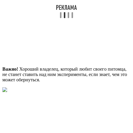
Важно!
Хороший владелец, который любит своего питомца,
не станет ставить над ним эксперименты, если знает, чем это
может обернуться.