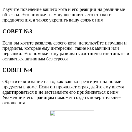
Изучите поведение вашего кота и его реакции на различные
объекты. Это поможет вам лучше понять его страхи и
предпочтения, а также укрепить вашу связь с ним.
СОВЕТ №3
Если вы хотите развлечь своего кота, используйте игрушки и
предметы, которые ему интересны, такие как мячики или
перышки. Это поможет ему развивать охотничьи инстинкты и
оставаться активным без стресса.
СОВЕТ №4
Обратите внимание на то, как ваш кот реагирует на новые
предметы в доме. Если он проявляет страх, дайте ему время
адаптироваться и не заставляйте его приближаться к ним.
Уважение к его границам поможет создать доверительные
отношения.