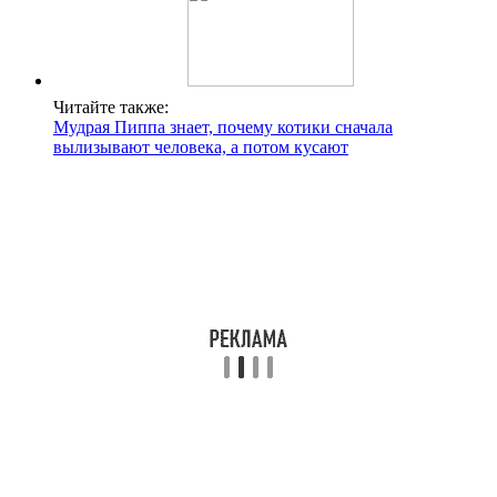
Читайте также:
Мудрая Пиппа знает, почему котики сначала
вылизывают человека, а потом кусают