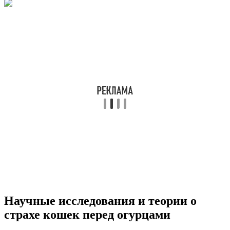
Научные исследования и теории о
страхе кошек перед огурцами