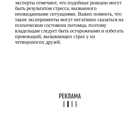
эксперты отмечают, что подобные реакции могут
быть результатом стресса, вызванного
неожиданными ситуациями. Важно помнить, что
такие эксперименты могут негативно сказаться на
психическом состоянии питомца, поэтому
владельцам следует быть осторожными и избегать
провокаций, вызывающих страх у их
четвероногих друзей.