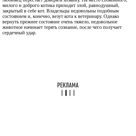
милого и доброго котика приходит злой, равнодушный,
закрытый в себе кот. Владельцы недовольны подобным
состоянием и, конечно, везут кота к ветеринару. Однако
вернуть прежнее состояние очень тяжело, недовольное
животное начинает терять сознание, после чего получает
сердечный удар.