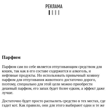
Парфюм
Парфюм сам по себе является отпугивающим средством для
кошек, так как в его составе содержится и алкоголь, и
нефтяные продукты. Но использовать привычный хозяину
парфюм для отпугивания животного достаточно дорого,
поэтому, специально для этой цели можно приобрести
дешевый парфюм, его запах будет более едким, а эффект даже
лучше.
Достаточно будет просто распылить средство в тех местах, где
гадит кот. Как правило, они для этого выбирают одни и те же