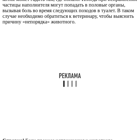
частицы наполнителя могут попадать в половые органы,
вызывая боль во время следующих походов в туалет. В таком
случае необходимо обратиться к ветеринару, чтобы выяснить
причину «непорядка» животного.