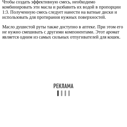
Чтобы создать эффективную смесь, необходимо
комбинировать эти масла и разбавить их водой в пропорции
1:3. Полученную смесь следует нанести на ватные диски и
использовать для протирания нужных поверхностей.
Масло душистой руты также доступно в аптеке. При этом его
не нужно смешивать с другими компонентами. Этот аромат
является одним из самых сильных отпугивателей для кошек.