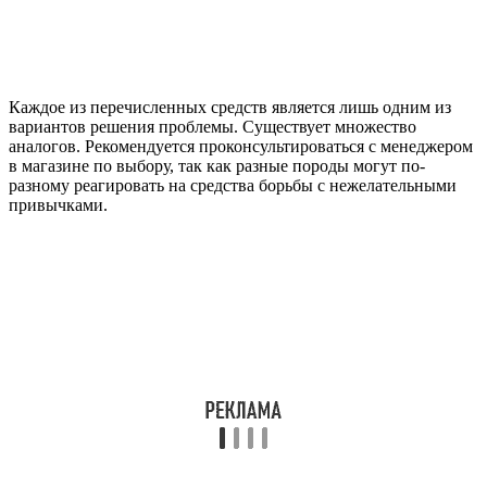
Каждое из перечисленных средств является лишь одним из
вариантов решения проблемы. Существует множество
аналогов. Рекомендуется проконсультироваться с менеджером
в магазине по выбору, так как разные породы могут по-
разному реагировать на средства борьбы с нежелательными
привычками.