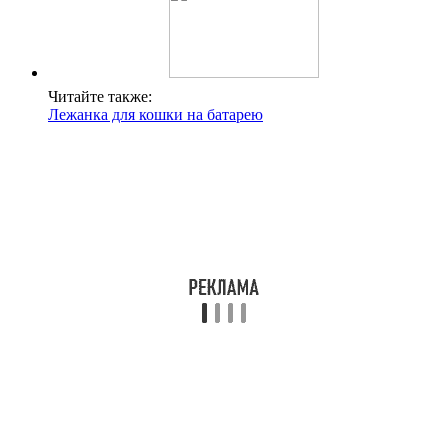
Читайте также:
Лежанка для кошки на батарею