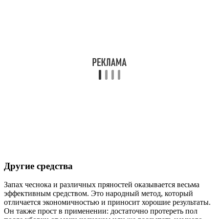
Другие средства
Запах чеснока и различных пряностей оказывается весьма
эффективным средством. Это народный метод, который
отличается экономичностью и приносит хорошие результаты.
Он также прост в применении: достаточно протереть пол