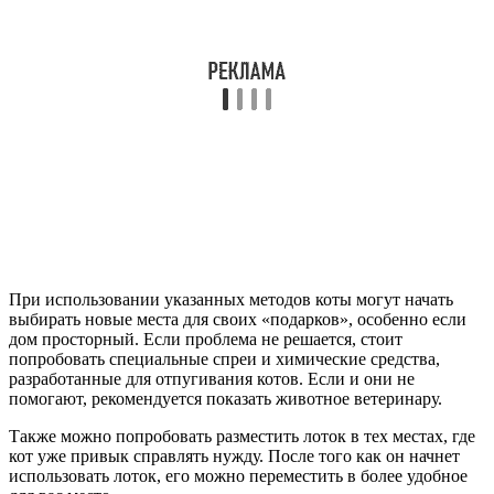
При использовании указанных методов коты могут начать
выбирать новые места для своих «подарков», особенно если
дом просторный. Если проблема не решается, стоит
попробовать специальные спреи и химические средства,
разработанные для отпугивания котов. Если и они не
помогают, рекомендуется показать животное ветеринару.
Также можно попробовать разместить лоток в тех местах, где
кот уже привык справлять нужду. После того как он начнет
использовать лоток, его можно переместить в более удобное