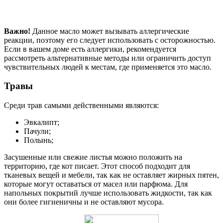
Важно!
Данное масло может вызывать аллергические
реакции, поэтому его следует использовать с осторожностью.
Если в вашем доме есть аллергики, рекомендуется
рассмотреть альтернативные методы или ограничить доступ
чувствительных людей к местам, где применяется это масло.
Травы
Среди трав самыми действенными являются:
Эвкалипт;
Пачули;
Полынь;
Засушенные или свежие листья можно положить на
территорию, где кот писает. Этот способ подходит для
тканевых вещей и мебели, так как не оставляет жирных пятен,
которые могут оставаться от масел или парфюма. Для
напольных покрытий лучше использовать жидкости, так как
они более гигиеничны и не оставляют мусора.