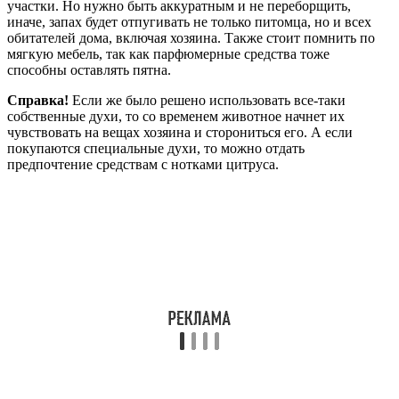
участки. Но нужно быть аккуратным и не переборщить,
иначе, запах будет отпугивать не только питомца, но и всех
обитателей дома, включая хозяина. Также стоит помнить по
мягкую мебель, так как парфюмерные средства тоже
способны оставлять пятна.
Справка!
Если же было решено использовать все-таки
собственные духи, то со временем животное начнет их
чувствовать на вещах хозяина и сторониться его. А если
покупаются специальные духи, то можно отдать
предпочтение средствам с нотками цитруса.