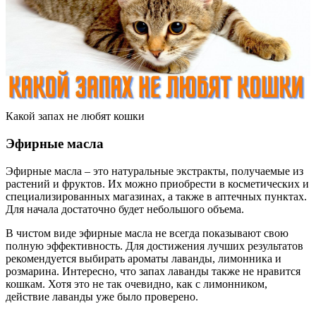
Какой запах не любят кошки
Эфирные масла
Эфирные масла – это натуральные экстракты, получаемые из
растений и фруктов. Их можно приобрести в косметических и
специализированных магазинах, а также в аптечных пунктах.
Для начала достаточно будет небольшого объема.
В чистом виде эфирные масла не всегда показывают свою
полную эффективность. Для достижения лучших результатов
рекомендуется выбирать ароматы лаванды, лимонника и
розмарина. Интересно, что запах лаванды также не нравится
кошкам. Хотя это не так очевидно, как с лимонником,
действие лаванды уже было проверено.