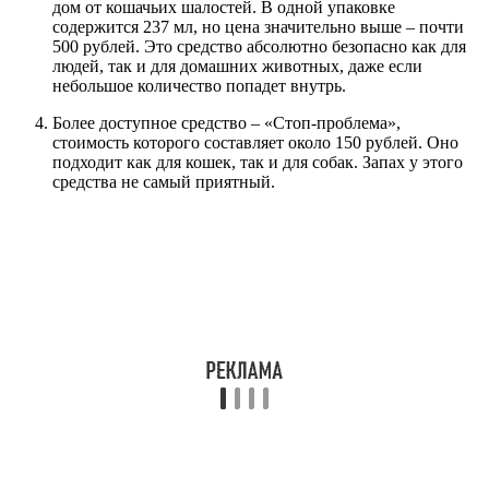
дом от кошачьих шалостей. В одной упаковке
содержится 237 мл, но цена значительно выше – почти
500 рублей. Это средство абсолютно безопасно как для
людей, так и для домашних животных, даже если
небольшое количество попадет внутрь.
Более доступное средство – «Стоп-проблема»,
стоимость которого составляет около 150 рублей. Оно
подходит как для кошек, так и для собак. Запах у этого
средства не самый приятный.