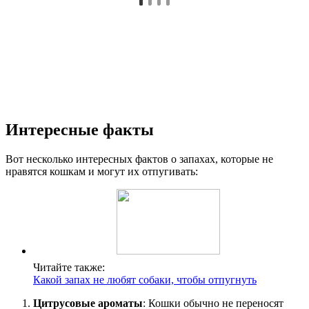
Интересные факты
Вот несколько интересных фактов о запахах, которые не
нравятся кошкам и могут их отпугивать:
Читайте также:
Какой запах не любят собаки, чтобы отпугнуть
Цитрусовые ароматы
: Кошки обычно не переносят