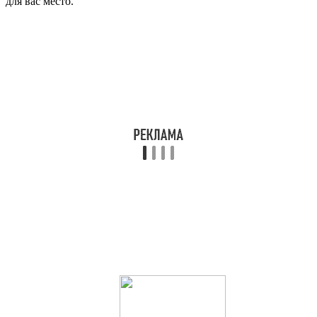
для вас место.