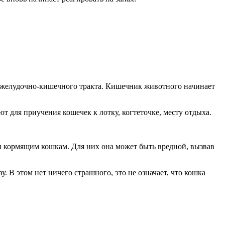
и желудочно-кишечного тракта. Кишечник животного начинает
для приучения кошечек к лотку, когтеточке, месту отдыха.
и кормящим кошкам. Для них она может быть вредной, вызвав
. В этом нет ничего страшного, это не означает, что кошка