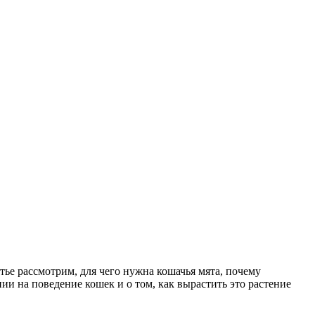
ье рассмотрим, для чего нужна кошачья мята, почему
ии на поведение кошек и о том, как вырастить это растение