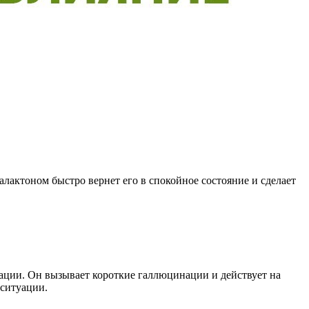
лактоном быстро вернет его в спокойное состояние и сделает
рации. Он вызывает короткие галлюцинации и действует на
 ситуации.