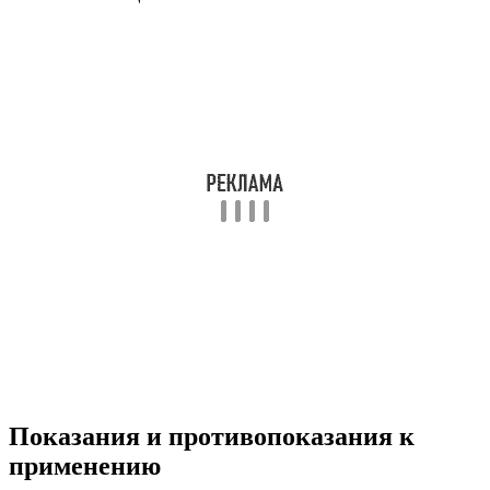
Показания и противопоказания к
применению