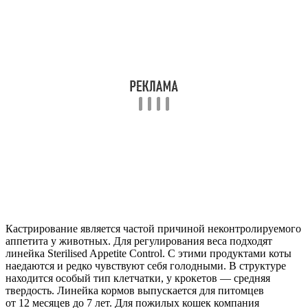
Кастрирование является частой причиной неконтролируемого
аппетита у животных. Для регулирования веса подходят
линейка Sterilised Appetite Control. С этими продуктами коты
наедаются и редко чувствуют себя голодными. В структуре
находится особый тип клетчатки, у крокетов — средняя
твердость. Линейка кормов выпускается для питомцев
от 12 месяцев до 7 лет. Для пожилых кошек компания