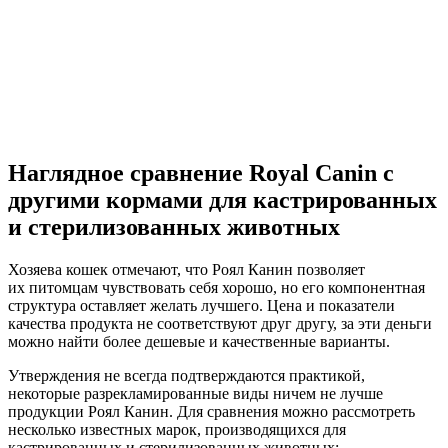
Наглядное сравнение Royal Canin с
другими кормами для кастрированных
и стерилизованных животных
Хозяева кошек отмечают, что Роял Канин позволяет
их питомцам чувствовать себя хорошо, но его компонентная
структура оставляет желать лучшего. Цена и показатели
качества продукта не соответствуют друг другу, за эти деньги
можно найти более дешевые и качественные варианты.
Утверждения не всегда подтверждаются практикой,
некоторые разрекламированные виды ничем не лучше
продукции Роял Канин. Для сравнения можно рассмотреть
несколько известных марок, производящихся для
кастрированных и стерилизованных животных: