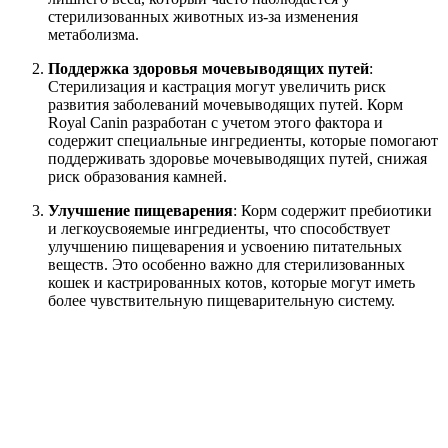
стерилизованных животных из-за изменения
метаболизма.
Поддержка здоровья мочевыводящих путей
:
Стерилизация и кастрация могут увеличить риск
развития заболеваний мочевыводящих путей. Корм
Royal Canin разработан с учетом этого фактора и
содержит специальные ингредиенты, которые помогают
поддерживать здоровье мочевыводящих путей, снижая
риск образования камней.
Улучшение пищеварения
: Корм содержит пребиотики
и легкоусвояемые ингредиенты, что способствует
улучшению пищеварения и усвоению питательных
веществ. Это особенно важно для стерилизованных
кошек и кастрированных котов, которые могут иметь
более чувствительную пищеварительную систему.