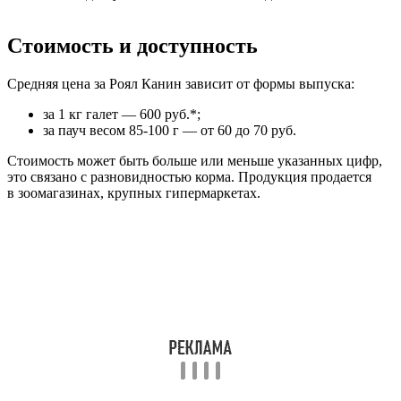
Стоимость и доступность
Средняя цена за Роял Канин зависит от формы выпуска:
за 1 кг галет — 600 руб.*;
за пауч весом 85-100 г — от 60 до 70 руб.
Стоимость может быть больше или меньше указанных цифр,
это связано с разновидностью корма. Продукция продается
в зоомагазинах, крупных гипермаркетах.