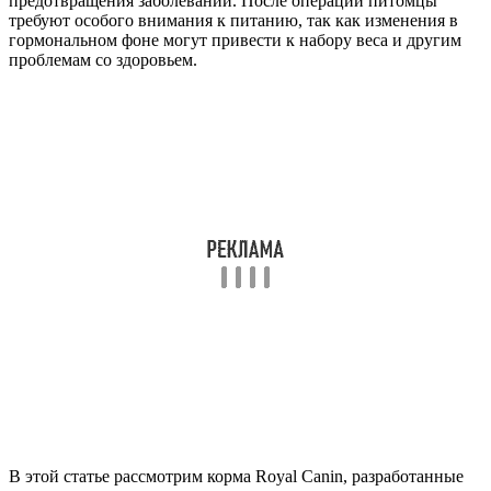
предотвращения заболеваний. После операций питомцы
требуют особого внимания к питанию, так как изменения в
гормональном фоне могут привести к набору веса и другим
проблемам со здоровьем.
В этой статье рассмотрим корма Royal Canin, разработанные