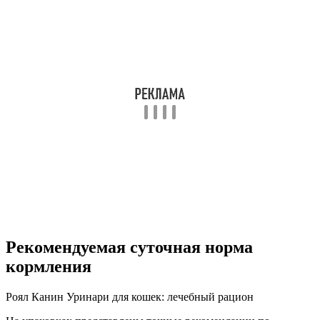
Рекомендуемая суточная норма
кормления
Роял Канин Уринари для кошек: лечебный рацион