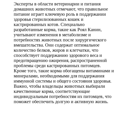
Эксперты в области ветеринарии и питания
домашних животных отмечают, что правильное
питание играет ключевую роль в поддержании
здоровья стерилизованных кошек и
кастрированных котов. Специально
разработанные корма, такие как Роял Канин,
учитывают изменения в метаболизме и
потребностях животных после хирургического
вмешательства. Они содержат оптимальное
количество белков, жиров и клетчатки, что
способствует поддержанию здорового веса и
предотвращению ожирения, распространенной
проблемы среди кастрированных питомцев.
Кроме того, такие корма обогащены витаминами и
минералами, необходимыми для поддержания
иммунной системы и общего состояния здоровья.
Важно, чтобы владельцы животных выбирали
качественные корма, соответствующие
индивидуальным потребностям их питомцев, что
поможет обеспечить долгую и активную жизнь.