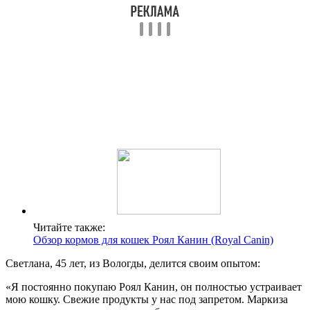
Читайте также:
Обзор кормов для кошек Роял Канин (Royal Canin)
Светлана, 45 лет, из Вологды, делится своим опытом:
«Я постоянно покупаю Роял Канин, он полностью устраивает
мою кошку. Свежие продукты у нас под запретом. Маркиза