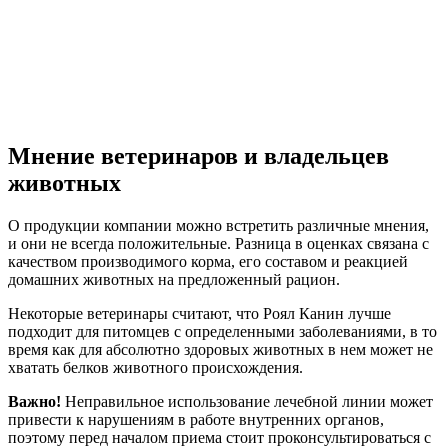
Мнение ветеринаров и владельцев
животных
О продукции компании можно встретить различные мнения,
и они не всегда положительные. Разница в оценках связана с
качеством производимого корма, его составом и реакцией
домашних животных на предложенный рацион.
Некоторые ветеринары считают, что Роял Канин лучше
подходит для питомцев с определенными заболеваниями, в то
время как для абсолютно здоровых животных в нем может не
хватать белков животного происхождения.
Важно!
Неправильное использование лечебной линии может
привести к нарушениям в работе внутренних органов,
поэтому перед началом приема стоит проконсультироваться с