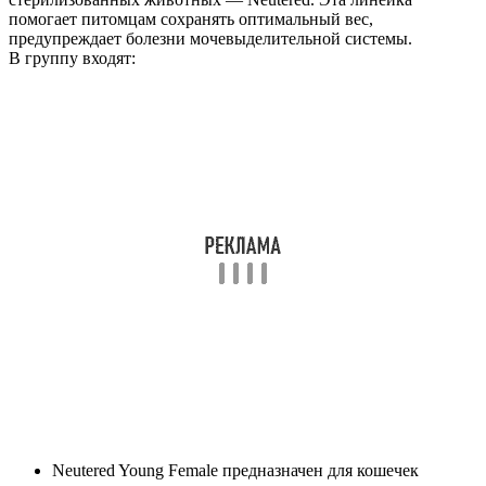
помогает питомцам сохранять оптимальный вес,
предупреждает болезни мочевыделительной системы.
В группу входят:
Neutered Young Female предназначен для кошечек