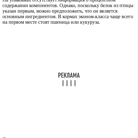
содержании компонентов. Однако, поскольку белок из птицы
указан первым, можно предположить, что он является
основным ингредиентом. В кормах эконом-класса чаще всего
на первом месте стоят пшеница или кукуруза.