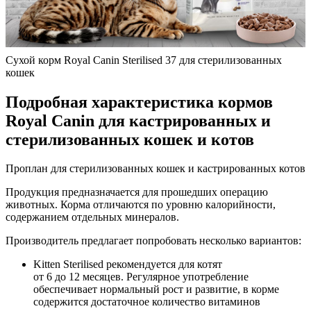
Сухой корм Royal Canin Sterilised 37 для стерилизованных
кошек
Подробная характеристика кормов
Royal Canin для кастрированных и
стерилизованных кошек и котов
Проплан для стерилизованных кошек и кастрированных котов
Продукция предназначается для прошедших операцию
животных. Корма отличаются по уровню калорийности,
содержанием отдельных минералов.
Производитель предлагает попробовать несколько вариантов:
Kitten Sterilised рекомендуется для котят
от 6 до 12 месяцев. Регулярное употребление
обеспечивает нормальный рост и развитие, в корме
содержится достаточное количество витаминов