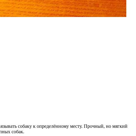
язывать собаку к определённому месту. Прочный, но мягкий
пных собак.