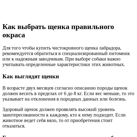
Как выбрать щенка правильного
окраса
Для того чтобы купить чистокровного щенка лабрадора,
рекомендуется обратиться в специализированный питомник
или к надежным заводчикам. При выборе собаки важно
учитывать определенные характеристики этих животных.
Как выглядят щенки
В возрасте двух месяцев согласно описанию породы щенок
должен весить в пределах от 6 до 8 кг. Если вес меньше, то это
указывает на отклонения в породных данных или болезнь.
Здоровый щенок должен проявлять высокий уровень
заинтересованности к каждому, кто к нему подходит. Если
животное ведет себя вяло, то от приобретения стоит
отказаться.