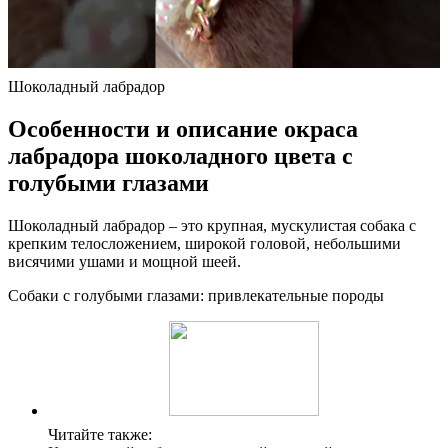
Шоколадный лабрадор
Особенности и описание окраса
лабрадора шоколадного цвета с
голубыми глазами
Шоколадный лабрадор – это крупная, мускулистая собака с
крепким телосложением, широкой головой, небольшими
висячими ушами и мощной шеей.
Собаки с голубыми глазами: привлекательные породы
Читайте также: