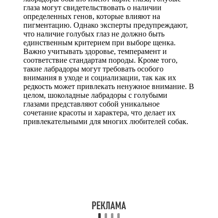
глаза могут свидетельствовать о наличии
определенных генов, которые влияют на
пигментацию. Однако эксперты предупреждают,
что наличие голубых глаз не должно быть
единственным критерием при выборе щенка.
Важно учитывать здоровье, темперамент и
соответствие стандартам породы. Кроме того,
такие лабрадоры могут требовать особого
внимания в уходе и социализации, так как их
редкость может привлекать ненужное внимание. В
целом, шоколадные лабрадоры с голубыми
глазами представляют собой уникальное
сочетание красоты и характера, что делает их
привлекательными для многих любителей собак.