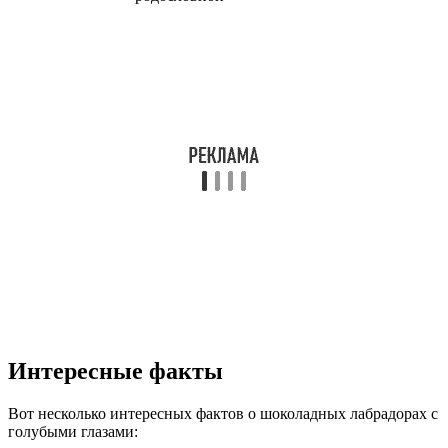
Интересные факты
Вот несколько интересных фактов о шоколадных лабрадорах с
голубыми глазами: