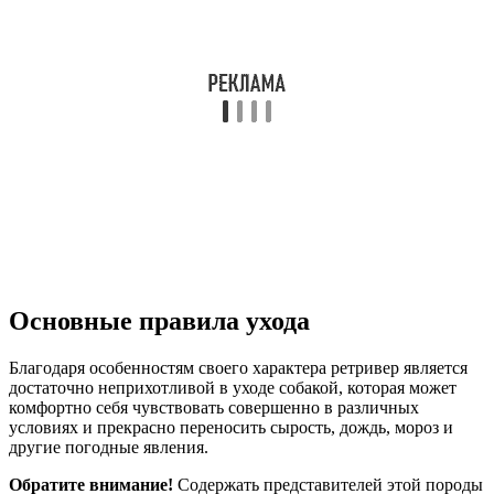
Основные правила ухода
Благодаря особенностям своего характера ретривер является
достаточно неприхотливой в уходе собакой, которая может
комфортно себя чувствовать совершенно в различных
условиях и прекрасно переносить сырость, дождь, мороз и
другие погодные явления.
Обратите внимание!
Содержать представителей этой породы