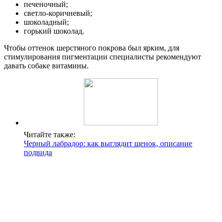
печеночный;
светло-коричневый;
шоколадный;
горький шоколад.
Чтобы оттенок шерстяного покрова был ярким, для
стимулирования пигментации специалисты рекомендуют
давать собаке витамины.
Читайте также:
Черный лабрадор: как выглядит щенок, описание
подвида