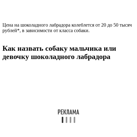
Цена на шоколадного лабрадора колеблется от 20 до 50 тысяч
рублей*, в зависимости от класса собаки.
Как назвать собаку мальчика или
девочку шоколадного лабрадора