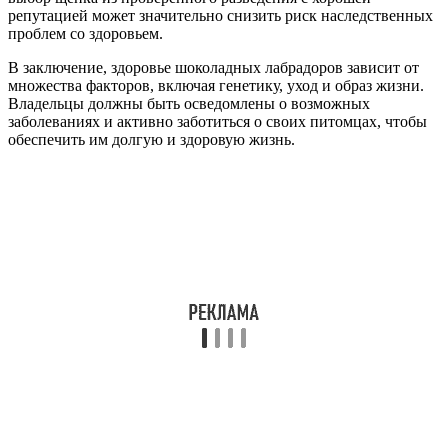
репутацией может значительно снизить риск наследственных
проблем со здоровьем.
В заключение, здоровье шоколадных лабрадоров зависит от
множества факторов, включая генетику, уход и образ жизни.
Владельцы должны быть осведомлены о возможных
заболеваниях и активно заботиться о своих питомцах, чтобы
обеспечить им долгую и здоровую жизнь.