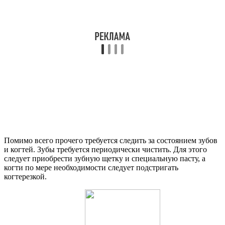
Помимо всего прочего требуется следить за состоянием зубов
и когтей. Зубы требуется периодически чистить. Для этого
следует приобрести зубную щетку и специальную пасту, а
когти по мере необходимости следует подстригать
когтерезкой.