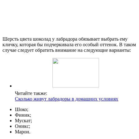
Шерсть цвета шоколад у лабрадора обязывает выбрать ему
кличку, которая бы подчеркивала его особый оттенок. В таком
случае следует обратить внимание на следующие варианты:
Читайте также:
Сколько живут лабрадоры в домашних условиях
Шоко;
Финик;
Мускат;
Оникс;
Марон.