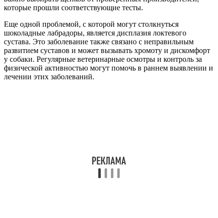
которые прошли соответствующие тесты.
Еще одной проблемой, с которой могут столкнуться
шоколадные лабрадоры, является дисплазия локтевого
сустава. Это заболевание также связано с неправильным
развитием суставов и может вызывать хромоту и дискомфорт
у собаки. Регулярные ветеринарные осмотры и контроль за
физической активностью могут помочь в раннем выявлении и
лечении этих заболеваний.