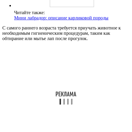
Читайте также:
Мини лабрадор: описание карликовой породы
С самого раннего возраста требуется приучать животное к
необходимым гигиеническим процедурам, таким как
обтирание или мытье лап после прогулок.