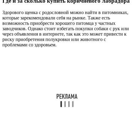
Где и за сколько купить коричневого лабрадора
Здорового щенка с родословной можно найти в питомниках,
которые зарекомендовали себя на рынке. Также есть
возможность приобрести хорошего питомца у частных
заводчиков. Однако стоит избегать покупки собаки с рук или
через объявления в интернете, так как это может привести к
риску приобретения полукровки или животного с
проблемами со здоровьем.