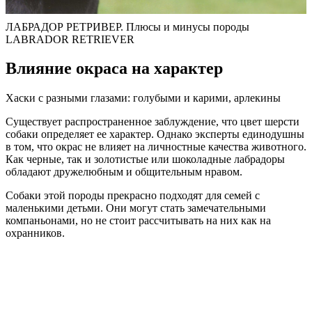
ЛАБРАДОР РЕТРИВЕР. Плюсы и минусы породы
LABRADOR RETRIEVER
Влияние окраса на характер
Хаски с разными глазами: голубыми и карими, арлекины
Существует распространенное заблуждение, что цвет шерсти
собаки определяет ее характер. Однако эксперты единодушны
в том, что окрас не влияет на личностные качества животного.
Как черные, так и золотистые или шоколадные лабрадоры
обладают дружелюбным и общительным нравом.
Собаки этой породы прекрасно подходят для семей с
маленькими детьми. Они могут стать замечательными
компаньонами, но не стоит рассчитывать на них как на
охранников.