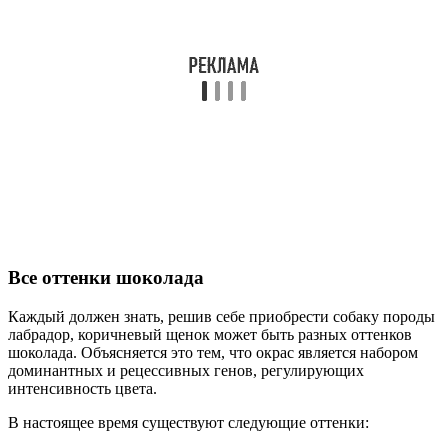
Все оттенки шоколада
Каждый должен знать, решив себе приобрести собаку породы
лабрадор, коричневый щенок может быть разных оттенков
шоколада. Объясняется это тем, что окрас является набором
доминантных и рецессивных генов, регулирующих
интенсивность цвета.
В настоящее время существуют следующие оттенки: