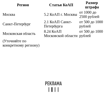
Размер
Регион
Статья КоАП
штрафа
от 1000 до
Москва
5.2 КоАП г. Москвы
2500 рублей
2.1 КоАП Санкт-
от 500 до 1000
Санкт-Петербург
Петербурга
рублей
8.24 КоАП
от 500 до 1000
Московская область
Московской области
рублей
(Уточняйте по
конкретному региону)