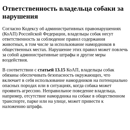
Ответственность владельца собаки за
нарушения
Согласно Кодексу об административных правонарушениях
(КоАП) Российской Федерации, владельцы собак несут
ответственность за соблюдение правил содержания
животных, в том числе за использование намордников в
общественных местах. Нарушение этих правил может повлечь
за собой административные штрафы и другие меры
воздействия.
В соответствии с
статьей 13.15
КоАП, владельцы собак
обязаны обеспечивать безопасность окружающих, что
включает в себя использование намордников на потенциально
опасных породах или в ситуациях, когда собака может
проявить агрессию. Неправильное поведение владельца,
например, отсутствие намордника на собаке в общественном
транспорте, парке или на улице, может привести к
наложению штрафа.