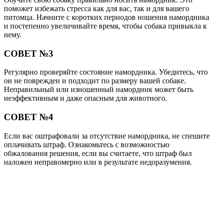
поможет избежать стресса как для вас, так и для вашего
питомца. Начните с коротких периодов ношения намордника
и постепенно увеличивайте время, чтобы собака привыкла к
нему.
СОВЕТ №3
Регулярно проверяйте состояние намордника. Убедитесь, что
он не поврежден и подходит по размеру вашей собаке.
Неправильный или изношенный намордник может быть
неэффективным и даже опасным для животного.
СОВЕТ №4
Если вас оштрафовали за отсутствие намордника, не спешите
оплачивать штраф. Ознакомьтесь с возможностью
обжалования решения, если вы считаете, что штраф был
наложен неправомерно или в результате недоразумения.