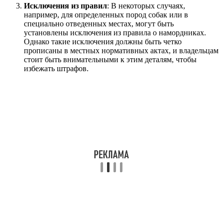
Исключения из правил
: В некоторых случаях,
например, для определенных пород собак или в
специально отведенных местах, могут быть
установлены исключения из правила о намордниках.
Однако такие исключения должны быть четко
прописаны в местных нормативных актах, и владельцам
стоит быть внимательными к этим деталям, чтобы
избежать штрафов.