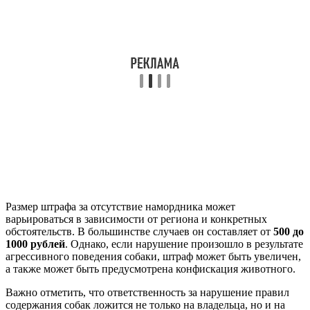
Размер штрафа за отсутствие намордника может
варьироваться в зависимости от региона и конкретных
обстоятельств. В большинстве случаев он составляет от
500 до
1000 рублей
. Однако, если нарушение произошло в результате
агрессивного поведения собаки, штраф может быть увеличен,
а также может быть предусмотрена конфискация животного.
Важно отметить, что ответственность за нарушение правил
содержания собак ложится не только на владельца, но и на