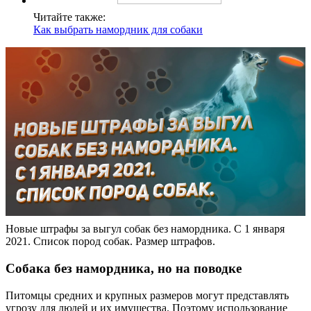
Читайте также:
Как выбрать намордник для собаки
Новые штрафы за выгул собак без намордника. С 1 января
2021. Список пород собак. Размер штрафов.
Собака без намордника, но на поводке
Питомцы средних и крупных размеров могут представлять
угрозу для людей и их имущества. Поэтому использование