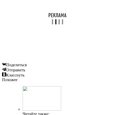
Поделиться
Отправить
Класснуть
Похожее
Читайте также: