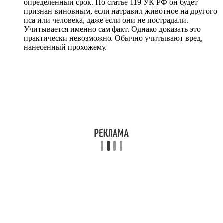
определенный срок. По статье 119 УК РФ он будет
признан виновным, если натравил животное на другого
пса или человека, даже если они не пострадали.
Учитывается именно сам факт. Однако доказать это
практически невозможно. Обычно учитывают вред,
нанесенный прохожему.