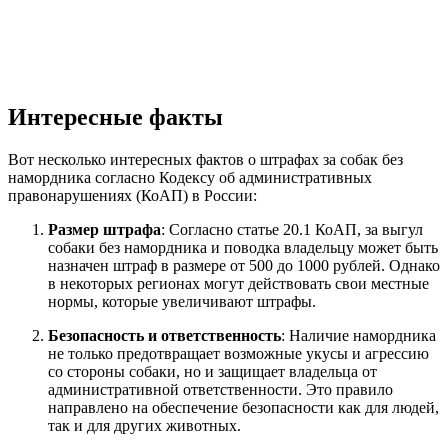
Интересные факты
Вот несколько интересных фактов о штрафах за собак без
намордника согласно Кодексу об административных
правонарушениях (КоАП) в России:
Размер штрафа
: Согласно статье 20.1 КоАП, за выгул
собаки без намордника и поводка владельцу может быть
назначен штраф в размере от 500 до 1000 рублей. Однако
в некоторых регионах могут действовать свои местные
нормы, которые увеличивают штрафы.
Безопасность и ответственность
: Наличие намордника
не только предотвращает возможные укусы и агрессию
со стороны собаки, но и защищает владельца от
административной ответственности. Это правило
направлено на обеспечение безопасности как для людей,
так и для других животных.