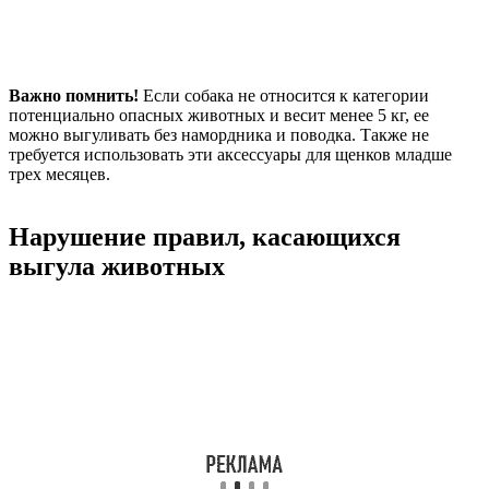
Важно помнить!
Если собака не относится к категории
потенциально опасных животных и весит менее 5 кг, ее
можно выгуливать без намордника и поводка. Также не
требуется использовать эти аксессуары для щенков младше
трех месяцев.
Нарушение правил, касающихся
выгула животных