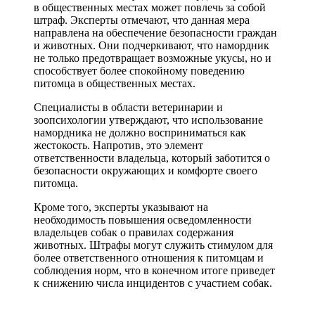
в общественных местах может повлечь за собой
штраф. Эксперты отмечают, что данная мера
направлена на обеспечение безопасности граждан
и животных. Они подчеркивают, что намордник
не только предотвращает возможные укусы, но и
способствует более спокойному поведению
питомца в общественных местах.
Специалисты в области ветеринарии и
зоопсихологии утверждают, что использование
намордника не должно восприниматься как
жестокость. Напротив, это элемент
ответственности владельца, который заботится о
безопасности окружающих и комфорте своего
питомца.
Кроме того, эксперты указывают на
необходимость повышения осведомленности
владельцев собак о правилах содержания
животных. Штрафы могут служить стимулом для
более ответственного отношения к питомцам и
соблюдения норм, что в конечном итоге приведет
к снижению числа инцидентов с участием собак.