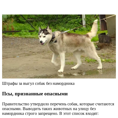
Штрафы за выгул собак без намордника
Псы, признанные опасными
Правительство утвердило перечень собак, которые считаются
опасными. Выводить таких животных на улицу без
намордника строго запрещено. В этот список входят: