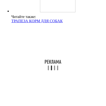
Читайте также:
ТРАПЕЗА КОРМ ДЛЯ СОБАК