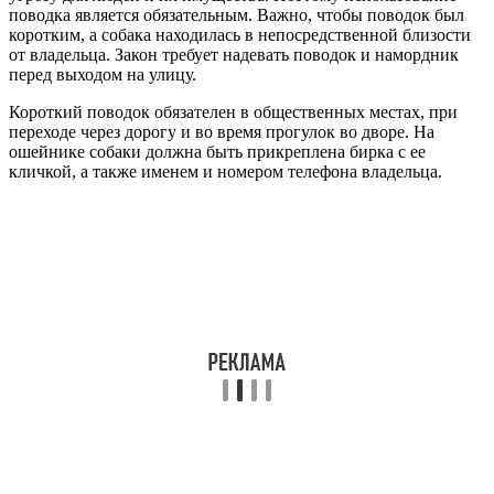
поводка является обязательным. Важно, чтобы поводок был
коротким, а собака находилась в непосредственной близости
от владельца. Закон требует надевать поводок и намордник
перед выходом на улицу.
Короткий поводок обязателен в общественных местах, при
переходе через дорогу и во время прогулок во дворе. На
ошейнике собаки должна быть прикреплена бирка с ее
кличкой, а также именем и номером телефона владельца.