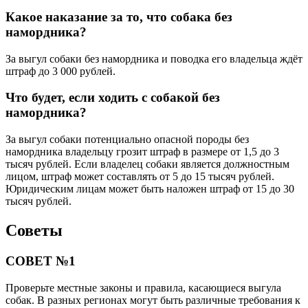
Какое наказание за то, что собака без
намордника?
За выгул собаки без намордника и поводка его владельца ждёт
штраф до 3 000 рублей.
Что будет, если ходить с собакой без
намордника?
За выгул собаки потенциально опасной породы без
намордника владельцу грозит штраф в размере от 1,5 до 3
тысяч рублей. Если владелец собаки является должностным
лицом, штраф может составлять от 5 до 15 тысяч рублей.
Юридическим лицам может быть наложен штраф от 15 до 30
тысяч рублей.
Советы
СОВЕТ №1
Проверьте местные законы и правила, касающиеся выгула
собак. В разных регионах могут быть различные требования к