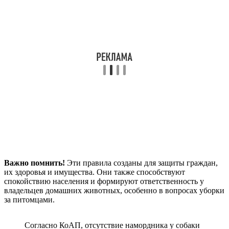
Важно помнить!
Эти правила созданы для защиты граждан,
их здоровья и имущества. Они также способствуют
спокойствию населения и формируют ответственность у
владельцев домашних животных, особенно в вопросах уборки
за питомцами.
Согласно КоАП, отсутствие намордника у собаки