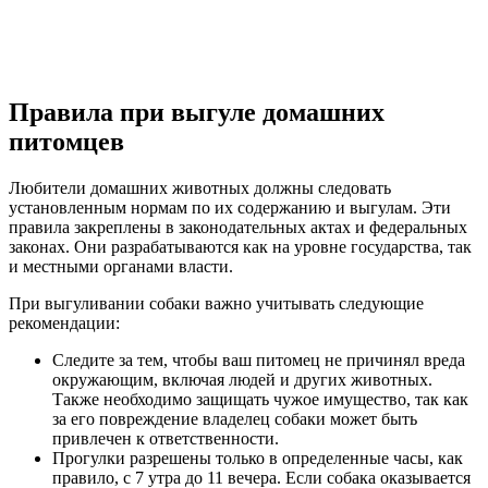
Правила при выгуле домашних
питомцев
Любители домашних животных должны следовать
установленным нормам по их содержанию и выгулам. Эти
правила закреплены в законодательных актах и федеральных
законах. Они разрабатываются как на уровне государства, так
и местными органами власти.
При выгуливании собаки важно учитывать следующие
рекомендации:
Следите за тем, чтобы ваш питомец не причинял вреда
окружающим, включая людей и других животных.
Также необходимо защищать чужое имущество, так как
за его повреждение владелец собаки может быть
привлечен к ответственности.
Прогулки разрешены только в определенные часы, как
правило, с 7 утра до 11 вечера. Если собака оказывается