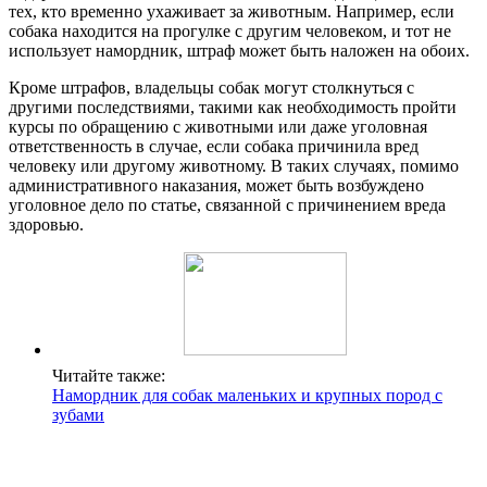
тех, кто временно ухаживает за животным. Например, если
собака находится на прогулке с другим человеком, и тот не
использует намордник, штраф может быть наложен на обоих.
Кроме штрафов, владельцы собак могут столкнуться с
другими последствиями, такими как необходимость пройти
курсы по обращению с животными или даже уголовная
ответственность в случае, если собака причинила вред
человеку или другому животному. В таких случаях, помимо
административного наказания, может быть возбуждено
уголовное дело по статье, связанной с причинением вреда
здоровью.
Читайте также:
Намордник для собак маленьких и крупных пород с
зубами