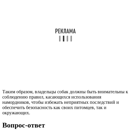
Таким образом, владельцы собак должны быть внимательны к
соблюдению правил, касающихся использования
намордников, чтобы избежать неприятных последствий и
обеспечить безопасность как своих питомцев, так и
окружающих.
Вопрос-ответ