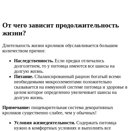
От чего зависит продолжительность
жизни?
Длительность жизни кроликов обуславливается большим
количеством причин:
Наследственность.
Если предки отличались
долголетием, то у питомца имеются все шансы на
долгую жизнь.
Питание.
Сбалансированный рацион богатый всеми
необходимыми микроэлементами положительно
сказывается на иммунной системе питомца и здоровье в
целом которое определенно увеличивает шансы на
долгую жизнь.
Примечание:
пищеварительная система декоративных
кроликов существенно слабее, чем у обычных!
Условия жизнедеятельности.
Содержать питомца
нужно в комфортных условиях и выполнять все