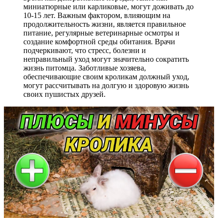
миниатюрные или карликовые, могут доживать до
10-15 лет. Важным фактором, влияющим на
продолжительность жизни, является правильное
питание, регулярные ветеринарные осмотры и
создание комфортной среды обитания. Врачи
подчеркивают, что стресс, болезни и
неправильный уход могут значительно сократить
жизнь питомца. Заботливые хозяева,
обеспечивающие своим кроликам должный уход,
могут рассчитывать на долгую и здоровую жизнь
своих пушистых друзей.