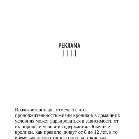
Врачи-ветеринары отмечают, что
продолжительность жизни кроликов в домашних
условиях может варьироваться в зависимости от
их породы и условий содержания. Обычные
кролики, как правило, живут от 8 до 12 лет, в то
время как декоративные породы, такие как