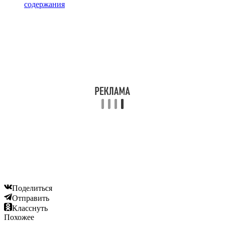
содержания
Поделиться
Отправить
Класснуть
Похожее