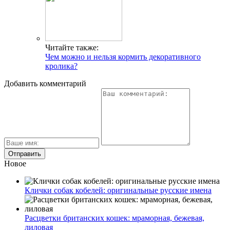
Читайте также:
Чем можно и нельзя кормить декоративного
кролика?
Добавить комментарий
Новое
Клички собак кобелей: оригинальные русские имена
Расцветки британских кошек: мраморная, бежевая,
лиловая