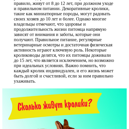
правило, живут от 8 до 12 лет, при должном уходе
и правильном питании. Декоративные кролики,
такие как миниатюрные породы, могут радовать
своих хозяев до 10 лет и более. Однако многие
владельцы отмечают, что здоровье и
продолжительность жизни питомца напрямую
зависят от внимания и заботы, которые они
получают. Правильное питание, регулярные
ветеринарные осмотры и достаточная физическая
активность играют ключевую роль. Некоторые
кролиководы делятся, что их питомцы доживали
до 15 лет, что является исключением, но возможно
при идеальных условиях. Важно помнить, что
каждый кролик индивидуален, и его жизнь может
быть долгой и счастливой, если за ним правильно
ухаживать.