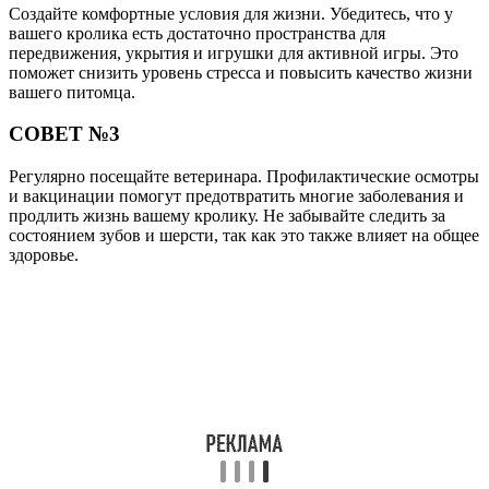
Создайте комфортные условия для жизни. Убедитесь, что у
вашего кролика есть достаточно пространства для
передвижения, укрытия и игрушки для активной игры. Это
поможет снизить уровень стресса и повысить качество жизни
вашего питомца.
СОВЕТ №3
Регулярно посещайте ветеринара. Профилактические осмотры
и вакцинации помогут предотвратить многие заболевания и
продлить жизнь вашему кролику. Не забывайте следить за
состоянием зубов и шерсти, так как это также влияет на общее
здоровье.