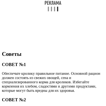
Советы
СОВЕТ №1
Обеспечьте кролику правильное питание. Основной рацион
должен состоять из свежих овощей, сена и
специализированного корма для кроликов. Избегайте
кормления их хлебом, сладостями и другими продуктами,
которые могут быть вредны для их здоровья.
СОВЕТ №2