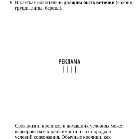
В клетках обязательно
должны быть веточки
(яблони,
груши, липы, березы).
Срок жизни кроликов в домашних условиях может
варьироваться в зависимости от их породы и
условий содержания. Обычные кролики, как