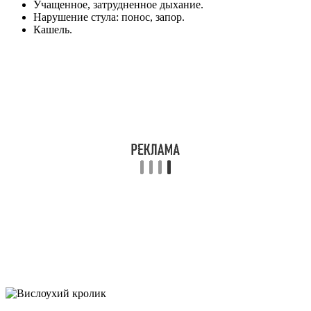
Учащенное, затрудненное дыхание.
Нарушение стула: понос, запор.
Кашель.