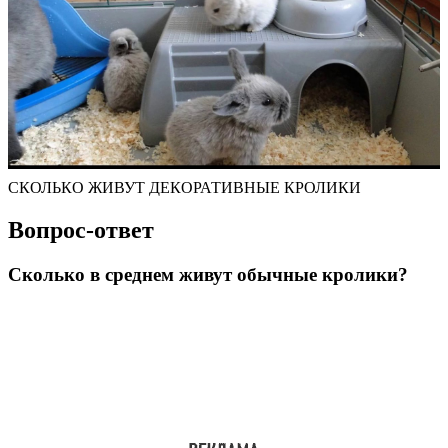
СКОЛЬКО ЖИВУТ ДЕКОРАТИВНЫЕ КРОЛИКИ
Вопрос-ответ
Сколько в среднем живут обычные кролики?