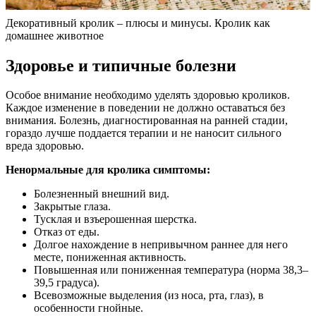
Декоративный кролик – плюсы и минусы. Кролик как
домашнее животное
Здоровье и типичные болезни
Особое внимание необходимо уделять здоровью кроликов.
Каждое изменение в поведении не должно оставаться без
внимания. Болезнь, диагностированная на ранней стадии,
гораздо лучше поддается терапии и не наносит сильного
вреда здоровью.
Ненормальные для кролика симптомы:
Болезненный внешний вид.
Закрытые глаза.
Тусклая и взъерошенная шерстка.
Отказ от еды.
Долгое нахождение в непривычном раннее для него
месте, пониженная активность.
Повышенная или пониженная температура (норма 38,3–
39,5 градуса).
Всевозможные выделения (из носа, рта, глаз), в
особенности гнойные.