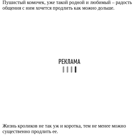
Пушистый комочек, уже такой родной и любимый – радость
общения с ним хочется продлить как можно дольше.
Жизнь кроликов не так уж и коротка, тем не менее можно
существенно продлить ее.