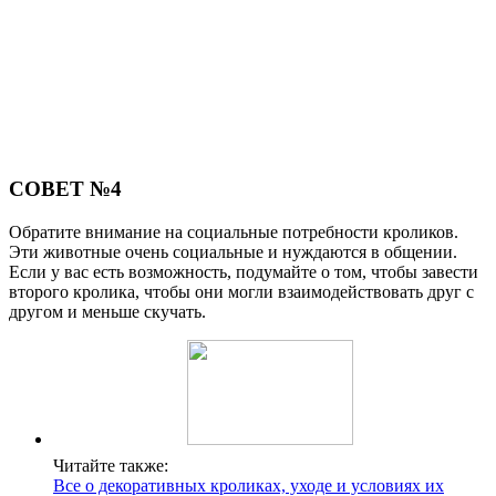
СОВЕТ №4
Обратите внимание на социальные потребности кроликов.
Эти животные очень социальные и нуждаются в общении.
Если у вас есть возможность, подумайте о том, чтобы завести
второго кролика, чтобы они могли взаимодействовать друг с
другом и меньше скучать.
Читайте также:
Все о декоративных кроликах, уходе и условиях их