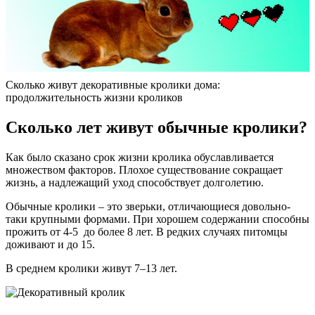
Сколько живут декоративные кролики дома:
продолжительность жизни кроликов
Сколько лет живут обычные кролики?
Как было сказано срок жизни кролика обуславливается
множеством факторов. Плохое существование сокращает
жизнь, а надлежащий уход способствует долголетию.
Обычные кролики – это зверьки, отличающиеся довольно-
таки крупными формами. При хорошем содержании способны
прожить от 4-5 до более 8 лет. В редких случаях питомцы
доживают и до 15.
В среднем кролики живут 7–13 лет.