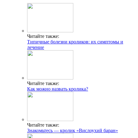
Читайте также:
Типичные болезни кроликов: их симптомы и
лечение
Читайте также:
Как можно назвать кролика?
Читайте также:
Знакомьтесь — кролик «Вислоухий баран»