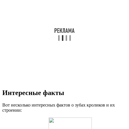
Интересные факты
Вот несколько интересных фактов о зубах кроликов и их
строении: