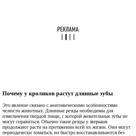
Почему у кроликов растут длинные зубы
Это явление связано с анатомическими особенностями
челюсти животных. Длинные резцы необходимы для
измельчения твердой пищи, с которой жевательные зубы не
могут справиться. Обычно такие резцы у зверьков
продолжают расти на протяжении всей их жизни. Они могут
периодически ломаться, но быстро восстанавливаются без