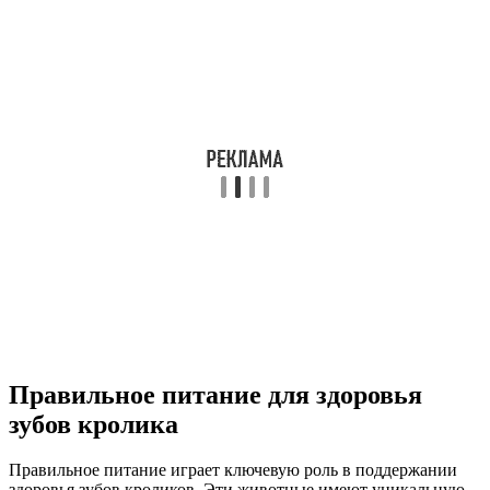
Правильное питание для здоровья
зубов кролика
Правильное питание играет ключевую роль в поддержании
здоровья зубов кроликов. Эти животные имеют уникальную