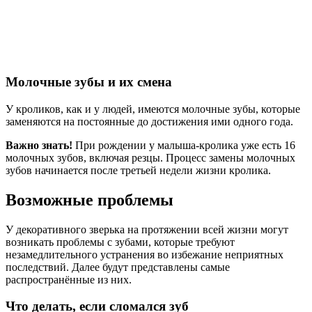
Молочные зубы и их смена
У кроликов, как и у людей, имеются молочные зубы, которые
заменяются на постоянные до достижения ими одного года.
Важно знать!
При рождении у малыша-кролика уже есть 16
молочных зубов, включая резцы. Процесс замены молочных
зубов начинается после третьей недели жизни кролика.
Возможные проблемы
У декоративного зверька на протяжении всей жизни могут
возникать проблемы с зубами, которые требуют
незамедлительного устранения во избежание неприятных
последствий. Далее будут представлены самые
распространённые из них.
Что делать, если сломался зуб