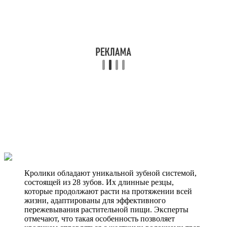
Кролики обладают уникальной зубной системой,
состоящей из 28 зубов. Их длинные резцы,
которые продолжают расти на протяжении всей
жизни, адаптированы для эффективного
пережевывания растительной пищи. Эксперты
отмечают, что такая особенность позволяет