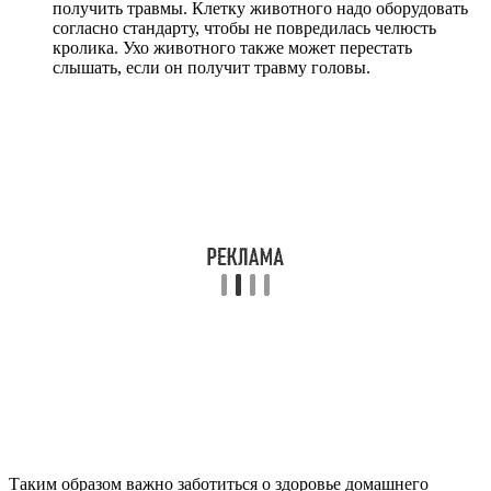
получить травмы. Клетку животного надо оборудовать
согласно стандарту, чтобы не повредилась челюсть
кролика. Ухо животного также может перестать
слышать, если он получит травму головы.
Таким образом важно заботиться о здоровье домашнего