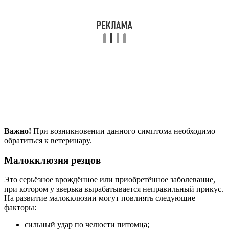
Важно!
При возникновении данного симптома необходимо
обратиться к ветеринару.
Малокклюзия резцов
Это серьёзное врождённое или приобретённое заболевание,
при котором у зверька вырабатывается неправильный прикус.
На развитие малокклюзии могут повлиять следующие
факторы:
сильный удар по челюсти питомца;