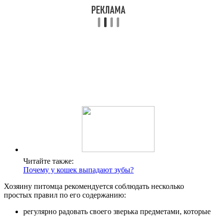
Читайте также:
Почему у кошек выпадают зубы?
Хозяину питомца рекомендуется соблюдать несколько
простых правил по его содержанию:
регулярно радовать своего зверька предметами, которые