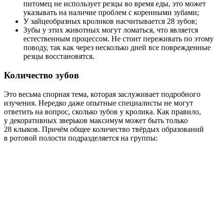
питомец не использует резцы во время еды, это может
указывать на наличие проблем с коренными зубами;
У зайцеобразных кроликов насчитывается 28 зубов;
Зубы у этих животных могут ломаться, что является
естественным процессом. Не стоит переживать по этому
поводу, так как через несколько дней все поврежденные
резцы восстановятся.
Количество зубов
Это весьма спорная тема, которая заслуживает подробного
изучения. Нередко даже опытные специалисты не могут
ответить на вопрос, сколько зубов у кролика. Как правило,
у декоративных зверьков максимум может быть только
28 клыков. Причём общее количество твёрдых образований
в ротовой полости подразделяется на группы: