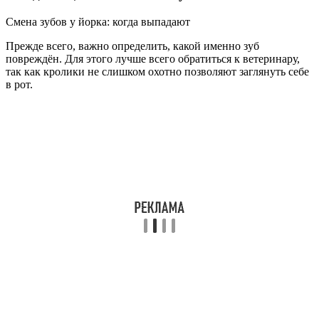
Смена зубов у йорка: когда выпадают
Прежде всего, важно определить, какой именно зуб
повреждён. Для этого лучше всего обратиться к ветеринару,
так как кролики не слишком охотно позволяют заглянуть себе
в рот.