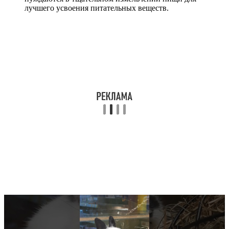
лучшего усвоения питательных веществ.