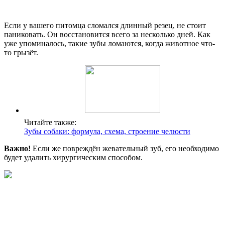
Если у вашего питомца сломался длинный резец, не стоит
паниковать. Он восстановится всего за несколько дней. Как
уже упоминалось, такие зубы ломаются, когда животное что-
то грызёт.
Читайте также:
Зубы собаки: формула, схема, строение челюсти
Важно!
Если же повреждён жевательный зуб, его необходимо
будет удалить хирургическим способом.