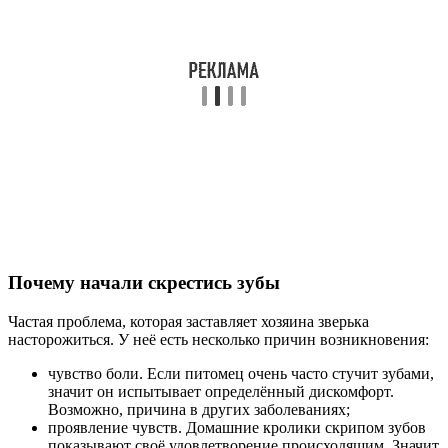
Почему начали скрестись зубы
Частая проблема, которая заставляет хозяина зверька
насторожиться. У неё есть несколько причин возникновения:
чувство боли. Если питомец очень часто стучит зубами,
значит он испытывает определённый дискомфорт.
Возможно, причина в других заболеваниях;
проявление чувств. Домашние кролики скрипом зубов
показывают своё удовлетворение происходящим. Значит