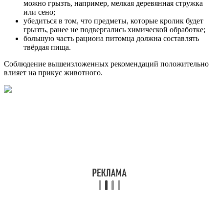
можно грызть, например, мелкая деревянная стружка
или сено;
убедиться в том, что предметы, которые кролик будет
грызть, ранее не подвергались химической обработке;
большую часть рациона питомца должна составлять
твёрдая пища.
Соблюдение вышеизложенных рекомендаций положительно
влияет на прикус животного.