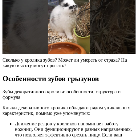
Сколько у кролика зубов? Может ли умереть от страха? На
какую высоту могут прыгать?
Особенности зубов грызунов
Зубы декоративного кролика: особенности, структура и
формула
Клыки декоративного кролика обладают рядом уникальных
характеристик, помимо уже упомянутых:
Движение резцов у кроликов напоминает работу
ножниц. Они функционируют в разных направлениях,
что позволяет эффективно срезать пищу. Если ваш