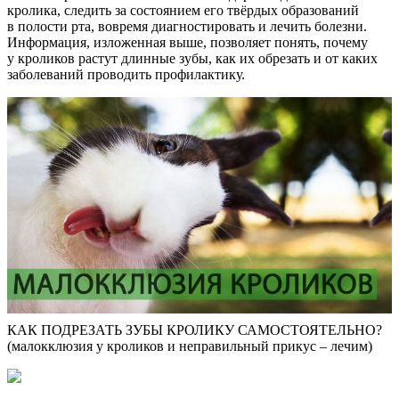
кролика, следить за состоянием его твёрдых образований
в полости рта, вовремя диагностировать и лечить болезни.
Информация, изложенная выше, позволяет понять, почему
у кроликов растут длинные зубы, как их обрезать и от каких
заболеваний проводить профилактику.
КАК ПОДРЕЗАТЬ ЗУБЫ КРОЛИКУ САМОСТОЯТЕЛЬНО?
(малокклюзия у кроликов и неправильный прикус – лечим)