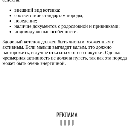
внешний вид котенка;
соответствие стандартам породы;
поведение;
наличие документов с родословной и прививками;
индивидуальные особенности.
Здоровый котенок должен быть чистым, ухоженным и
активным. Если малыш выглядит вялым, это должно
насторожить, и лучше отказаться от его покупки. Однако
чрезмерная активность не должна пугать, так как эта порода
может быть очень энергичной.