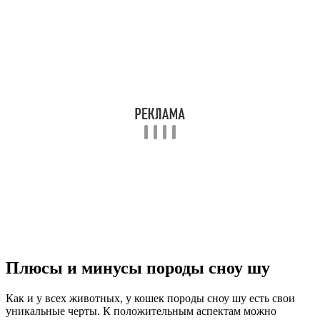
Плюсы и минусы породы сноу шу
Как и у всех животных, у кошек породы сноу шу есть свои
уникальные черты. К положительным аспектам можно