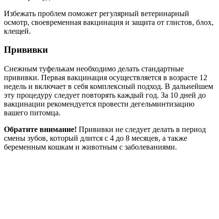
Избежать проблем поможет регулярный ветеринарный
осмотр, своевременная вакцинация и защита от глистов, блох,
клещей.
Прививки
Снежным туфелькам необходимо делать стандартные
прививки. Первая вакцинация осуществляется в возрасте 12
недель и включает в себя комплексный подход. В дальнейшем
эту процедуру следует повторять каждый год. За 10 дней до
вакцинации рекомендуется провести дегельминтизацию
вашего питомца.
Обратите внимание!
Прививки не следует делать в период
смены зубов, который длится с 4 до 8 месяцев, а также
беременным кошкам и животным с заболеваниями.