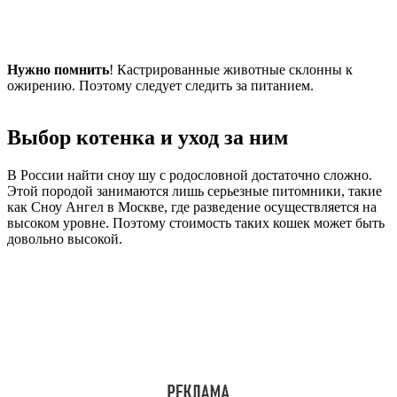
Нужно помнить
! Кастрированные животные склонны к
ожирению. Поэтому следует следить за питанием.
Выбор котенка и уход за ним
В России найти сноу шу с родословной достаточно сложно.
Этой породой занимаются лишь серьезные питомники, такие
как Сноу Ангел в Москве, где разведение осуществляется на
высоком уровне. Поэтому стоимость таких кошек может быть
довольно высокой.