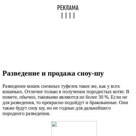
Разведение и продажа сноу-шу
Разведение кошек снежных туфелек такое же, как у всех
кошачьих. Отличие только в получении породистых котят. В
помете, обычно, таковыми являются не более 30 %. Если не
для разведения, то прекрасно подойдут и бракованные. Они
также будут сноу шу, но не годные для дальнейшего
породного разведения.