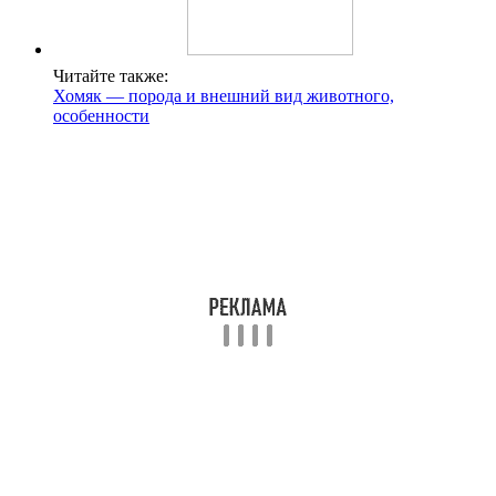
Читайте также:
Хомяк — порода и внешний вид животного,
особенности