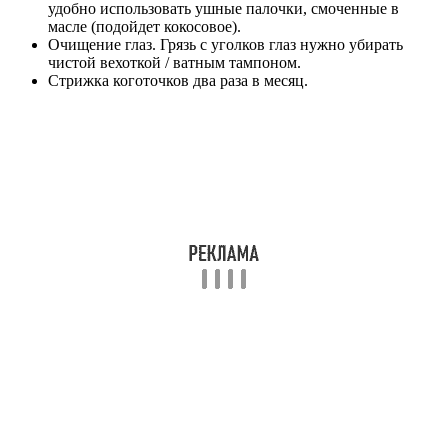
удобно использовать ушные палочки, смоченные в
масле (подойдет кокосовое).
Очищение глаз. Грязь с уголков глаз нужно убирать
чистой вехоткой / ватным тампоном.
Стрижка коготочков два раза в месяц.