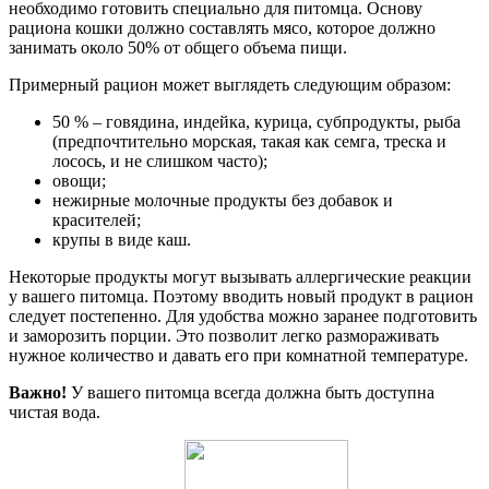
необходимо готовить специально для питомца. Основу
рациона кошки должно составлять мясо, которое должно
занимать около 50% от общего объема пищи.
Примерный рацион может выглядеть следующим образом:
50 % – говядина, индейка, курица, субпродукты, рыба
(предпочтительно морская, такая как семга, треска и
лосось, и не слишком часто);
овощи;
нежирные молочные продукты без добавок и
красителей;
крупы в виде каш.
Некоторые продукты могут вызывать аллергические реакции
у вашего питомца. Поэтому вводить новый продукт в рацион
следует постепенно. Для удобства можно заранее подготовить
и заморозить порции. Это позволит легко размораживать
нужное количество и давать его при комнатной температуре.
Важно!
У вашего питомца всегда должна быть доступна
чистая вода.