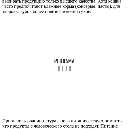
выбирать продукцию только высшего качества. Хотя кошки
часто предпочитают влажные корма (консервы, пасты), для
здоровья зубов более полезны именно сухие.
При использовании натурального питания следует помнить,
что продукты с человеческого стола не подходят. Питание