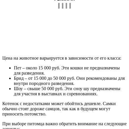
Цена на животное варьируется в зависимости от его класса:
Пет – около 15 000 руб. Эти кошки не предназначены
для разведения.
Брид – от 15 000 до 50 000 руб. Они рекомендованы для
внутри породного разведения.
Шоу – свыше 50 000 руб. Эти сноу шу предназначены
для участия в выставках и соревнованиях.
Котенок с недостатками может обойтись дешевле. Самки
обычно стоят дороже самцов, так как в будущем могут
приносить потомство.
При выборе питомца важно обратить внимание на следующие
аспекты: