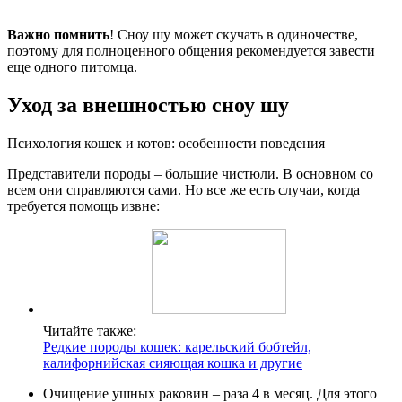
Важно помнить
! Сноу шу может скучать в одиночестве,
поэтому для полноценного общения рекомендуется завести
еще одного питомца.
Уход за внешностью сноу шу
Психология кошек и котов: особенности поведения
Представители породы – большие чистюли. В основном со
всем они справляются сами. Но все же есть случаи, когда
требуется помощь извне:
Читайте также:
Редкие породы кошек: карельский бобтейл,
калифорнийская сияющая кошка и другие
Очищение ушных раковин – раза 4 в месяц. Для этого