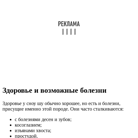
Здоровье и возможные болезни
Здоровье у сноу шу обычно хорошее, но есть и болезни,
присущие именно этой породе. Они часто сталкиваются:
с болезнями десен и зубов;
косоглазием;
изъянами хвоста;
простудой.