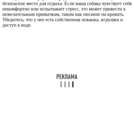
безопасное место для отдыха. Если ваша собака чувствует себя
некомфортно или испытывает стресс, это может привести к
нежелательным привычкам, таким как писание на кровать.
Убедитесь, что у нее есть собственная лежанка, игрушки и
доступ к воде.