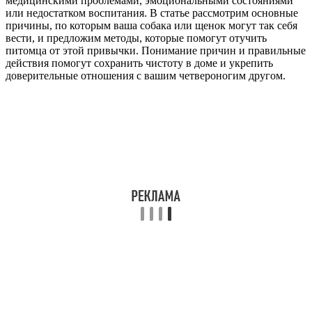
медицинскими проблемами, эмоциональными состояниями
или недостатком воспитания. В статье рассмотрим основные
причины, по которым ваша собака или щенок могут так себя
вести, и предложим методы, которые помогут отучить
питомца от этой привычки. Понимание причин и правильные
действия помогут сохранить чистоту в доме и укрепить
доверительные отношения с вашим четвероногим другом.