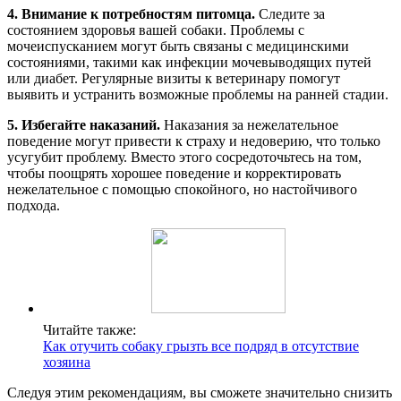
4. Внимание к потребностям питомца.
Следите за
состоянием здоровья вашей собаки. Проблемы с
мочеиспусканием могут быть связаны с медицинскими
состояниями, такими как инфекции мочевыводящих путей
или диабет. Регулярные визиты к ветеринару помогут
выявить и устранить возможные проблемы на ранней стадии.
5. Избегайте наказаний.
Наказания за нежелательное
поведение могут привести к страху и недоверию, что только
усугубит проблему. Вместо этого сосредоточьтесь на том,
чтобы поощрять хорошее поведение и корректировать
нежелательное с помощью спокойного, но настойчивого
подхода.
Читайте также:
Как отучить собаку грызть все подряд в отсутствие
хозяина
Следуя этим рекомендациям, вы сможете значительно снизить