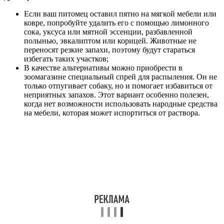
Если ваш питомец оставил пятно на мягкой мебели или
ковре, попробуйте удалить его с помощью лимонного
сока, уксуса или мятной эссенции, разбавленной
полынью, эвкалиптом или корицей. Животные не
переносят резкие запахи, поэтому будут стараться
избегать таких участков;
В качестве альтернативы можно приобрести в
зоомагазине специальный спрей для распыления. Он не
только отпугивает собаку, но и помогает избавиться от
неприятных запахов. Этот вариант особенно полезен,
когда нет возможности использовать народные средства
на мебели, которая может испортиться от раствора.