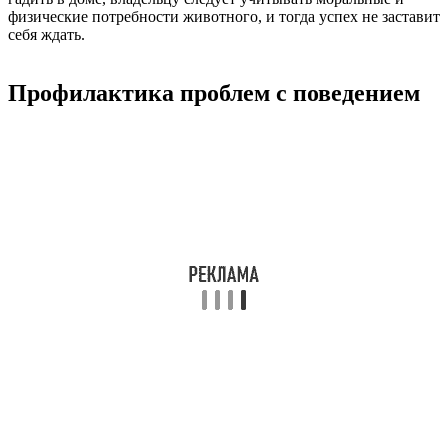
физические потребности животного, и тогда успех не заставит
себя ждать.
Профилактика проблем с поведением