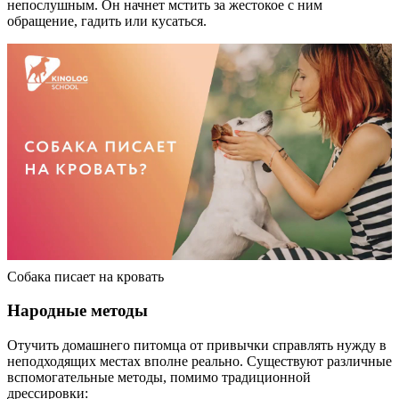
непослушным. Он начнет мстить за жестокое с ним
обращение, гадить или кусаться.
Собака писает на кровать
Народные методы
Отучить домашнего питомца от привычки справлять нужду в
неподходящих местах вполне реально. Существуют различные
вспомогательные методы, помимо традиционной
дрессировки: