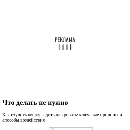
Что делать не нужно
Как отучить кошку гадить на кровать: ключевые причины и
способы воздействия