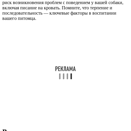
риск возникновения проблем с поведением у вашей собаки,
включая писание на кровать. Помните, что терпение и
последовательность — ключевые факторы в воспитании
вашего питомца.