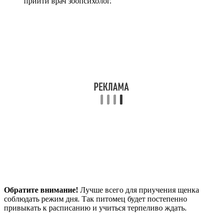
прийти врач зоопсихолог.
Обратите внимание!
Лучше всего для приучения щенка
соблюдать режим дня. Так питомец будет постепенно
привыкать к расписанию и учиться терпеливо ждать.