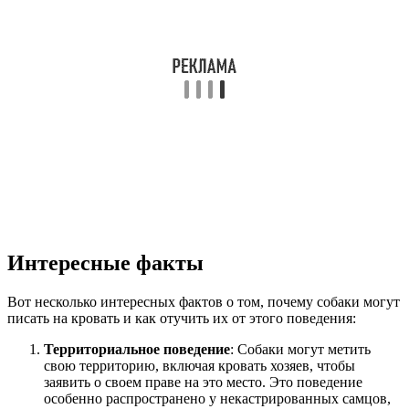
Интересные факты
Вот несколько интересных фактов о том, почему собаки могут
писать на кровать и как отучить их от этого поведения:
Территориальное поведение
: Собаки могут метить
свою территорию, включая кровать хозяев, чтобы
заявить о своем праве на это место. Это поведение
особенно распространено у некастрированных самцов,