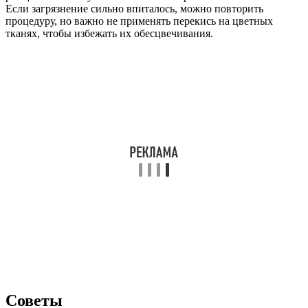
Если загрязнение сильно впиталось, можно повторить
процедуру, но важно не применять перекись на цветных
тканях, чтобы избежать их обесцвечивания.
Советы