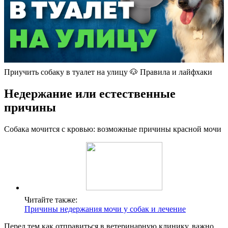
Приучить собаку в туалет на улицу 🐶 Правила и лайфхаки
Недержание или естественные
причины
Собака мочится с кровью: возможные причины красной мочи
Читайте также:
Причины недержания мочи у собак и лечение
Перед тем как отправиться в ветеринарную клинику, важно