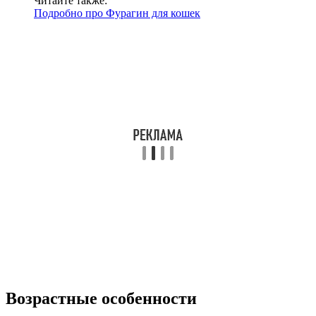
Читайте также:
Подробно про Фурагин для кошек
Возрастные особенности