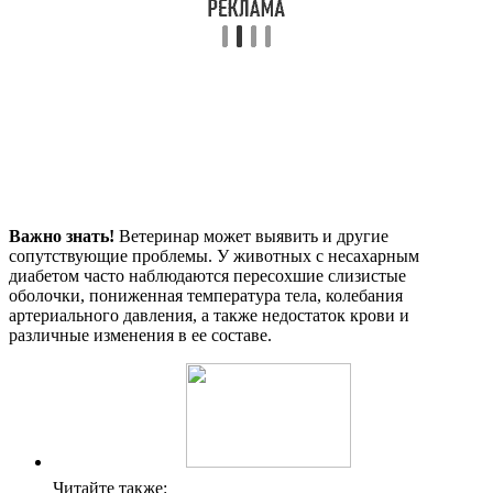
Важно знать!
Ветеринар может выявить и другие
сопутствующие проблемы. У животных с несахарным
диабетом часто наблюдаются пересохшие слизистые
оболочки, пониженная температура тела, колебания
артериального давления, а также недостаток крови и
различные изменения в ее составе.
Читайте также: