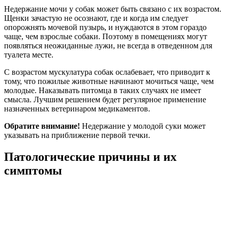
Недержание мочи у собак может быть связано с их возрастом.
Щенки зачастую не осознают, где и когда им следует
опорожнять мочевой пузырь, и нуждаются в этом гораздо
чаще, чем взрослые собаки. Поэтому в помещениях могут
появляться неожиданные лужи, не всегда в отведенном для
туалета месте.
С возрастом мускулатура собак ослабевает, что приводит к
тому, что пожилые животные начинают мочиться чаще, чем
молодые. Наказывать питомца в таких случаях не имеет
смысла. Лучшим решением будет регулярное применение
назначенных ветеринаром медикаментов.
Обратите внимание!
Недержание у молодой суки может
указывать на приближение первой течки.
Патологические причины и их
симптомы