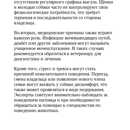
отсутствием регулярного графика выгула. Щенки
и молодые собаки часто не контролируют свои
физиологические потребности, что требует
терпения и последовательности со стороны
владельца.
Во-вторых, медицинские причины также играют
важную роль. Инфекции мочевыводящих путей,
диабет или другие заболевания могут вызывать
учащенное мочеиспускание. В таких случаях
рекомендуется обратиться к ветеринару для
диагностики и лечения.
Кроме того, стресс и тревога могут стать
причиной нежелательного поведения. Переезд,
смена владельца или появление нового члена
семьи могут вызвать у собаки дискомфорт, что
также может проявляться в виде недержания.
Эксперты советуют внимательно наблюдать за
поведением питомца и при необходимости
обращаться за помощью к специалистам по
поведению животных.