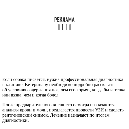
Если собака писается, нужна профессиональная диагностика
в клинике. Ветеринару необходимо подробно рассказать
об условиях содержания пса, чем его кормят, когда была течка
или вязка, чем и когда болел.
После предварительного внешнего осмотра назначаются
анализы крови и мочи, предлагается провести УЗИ и сделать
рентгеновский снимок. Лечение назначают по итогам
диагностики.