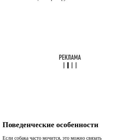
Поведенческие особенности
Если собака часто мочится, это можно связать