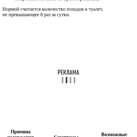
Нормой считается количество походов в туалет,
не превышающее 8 раз за сутки.
Причина
Возможные