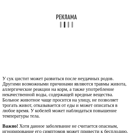
У сук цистит может развиться после неудачных родов.
Другими возможными причинами являются травмы живота,
аллергические реакции на корм, а также употребление
некачественной воды, содержащей вредные вещества.
Больное животное чаще просится на улицу, не позволяет
трогать живот, отказывается от еды и может описаться в
любое время. У кобелей может наблюдаться повышение
температуры тела.
Важно!
Хотя данное заболевание не считается опасным,
игнорирование его симптомов может привести к бесплодию.