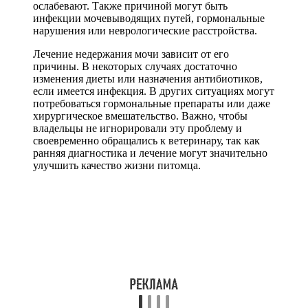
ослабевают. Также причиной могут быть
инфекции мочевыводящих путей, гормональные
нарушения или неврологические расстройства.
Лечение недержания мочи зависит от его
причины. В некоторых случаях достаточно
изменения диеты или назначения антибиотиков,
если имеется инфекция. В других ситуациях могут
потребоваться гормональные препараты или даже
хирургическое вмешательство. Важно, чтобы
владельцы не игнорировали эту проблему и
своевременно обращались к ветеринару, так как
ранняя диагностика и лечение могут значительно
улучшить качество жизни питомца.