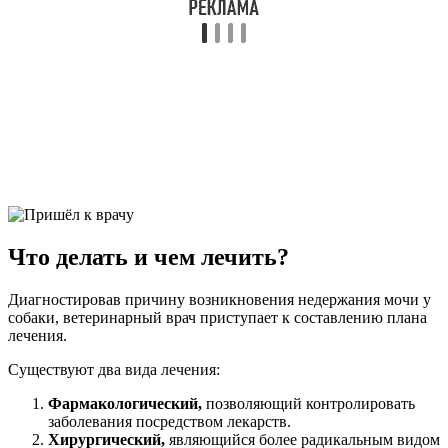
Что делать и чем лечить?
Диагностировав причину возникновения недержания мочи у
собаки, ветеринарный врач приступает к составлению плана
лечения.
Существуют два вида лечения:
Фармакологический,
позволяющий контролировать
заболевания посредством лекарств.
Хирургический,
являющийся более радикальным видом