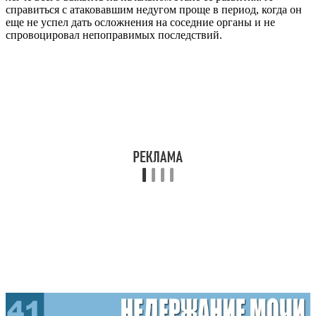
справиться с атаковавшим недугом проще в период, когда он
еще не успел дать осложнения на соседние органы и не
спровоцировал непоправимых последствий.