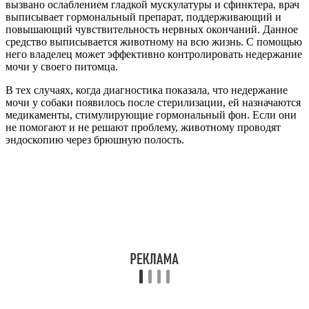
вызвано ослаблением гладкой мускулатуры и сфинктера, врач
выписывает гормональный препарат, поддерживающий и
повышающий чувствительность нервных окончаний. Данное
средство выписывается животному на всю жизнь. С помощью
него владелец может эффективно контролировать недержание
мочи у своего питомца.
В тех случаях, когда диагностика показала, что недержание
мочи у собаки появилось после стерилизации, ей назначаются
медикаменты, стимулирующие гормональный фон. Если они
не помогают и не решают проблему, животному проводят
эндоскопию через брюшную полость.