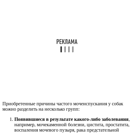
Приобретенные причины частого мочеиспускания у собак
можно разделить на несколько групп:
Появившиеся в результате какого-либо заболевания
,
например, мочекаменной болезни, цистита, простатита,
воспаления мочевого пузыря, рака предстательной