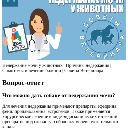
Недержание мочи у животных | Причины недержания |
Симптомы и лечение болезни | Советы Ветеринара
Вопрос-ответ
Что можно дать собаке от недержания мочи?
Для лечения недержания применяют препараты эфедрина,
фенилпропаноламина, эстрогенов. Также применяется
хирургическое лечение в виде эндоскопических инъекций
препаратов под слизистую оболочку мочеиспускательного
канала.