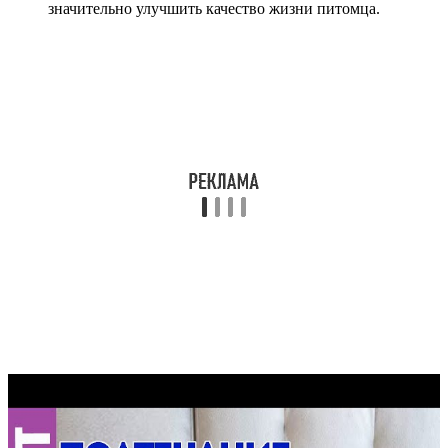
значительно улучшить качество жизни питомца.