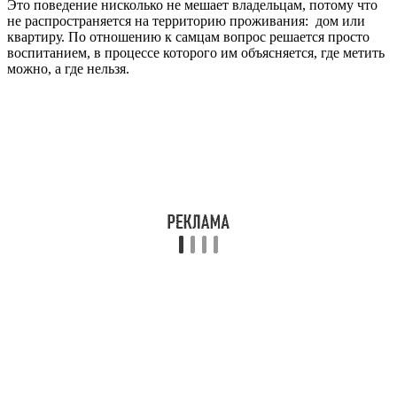
Это поведение нисколько не мешает владельцам, потому что
не распространяется на территорию проживания: дом или
квартиру. По отношению к самцам вопрос решается просто
воспитанием, в процессе которого им объясняется, где метить
можно, а где нельзя.