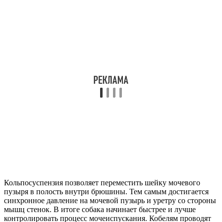
Кольпосуспензия позволяет переместить шейку мочевого
пузыря в полость внутри брюшины. Тем самым достигается
синхронное давление на мочевой пузырь и уретру со стороны
мышц стенок. В итоге собака начинает быстрее и лучше
контролировать процесс мочеиспускания. Кобелям проводят