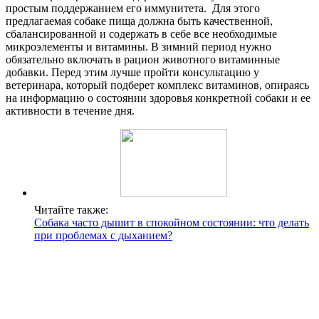
простым поддержанием его иммунитета. Для этого
предлагаемая собаке пища должна быть качественной,
сбалансированной и содержать в себе все необходимые
микроэлементы и витамины. В зимний период нужно
обязательно включать в рацион животного витаминные
добавки. Перед этим лучше пройти консультацию у
ветеринара, который подберет комплекс витаминов, опираясь
на информацию о состоянии здоровья конкретной собаки и ее
активности в течение дня.
Читайте также:
Собака часто дышит в спокойном состоянии: что делать
при проблемах с дыханием?