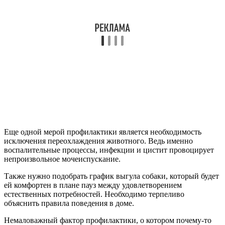
Еще одной мерой профилактики является необходимость
исключения переохлаждения животного. Ведь именно
воспалительные процессы, инфекции и цистит провоцирует
непроизвольное мочеиспускание.
Также нужно подобрать график выгула собаки, который будет
ей комфортен в плане пауз между удовлетворением
естественных потребностей. Необходимо терпеливо
объяснить правила поведения в доме.
Немаловажный фактор профилактики, о котором почему-то