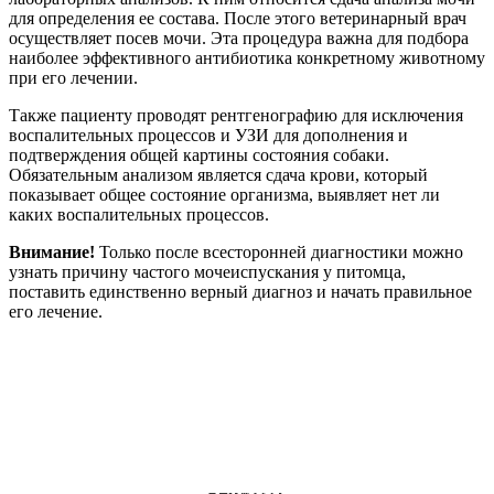
для определения ее состава. После этого ветеринарный врач
осуществляет посев мочи. Эта процедура важна для подбора
наиболее эффективного антибиотика конкретному животному
при его лечении.
Также пациенту проводят рентгенографию для исключения
воспалительных процессов и УЗИ для дополнения и
подтверждения общей картины состояния собаки.
Обязательным анализом является сдача крови, который
показывает общее состояние организма, выявляет нет ли
каких воспалительных процессов.
Внимание!
Только после всесторонней диагностики можно
узнать причину частого мочеиспускания у питомца,
поставить единственно верный диагноз и начать правильное
его лечение.