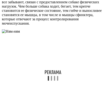
все забывают, связан с предоставлением собаке физических
нагрузок. Чем больше собака ходит, бегает, тем крепче
становится ее физическое состояние, тем гибче и выносливее
становятся ее мышцы, в том числе и мышцы сфинктера,
которые отвечают за процесс контролирования
мочеиспускания.