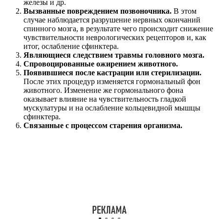
железы и др.
Вызванные повреждением позвоночника.
В этом
случае наблюдается разрушение нервных окончаний
спинного мозга, в результате чего происходит снижение
чувствительности неврологических рецепторов и, как
итог, ослабление сфинктера.
Являющиеся следствием травмы головного мозга.
Спровоцированные ожирением животного.
Появившиеся после кастрации или стерилизации.
После этих процедур изменяется гормональный фон
животного. Изменение же гормонального фона
оказывает влияние на чувствительность гладкой
мускулатуры и на ослабление кольцевидной мышцы
сфинктера.
Связанные с процессом старения организма.