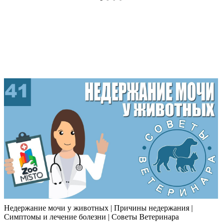
Недержание мочи у животных | Причины недержания |
Симптомы и лечение болезни | Советы Ветеринара