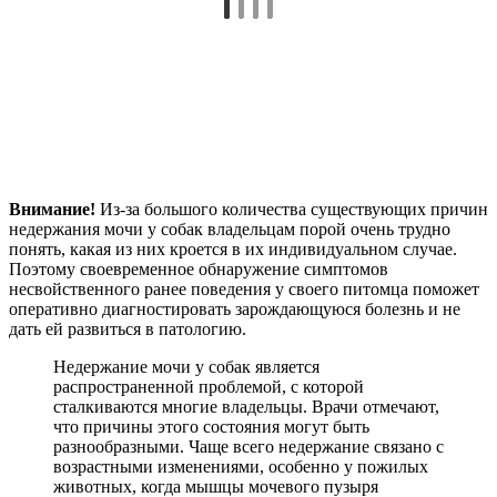
Внимание!
Из-за большого количества существующих причин
недержания мочи у собак владельцам порой очень трудно
понять, какая из них кроется в их индивидуальном случае.
Поэтому своевременное обнаружение симптомов
несвойственного ранее поведения у своего питомца поможет
оперативно диагностировать зарождающуюся болезнь и не
дать ей развиться в патологию.
Недержание мочи у собак является
распространенной проблемой, с которой
сталкиваются многие владельцы. Врачи отмечают,
что причины этого состояния могут быть
разнообразными. Чаще всего недержание связано с
возрастными изменениями, особенно у пожилых
животных, когда мышцы мочевого пузыря