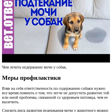
Чем лечить недержание мочи у собак.
Меры профилактики
Взяв на себя ответственность по содержанию собаки нужно
все время помнить о том, что легче не допустить развитие той
или иной проблемы, связанной со здоровьем питомца, чем ее
вылечить.
Снизить риск развития недержания мочи у животного можно