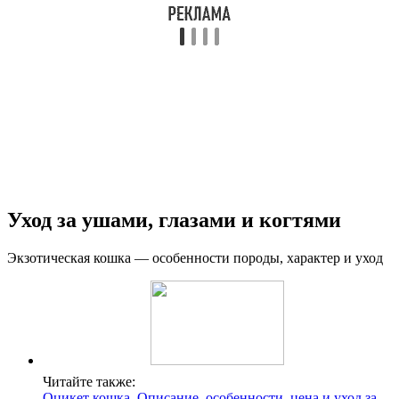
Уход за ушами, глазами и когтями
Экзотическая кошка — особенности породы, характер и уход
Читайте также:
Оцикет кошка. Описание, особенности, цена и уход за