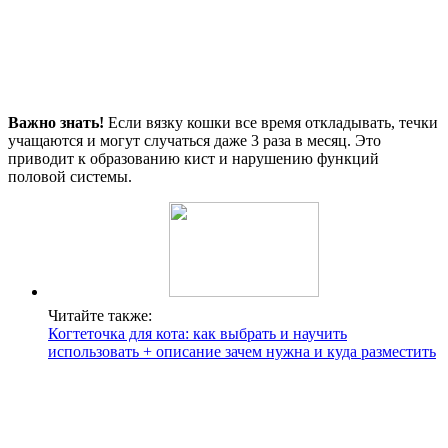
Важно знать!
Если вязку кошки все время откладывать, течки
учащаются и могут случаться даже 3 раза в месяц. Это
приводит к образованию кист и нарушению функций
половой системы.
Читайте также:
Когтеточка для кота: как выбрать и научить
использовать + описание зачем нужна и куда разместить