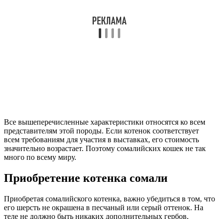
Все вышеперечисленные характеристики относятся ко всем
представителям этой породы. Если котенок соответствует
всем требованиям для участия в выставках, его стоимость
значительно возрастает. Поэтому сомалийских кошек не так
много по всему миру.
Приобретение котенка сомали
Приобретая сомалийского котенка, важно убедиться в том, что
его шерсть не окрашена в песчаный или серый оттенок. На
теле не должно быть никаких дополнительных гербов,