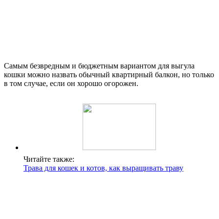
Самым безвредным и бюджетным вариантом для выгула
кошки можно назвать обычный квартирный балкон, но только
в том случае, если он хорошо огорожен.
Читайте также:
Трава для кошек и котов, как выращивать траву