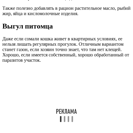
Также полезно добавлять в рацион растительное масло, рыбий
жир, яйца и кисломолочные изделия.
Выгул питомца
Даже если сомали кошка живет в квартирных условиях, ее
нельзя лишать регулярных прогулок. Отличным вариантом
станет газон, если хозяин точно знает, что там нет клещей.
Хорошо, если имеется собственный, хорошо обработанный от
паразитов участок.