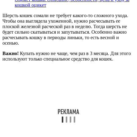
кошкой оцикет
Шерсть кошек сомали не требует какого-то сложного ухода.
Чтобы она выглядела ухоженной, нужно расчесывать ее
плоской железной расческой раз в неделю. Тогда шерсть не
будет сильно скатываться и запутываться. Особенно важно
расчесывать кошку в периоды линьки, то есть весной и
осенью.
Важно!
Купать нужно не чаще, чем раз в 3 месяца. Для этого
используют только специальное средство для кошек.