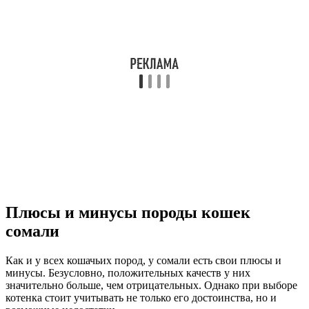
Плюсы и минусы породы кошек
сомали
Как и у всех кошачьих пород, у сомали есть свои плюсы и
минусы. Безусловно, положительных качеств у них
значительно больше, чем отрицательных. Однако при выборе
котенка стоит учитывать не только его достоинства, но и