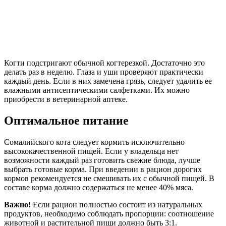
Когти подстригают обычной когтерезкой. Достаточно это
делать раз в неделю. Глаза и уши проверяют практически
каждый день. Если в них замечена грязь, следует удалить ее
влажными антисептическими салфетками. Их можно
приобрести в ветеринарной аптеке.
Оптимальное питание
Сомалийского кота следует кормить исключительно
высококачественной пищей. Если у владельца нет
возможности каждый раз готовить свежие блюда, лучше
выбрать готовые корма. При введении в рацион дорогих
кормов рекомендуется не смешивать их с обычной пищей. В
составе корма должно содержаться не менее 40% мяса.
Важно!
Если рацион полностью состоит из натуральных
продуктов, необходимо соблюдать пропорции: соотношение
животной и растительной пищи должно быть 3:1.