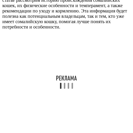
статье рассмотрим историю происхождения сомалийских
кошек, их физические особенности и темперамент, а также
рекомендации по уходу и кормлению. Эта информация будет
полезна как потенциальным владельцам, так и тем, кто уже
имеет сомалийскую кошку, помогая лучше понять их
потребности и особенности.