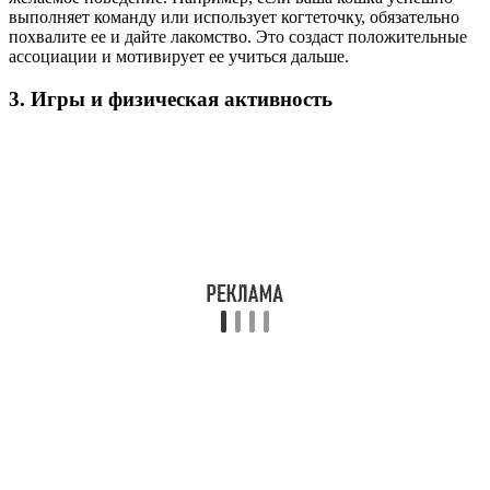
выполняет команду или использует когтеточку, обязательно
похвалите ее и дайте лакомство. Это создаст положительные
ассоциации и мотивирует ее учиться дальше.
3. Игры и физическая активность