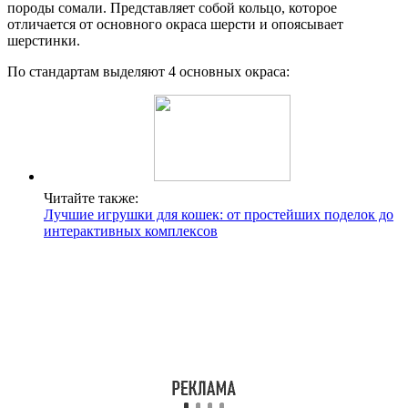
породы сомали. Представляет собой кольцо, которое
отличается от основного окраса шерсти и опоясывает
шерстинки.
По стандартам выделяют 4 основных окраса:
Читайте также:
Лучшие игрушки для кошек: от простейших поделок до
интерактивных комплексов