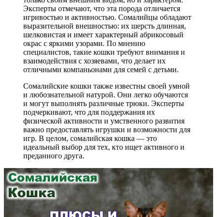
Эксперты отмечают, что эта порода отличается
игривостью и активностью. Сомалийцы обладают
выразительной внешностью: их шерсть длинная,
шелковистая и имеет характерный абрикосовый
окрас с яркими узорами. По мнению
специалистов, такие кошки требуют внимания и
взаимодействия с хозяевами, что делает их
отличными компаньонами для семей с детьми.
Сомалийские кошки также известны своей умной
и любознательной натурой. Они легко обучаются
и могут выполнять различные трюки. Эксперты
подчеркивают, что для поддержания их
физической активности и умственного развития
важно предоставлять игрушки и возможности для
игр. В целом, сомалийская кошка — это
идеальный выбор для тех, кто ищет активного и
преданного друга.