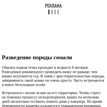
Разведение породы сомали
Обычно первая течка проходит в возрасте 8 месяцев.
Разводчики рекомендуют проводить вязку не раньше, чем
кошке исполнится год. В связи с аристократичностью породы,
забеременеть такой кошке не очень просто. Часто встречаются
и вовсе бесплодные особи.
Встречаться с котом лучше на его территории. Чтобы стресс
не помешал процессу оплодотворения, кошку на несколько
дней желательно оставить пожить дома у кавалера. Во время
беременности кошечка нуждается в повышенном внимании.