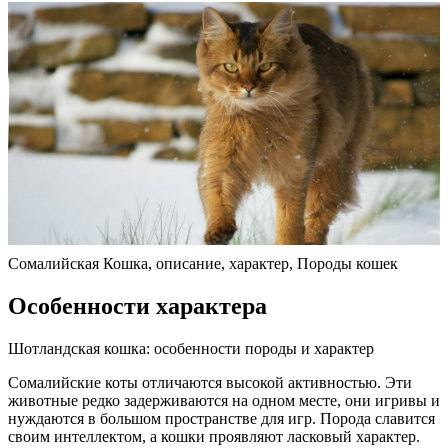
Сомалийская Кошка, описание, характер, Породы кошек
Особенности характера
Шотландская кошка: особенности породы и характер
Сомалийские коты отличаются высокой активностью. Эти
животные редко задерживаются на одном месте, они игривы и
нуждаются в большом пространстве для игр. Порода славится
своим интеллектом, а кошки проявляют ласковый характер.