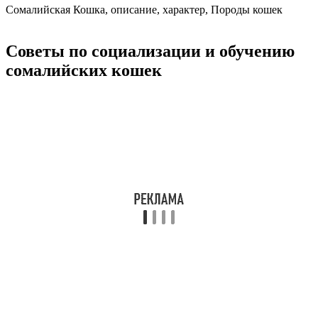
Сомалийская Кошка, описание, характер, Породы кошек
Советы по социализации и обучению
сомалийских кошек