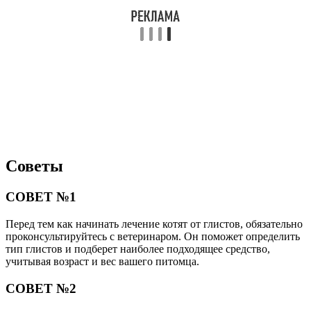
Советы
СОВЕТ №1
Перед тем как начинать лечение котят от глистов, обязательно
проконсультируйтесь с ветеринаром. Он поможет определить
тип глистов и подберет наиболее подходящее средство,
учитывая возраст и вес вашего питомца.
СОВЕТ №2