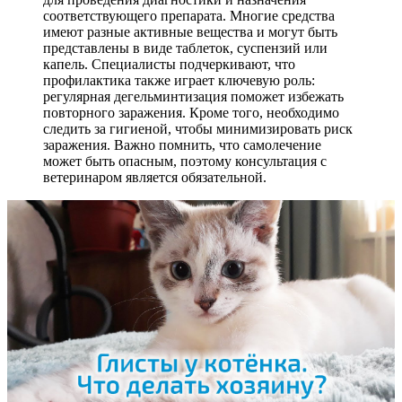
соответствующего препарата. Многие средства
имеют разные активные вещества и могут быть
представлены в виде таблеток, суспензий или
капель. Специалисты подчеркивают, что
профилактика также играет ключевую роль:
регулярная дегельминтизация поможет избежать
повторного заражения. Кроме того, необходимо
следить за гигиеной, чтобы минимизировать риск
заражения. Важно помнить, что самолечение
может быть опасным, поэтому консультация с
ветеринаром является обязательной.