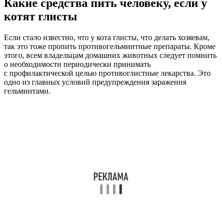
Какие средства пить человеку, если у
котят глисты
Если стало известно, что у кота глисты, что делать хозяевам,
так это тоже пропить противогельминтные препараты. Кроме
этого, всем владельцам домашних животных следует помнить
о необходимости периодически принимать
с профилактической целью противоглистные лекарства. Это
одно из главных условий предупреждения заражения
гельминтами.