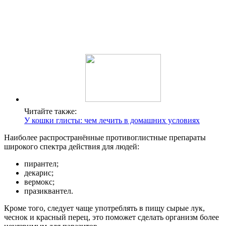
Читайте также:
У кошки глисты: чем лечить в домашних условиях
Наиболее распространённые противоглистные препараты
широкого спектра действия для людей:
пирантел;
декарис;
вермокс;
празиквантел.
Кроме того, следует чаще употреблять в пищу сырые лук,
чеснок и красный перец, это поможет сделать организм более