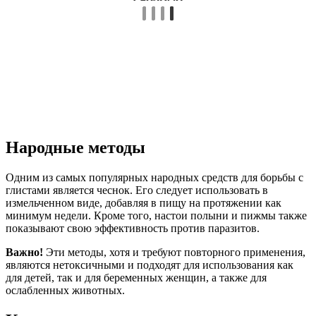
Народные методы
Одним из самых популярных народных средств для борьбы с
глистами является чеснок. Его следует использовать в
измельченном виде, добавляя в пищу на протяжении как
минимум недели. Кроме того, настои полыни и пижмы также
показывают свою эффективность против паразитов.
Важно!
Эти методы, хотя и требуют повторного применения,
являются нетоксичными и подходят для использования как
для детей, так и для беременных женщин, а также для
ослабленных животных.