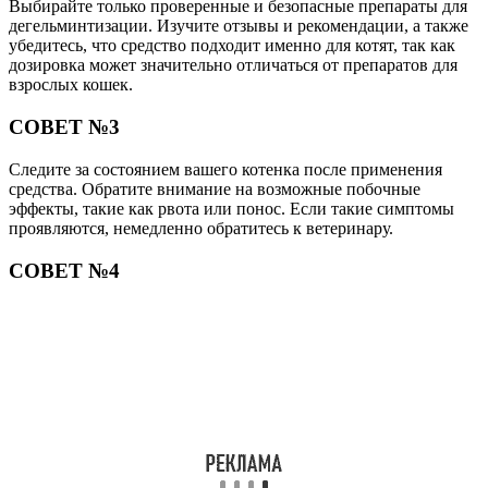
Выбирайте только проверенные и безопасные препараты для
дегельминтизации. Изучите отзывы и рекомендации, а также
убедитесь, что средство подходит именно для котят, так как
дозировка может значительно отличаться от препаратов для
взрослых кошек.
СОВЕТ №3
Следите за состоянием вашего котенка после применения
средства. Обратите внимание на возможные побочные
эффекты, такие как рвота или понос. Если такие симптомы
проявляются, немедленно обратитесь к ветеринару.
СОВЕТ №4