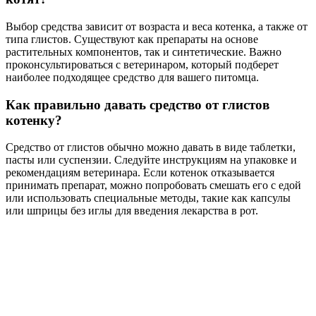
Выбор средства зависит от возраста и веса котенка, а также от
типа глистов. Существуют как препараты на основе
растительных компонентов, так и синтетические. Важно
проконсультироваться с ветеринаром, который подберет
наиболее подходящее средство для вашего питомца.
Как правильно давать средство от глистов
котенку?
Средство от глистов обычно можно давать в виде таблетки,
пасты или суспензии. Следуйте инструкциям на упаковке и
рекомендациям ветеринара. Если котенок отказывается
принимать препарат, можно попробовать смешать его с едой
или использовать специальные методы, такие как капсулы
или шприцы без иглы для введения лекарства в рот.