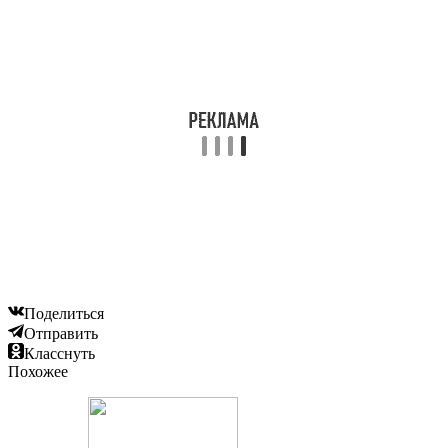
Поделиться
Отправить
Класснуть
Похожее