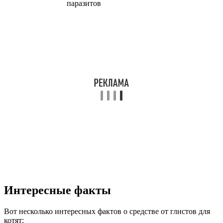
паразитов
Интересные факты
Вот несколько интересных фактов о средстве от глистов для
котят: