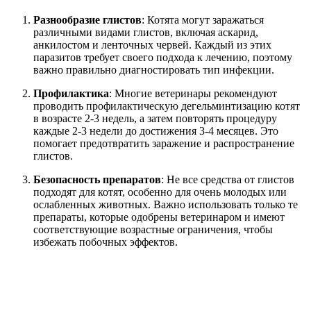
Разнообразие глистов
: Котята могут заражаться
различными видами глистов, включая аскарид,
анкилостом и ленточных червей. Каждый из этих
паразитов требует своего подхода к лечению, поэтому
важно правильно диагностировать тип инфекции.
Профилактика
: Многие ветеринары рекомендуют
проводить профилактическую дегельминтизацию котят
в возрасте 2-3 недель, а затем повторять процедуру
каждые 2-3 недели до достижения 3-4 месяцев. Это
помогает предотвратить заражение и распространение
глистов.
Безопасность препаратов
: Не все средства от глистов
подходят для котят, особенно для очень молодых или
ослабленных животных. Важно использовать только те
препараты, которые одобрены ветеринаром и имеют
соответствующие возрастные ограничения, чтобы
избежать побочных эффектов.