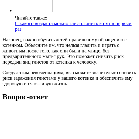
Читайте также:
С какого возраста можно глистогонить котят в первый
раз
Наконец, важно обучить детей правильному обращению с
котенком. Объясните им, что нельзя гладить и играть с
животным после того, как они были на улице, без
предварительного мытья рук. Это поможет снизить риск
передачи яиц глистов от котенка к человеку.
Следуя этим рекомендациям, вы сможете значительно снизить
риск заражения глистами у вашего котенка и обеспечить ему
здоровую и счастливую жизнь.
Вопрос-ответ