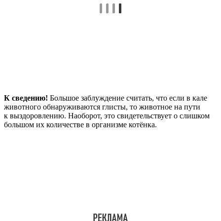
К сведению!
Большое заблуждение считать, что если в кале
животного обнаруживаются глисты, то животное на пути
к выздоровлению. Наоборот, это свидетельствует о слишком
большом их количестве в организме котёнка.