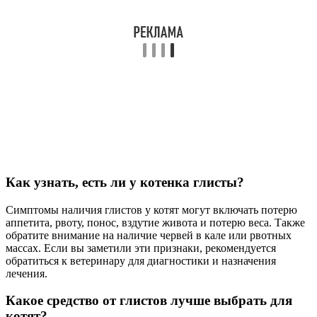
Как узнать, есть ли у котенка глисты?
Симптомы наличия глистов у котят могут включать потерю
аппетита, рвоту, понос, вздутие живота и потерю веса. Также
обратите внимание на наличие червей в кале или рвотных
массах. Если вы заметили эти признаки, рекомендуется
обратиться к ветеринару для диагностики и назначения
лечения.
Какое средство от глистов лучше выбрать для
котят?