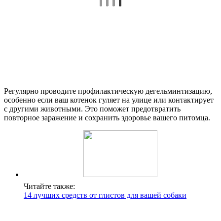
Регулярно проводите профилактическую дегельминтизацию,
особенно если ваш котенок гуляет на улице или контактирует
с другими животными. Это поможет предотвратить
повторное заражение и сохранить здоровье вашего питомца.
Читайте также:
14 лучших средств от глистов для вашей собаки