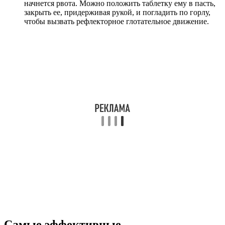
начнется рвота. Можно положить таблетку ему в пасть,
закрыть ее, придерживая рукой, и погладить по горлу,
чтобы вызвать рефлекторное глотательное движение.
Самые эффективные