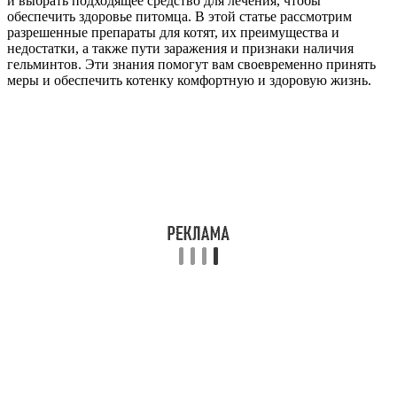
и выбрать подходящее средство для лечения, чтобы
обеспечить здоровье питомца. В этой статье рассмотрим
разрешенные препараты для котят, их преимущества и
недостатки, а также пути заражения и признаки наличия
гельминтов. Эти знания помогут вам своевременно принять
меры и обеспечить котенку комфортную и здоровую жизнь.