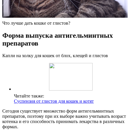
Что лучше дать кошке от глистов?
Форма выпуска антигельминтных
препаратов
Капли на холку для кошек от блох, клещей и глистов
Читайте также:
Суспензия от глистов для кошек и котят
Сегодня существует множество форм антигельминтных
препаратов, поэтому при их выборе важно учитывать возраст
котенка и его способность принимать лекарства в различных
формах.