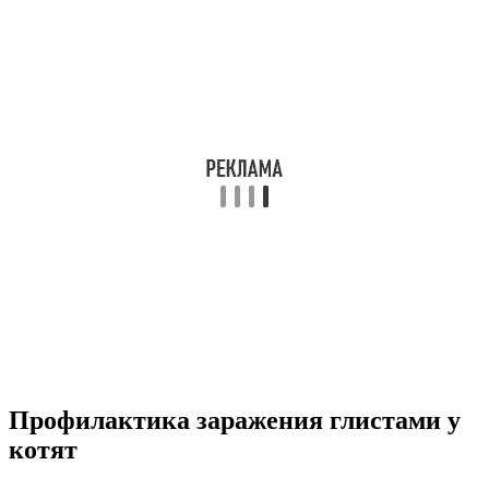
Профилактика заражения глистами у
котят