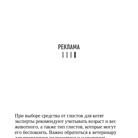
При выборе средства от глистов для котят
эксперты рекомендуют учитывать возраст и вес
животного, а также тип глистов, которые могут
его беспокоить. Важно обратиться к ветеринару
для проведения диагностики и назначения