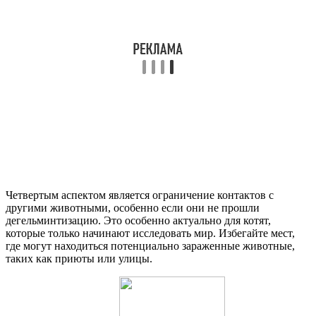
Четвертым аспектом является ограничение контактов с
другими животными, особенно если они не прошли
дегельминтизацию. Это особенно актуально для котят,
которые только начинают исследовать мир. Избегайте мест,
где могут находиться потенциально зараженные животные,
таких как приюты или улицы.