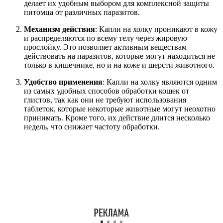
делает их удобным выбором для комплексной защиты
питомца от различных паразитов.
Механизм действия
: Капли на холку проникают в кожу
и распределяются по всему телу через жировую
прослойку. Это позволяет активным веществам
действовать на паразитов, которые могут находиться не
только в кишечнике, но и на коже и шерсти животного.
Удобство применения
: Капли на холку являются одним
из самых удобных способов обработки кошек от
глистов, так как они не требуют использования
таблеток, которые некоторые животные могут неохотно
принимать. Кроме того, их действие длится несколько
недель, что снижает частоту обработки.