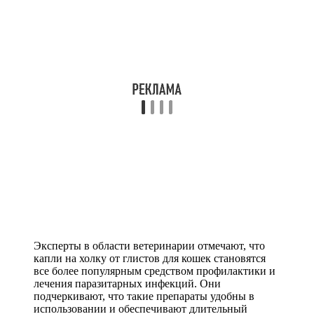
Эксперты в области ветеринарии отмечают, что
капли на холку от глистов для кошек становятся
все более популярным средством профилактики и
лечения паразитарных инфекций. Они
подчеркивают, что такие препараты удобны в
использовании и обеспечивают длительный