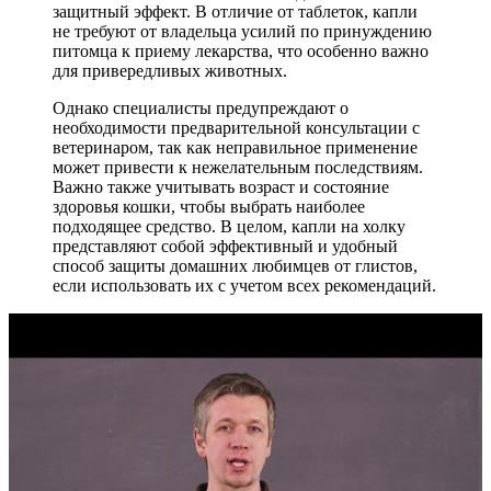
защитный эффект. В отличие от таблеток, капли
не требуют от владельца усилий по принуждению
питомца к приему лекарства, что особенно важно
для привередливых животных.
Однако специалисты предупреждают о
необходимости предварительной консультации с
ветеринаром, так как неправильное применение
может привести к нежелательным последствиям.
Важно также учитывать возраст и состояние
здоровья кошки, чтобы выбрать наиболее
подходящее средство. В целом, капли на холку
представляют собой эффективный и удобный
способ защиты домашних любимцев от глистов,
если использовать их с учетом всех рекомендаций.