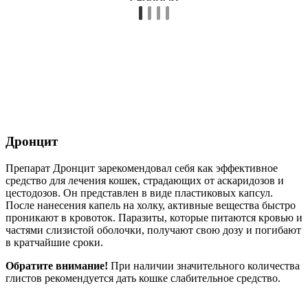
Дронцит
Препарат Дронцит зарекомендовал себя как эффективное
средство для лечения кошек, страдающих от аскаридозов и
цестодозов. Он представлен в виде пластиковых капсул.
После нанесения капель на холку, активные вещества быстро
проникают в кровоток. Паразиты, которые питаются кровью и
частями слизистой оболочки, получают свою дозу и погибают
в кратчайшие сроки.
Обратите внимание!
При наличии значительного количества
глистов рекомендуется дать кошке слабительное средство.