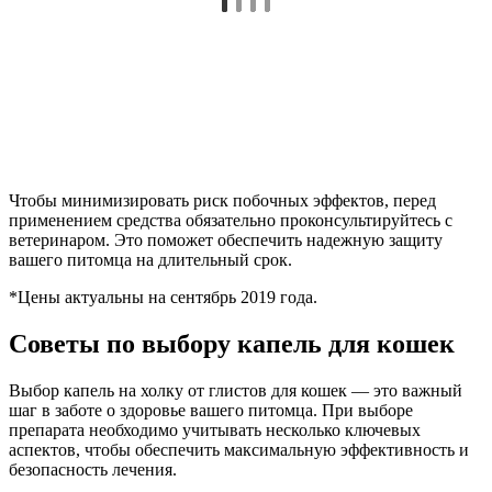
Чтобы минимизировать риск побочных эффектов, перед
применением средства обязательно проконсультируйтесь с
ветеринаром. Это поможет обеспечить надежную защиту
вашего питомца на длительный срок.
*Цены актуальны на сентябрь 2019 года.
Советы по выбору капель для кошек
Выбор капель на холку от глистов для кошек — это важный
шаг в заботе о здоровье вашего питомца. При выборе
препарата необходимо учитывать несколько ключевых
аспектов, чтобы обеспечить максимальную эффективность и
безопасность лечения.