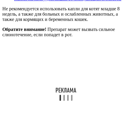
Не рекомендуется использовать капли для котят младше 8
недель, а также для больных и ослабленных животных, а
также для кормящих и беременных кошек.
Обратите внимание!
Препарат может вызвать сильное
слюнотечение, если попадет в рот.