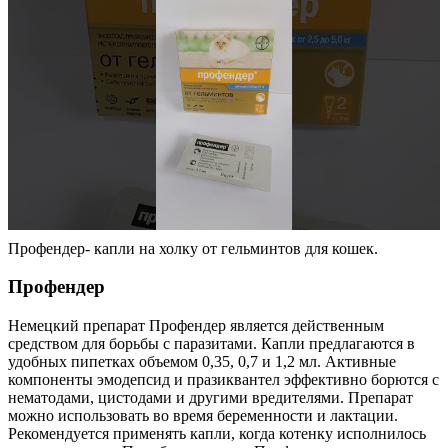
Профендер- капли на холку от гельминтов для кошек.
Профендер
Немецкий препарат Профендер является действенным
средством для борьбы с паразитами. Капли предлагаются в
удобных пипетках объемом 0,35, 0,7 и 1,2 мл. Активные
компоненты эмодепсид и празиквантел эффективно борются с
нематодами, цистодами и другими вредителями. Препарат
можно использовать во время беременности и лактации.
Рекомендуется применять капли, когда котенку исполнилось