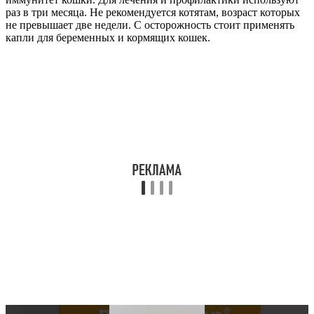
раз в три месяца. Не рекомендуется котятам, возраст которых
не превышает две недели. С осторожность стоит применять
капли для беременных и кормящих кошек.