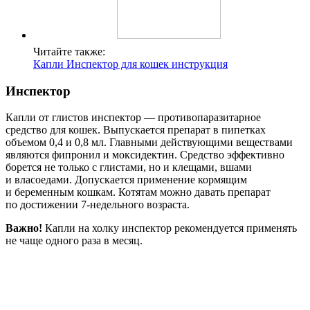
Читайте также:
Капли Инспектор для кошек инструкция
Инспектор
Капли от глистов инспектор — противопаразитарное
средство для кошек. Выпускается препарат в пипетках
объемом 0,4 и 0,8 мл. Главными действующими веществами
являются фипронил и моксидектин. Средство эффективно
борется не только с глистами, но и клещами, вшами
и власоедами. Допускается применение кормящим
и беременным кошкам. Котятам можно давать препарат
по достижении 7-недельного возраста.
Важно!
Капли на холку инспектор рекомендуется применять
не чаще одного раза в месяц.