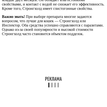
свойствами, и контакт с водой не снижает его эффективность.
Кроме того, Стронгхолд имеет глистогонные свойства.
Важно знать!
При выборе препарата многие задаются
вопросом, что лучше для кошек — Стронгхолд или
Инспектор. Оба средства успешно справляются с паразитами.
Однако из-за своей популярности и высокой стоимости
Стронгхолд часто становится объектом подделок.