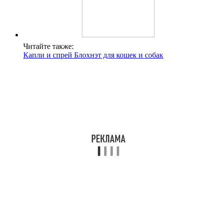
Читайте также:
Капли и спрей Блохнэт для кошек и собак