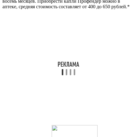
восемь месяцев. Приобрести капли Профендер можно в
аптеке, средняя стоимость составляет от 400 до 650 рублей.*