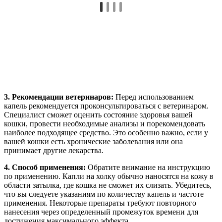
3. Рекомендации ветеринаров:
Перед использованием
капель рекомендуется проконсультироваться с ветеринаром.
Специалист сможет оценить состояние здоровья вашей
кошки, провести необходимые анализы и порекомендовать
наиболее подходящее средство. Это особенно важно, если у
вашей кошки есть хронические заболевания или она
принимает другие лекарства.
4. Способ применения:
Обратите внимание на инструкцию
по применению. Капли на холку обычно наносятся на кожу в
области затылка, где кошка не сможет их слизать. Убедитесь,
что вы следуете указаниям по количеству капель и частоте
применения. Некоторые препараты требуют повторного
нанесения через определенный промежуток времени для
достижения максимального эффекта.