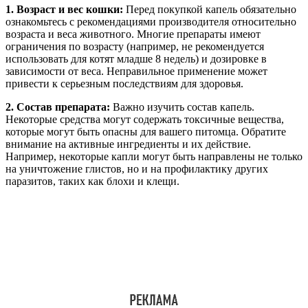
1. Возраст и вес кошки:
Перед покупкой капель обязательно
ознакомьтесь с рекомендациями производителя относительно
возраста и веса животного. Многие препараты имеют
ограничения по возрасту (например, не рекомендуется
использовать для котят младше 8 недель) и дозировке в
зависимости от веса. Неправильное применение может
привести к серьезным последствиям для здоровья.
2. Состав препарата:
Важно изучить состав капель.
Некоторые средства могут содержать токсичные вещества,
которые могут быть опасны для вашего питомца. Обратите
внимание на активные ингредиенты и их действие.
Например, некоторые капли могут быть направлены не только
на уничтожение глистов, но и на профилактику других
паразитов, таких как блохи и клещи.