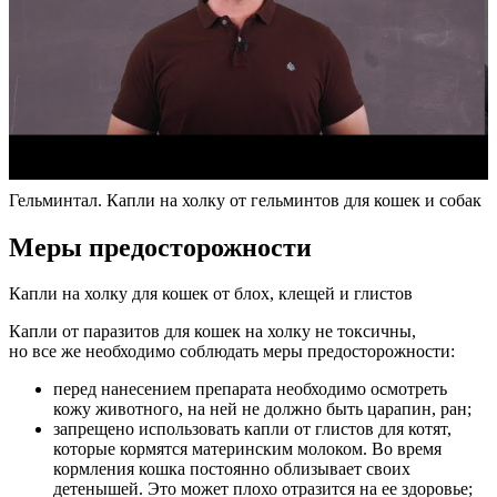
Гельминтал. Капли на холку от гельминтов для кошек и собак
Меры предосторожности
Капли на холку для кошек от блох, клещей и глистов
Капли от паразитов для кошек на холку не токсичны,
но все же необходимо соблюдать меры предосторожности:
перед нанесением препарата необходимо осмотреть
кожу животного, на ней не должно быть царапин, ран;
запрещено использовать капли от глистов для котят,
которые кормятся материнским молоком. Во время
кормления кошка постоянно облизывает своих
детенышей. Это может плохо отразится на ее здоровье;