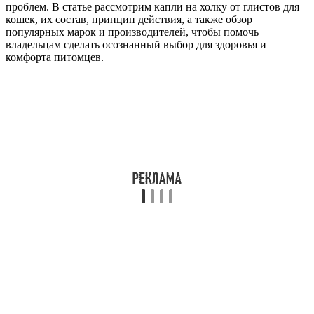
проблем. В статье рассмотрим капли на холку от глистов для
кошек, их состав, принцип действия, а также обзор
популярных марок и производителей, чтобы помочь
владельцам сделать осознанный выбор для здоровья и
комфорта питомцев.