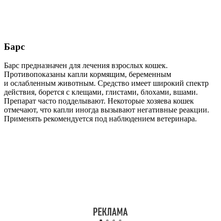
Барс
Барс предназначен для лечения взрослых кошек.
Противопоказаны капли кормящим, беременным
и ослабленным животным. Средство имеет широкий спектр
действия, борется с клещами, глистами, блохами, вшами.
Препарат часто подделывают. Некоторые хозяева кошек
отмечают, что капли иногда вызывают негативные реакции.
Применять рекомендуется под наблюдением ветеринара.