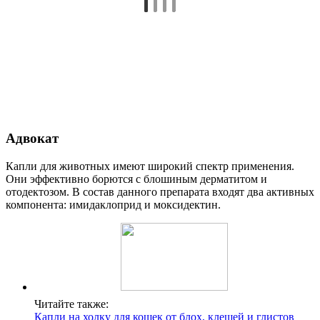
Адвокат
Капли для животных имеют широкий спектр применения.
Они эффективно борются с блошиным дерматитом и
отодектозом. В состав данного препарата входят два активных
компонента: имидаклоприд и моксидектин.
Читайте также:
Капли на холку для кошек от блох, клещей и глистов