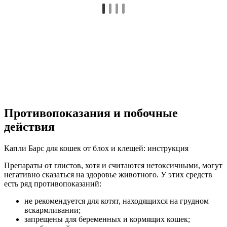
Противопоказания и побочные
действия
Капли Барс для кошек от блох и клещей: инструкция
Препараты от глистов, хотя и считаются нетоксичными, могут
негативно сказаться на здоровье животного. У этих средств
есть ряд противопоказаний:
не рекомендуется для котят, находящихся на грудном
вскармливании;
запрещены для беременных и кормящих кошек;