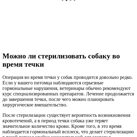
Можно ли стерилизовать собаку во
время течки
Операция во время течки у собак проводится довольно редко.
Если у вашего питомца наблюдаются серьезные
гормональные нарушения, ветеринары обычно рекомендуют
курс специализированных препаратов. Лечение продолжается
до завершения течки, после чего можно планировать
хирургическое вмешательство.
После стерилизации существует вероятность возникновения
кровотечений, а в период течки собака уже теряет
значительное количество крови. Кроме того, в это время
наблюдается гормональный всплеск, что делает стерилизацию