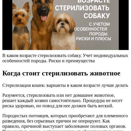
В каком возрасте стерилизовать собаку. Учет индивидуальных
особенностей породы. Риски и преимущества
Когда стоит стерилизовать животное
Стерилизация кошек: варианты в каком возрасте лучше делать
Разумеется, стерилизовать или нет домашнее животное,
решает каждый хозяин самостоятельно. Процедура не несет
риска здоровью, но повод для нее должен быть веский.
Породистых питомцев, которых приобретают для племенного
разведения, без серьезных причин не оперируют. Как
правило, причиной выступает заболевание половых органов.