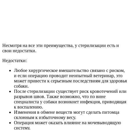
Несмотря на все эти преимущества, у стерилизации есть и
свои недостатки.
Недостатки:
Любое хирургическое вмешательство связано с риском,
и если операцию проводит неопытный ветеринар, это
может привести к серьезным последствиям для здоровья
собаки.
После стерилизации существует риск кровотечений или
разрывов швов. Также возможно, что по вине
специалиста у собаки возникнет инфекция, приводящая
к воспалению.
Изменения в обмене веществ могут сделать питомца
склонным к избыточному весу.
Операция может оказать влияние на мочевыводящую
систему.