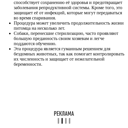
способствует сохранению её здоровья и предотвращает
заболевания репродуктивной системы. Кроме того, это
защищает её от инфекций, которые могут передаваться
во время спаривания.
Процедура может увеличить продолжительность жизни
питомца на несколько лет.
Собаки, перенесшие стерилизацию, часто проявляют
большую преданность своим хозяевам и легче
поддаются обучению.
Эта процедура является гуманным решением для
бездомных животных, так как помогает контролировать
их численность и защищает от нежелательной
беременности.