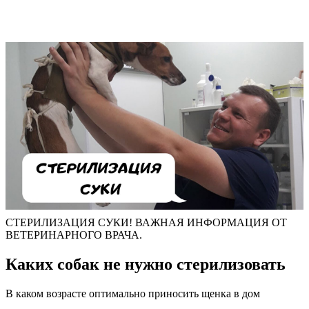
СТЕРИЛИЗАЦИЯ СУКИ! ВАЖНАЯ ИНФОРМАЦИЯ ОТ
ВЕТЕРИНАРНОГО ВРАЧА.
Каких собак не нужно стерилизовать
В каком возрасте оптимально приносить щенка в дом