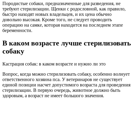
Породистые собаки, предназначенные для разведения, не
требуют стерилизации. Щенки с родословной, как правило,
быстро находят новых владельцев, и их цена обычно
довольно высокая. Кроме того, не следует проводить
операцию на самке, которая находится на последнем этапе
беременности.
В каком возрасте лучше стерилизовать
собаку
Кастрация собак: в каком возрасте и нужно ли это
Вопрос, когда можно стерилизовать собаку, особенно волнует
ответственного хозяина пса. У ветеринаров не существует
единой позиции насчет допустимого возраста для проведения
стерилизации. В первую очередь, животное должно быть
здоровым, а возраст не имеет большого значения.