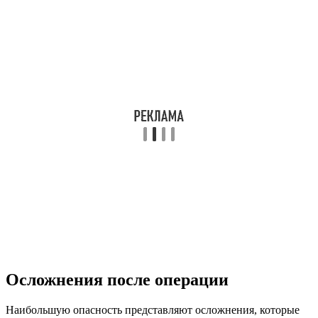
Осложнения после операции
Наибольшую опасность представляют осложнения, которые