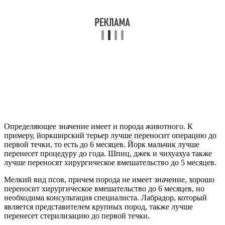
Определяющее значение имеет и порода животного. К
примеру, йоркширский терьер лучше переносит операцию до
первой течки, то есть до 6 месяцев. Йорк мальчик лучше
перенесет процедуру до года. Шпиц, джек и чихуахуа также
лучше переносят хирургическое вмешательство до 5 месяцев.
Мелкий вид псов, причем порода не имеет значение, хорошо
переносит хирургическое вмешательство до 6 месяцев, но
необходима консультация специалиста. Лабрадор, который
является представителем крупных пород, также лучше
перенесет стерилизацию до первой течки.