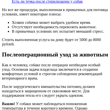
Есть ли течка после стерилизации у собак
Но все же процедура, выполненная в привычных для питомца
условиях, имеет некоторые плюсы:
Хозяин собачки может выбрать удобное время.
Отсутствует необходимость перевозить животное.
В привычных условиях пес испытает меньший стресс.
Стоить выполненная услуга на дому будет от 5000 до 8000
рублей.
Послеоперационный уход за животным
Как и человеку, собаке после операции необходим особый
уход. Основная задача владельца заключается в создании
комфортных условий и строгом соблюдении рекомендаций
ветеринарного врача.
После хирургического вмешательства питомец должен
находиться в защищенном от сквозняков месте. Для
поддержания тепла его следует укрыть одеялом.
Важно!
У собаки может наблюдаться пониженная
температура в течение короткого времени. Однако