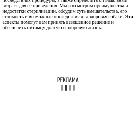
последствиях процедуры, а также определить оптимальный
возраст для её проведения. Мы рассмотрим преимущества и
недостатки стерилизации, обсудим суть вмешательства, его
стоимость и возможные последствия для здоровья собаки. Эти
аспекты помогут вам принять взвешенное решение и
обеспечить питомцу долгую и здоровую жизнь.