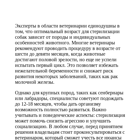
Эксперты в области ветеринарии единодушны в
том, что оптимальный возраст для стерилизации
собак зависит от породы и индивидуальных
особенностей животного. Многие ветеринары
рекомендуют проводить процедуру в возрасте от
шести до девяти месяцев, когда животные
достигают половой зрелости, но еще не успели
испытать первый цикл. Это позволяет избежать
нежелательной беременности и снижает риск
развития некоторых заболеваний, таких как рак
молочной железы.
Однако для крупных пород, таких как сенбернары
или лабрадоры, специалисты советуют подождать
до 12-18 месяцев, чтобы дать организму
возможность полностью развиться. Важно
учитывать и поведенческие аспекты: стерилизация
может помочь снизить агрессию и улучшить
социализацию. В любом случае, перед принятием
решения владельцам стоит проконсультироваться с
ветеринаром, который сможет учесть все нюансы