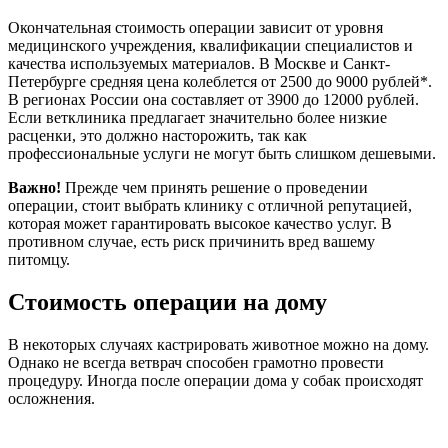
Окончательная стоимость операции зависит от уровня
медицинского учреждения, квалификации специалистов и
качества используемых материалов. В Москве и Санкт-
Петербурге средняя цена колеблется от 2500 до 9000 рублей*.
В регионах России она составляет от 3900 до 12000 рублей.
Если ветклиника предлагает значительно более низкие
расценки, это должно насторожить, так как
профессиональные услуги не могут быть слишком дешевыми.
Важно!
Прежде чем принять решение о проведении
операции, стоит выбрать клинику с отличной репутацией,
которая может гарантировать высокое качество услуг. В
противном случае, есть риск причинить вред вашему
питомцу.
Стоимость операции на дому
В некоторых случаях кастрировать животное можно на дому.
Однако не всегда ветврач способен грамотно провести
процедуру. Иногда после операции дома у собак происходят
осложнения.