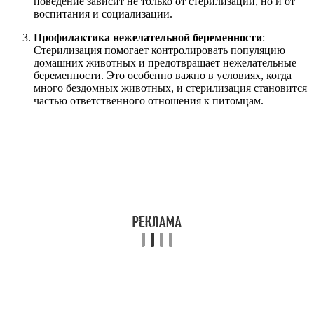
поведение зависит не только от стерилизации, но и от
воспитания и социализации.
Профилактика нежелательной беременности
:
Стерилизация помогает контролировать популяцию
домашних животных и предотвращает нежелательные
беременности. Это особенно важно в условиях, когда
много бездомных животных, и стерилизация становится
частью ответственного отношения к питомцам.