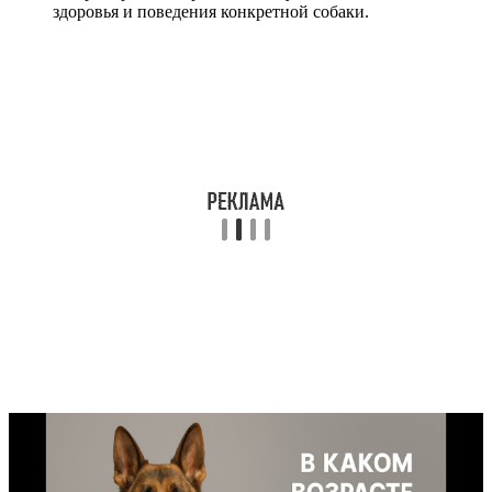
здоровья и поведения конкретной собаки.