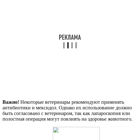
Важно!
Некоторые ветеринары рекомендуют применять
антибиотики и мексидол. Однако их использование должно
быть согласовано с ветеринаром, так как лапароскопия или
полостная операция могут повлиять на здоровье животного.