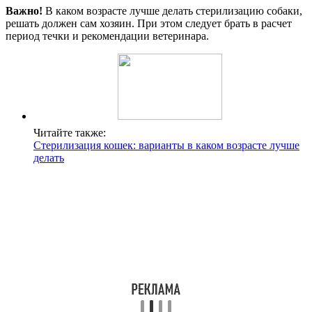
Важно!
В каком возрасте лучше делать стерилизацию собаки,
решать должен сам хозяин. При этом следует брать в расчет
период течки и рекомендации ветеринара.
Читайте также:
Стерилизация кошек: варианты в каком возрасте лучше
делать