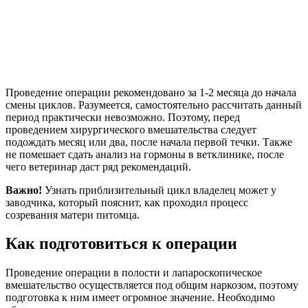
Проведение операции рекомендовано за 1-2 месяца до начала
смены циклов. Разумеется, самостоятельно рассчитать данный
период практически невозможно. Поэтому, перед
проведением хирургического вмешательства следует
подождать месяц или два, после начала первой течки. Также
не помешает сдать анализ на гормоны в ветклинике, после
чего ветеринар даст ряд рекомендаций.
Важно!
Узнать приблизительный цикл владелец может у
заводчика, который пояснит, как проходил процесс
созревания матери питомца.
Как подготовиться к операции
Проведение операции в полости и лапароскопическое
вмешательство осуществляется под общим наркозом, поэтому
подготовка к ним имеет огромное значение. Необходимо