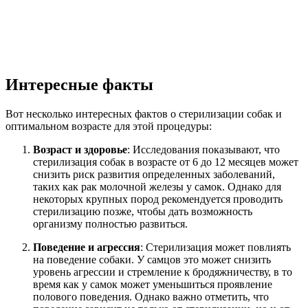
Интересные факты
Вот несколько интересных фактов о стерилизации собак и
оптимальном возрасте для этой процедуры:
Возраст и здоровье
: Исследования показывают, что
стерилизация собак в возрасте от 6 до 12 месяцев может
снизить риск развития определенных заболеваний,
таких как рак молочной железы у самок. Однако для
некоторых крупных пород рекомендуется проводить
стерилизацию позже, чтобы дать возможность
организму полностью развиться.
Поведение и агрессия
: Стерилизация может повлиять
на поведение собаки. У самцов это может снизить
уровень агрессии и стремление к бродяжничеству, в то
время как у самок может уменьшиться проявление
полового поведения. Однако важно отметить, что