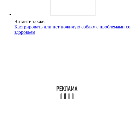
Читайте также:
Кастрировать или нет пожилую собаку с проблемами со
здоровьем