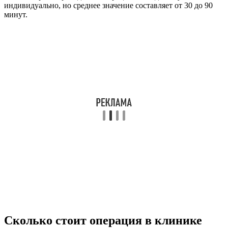
индивидуально, но среднее значение составляет от 30 до 90
минут.
Сколько стоит операция в клинике