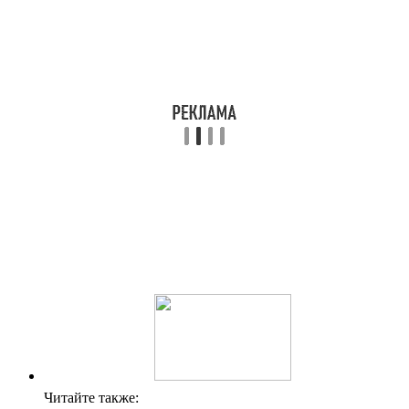
Читайте также: