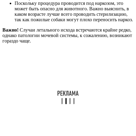
Поскольку процедура проводится под наркозом, это
может быть опасно для животного. Важно выяснить, в
каком возрасте лучше всего проводить стерилизацию,
так как пожилые собаки могут плохо переносить наркоз.
Важно!
Случаи летального исхода встречаются крайне редко,
однако патологии мочевой системы, к сожалению, возникают
гораздо чаще.