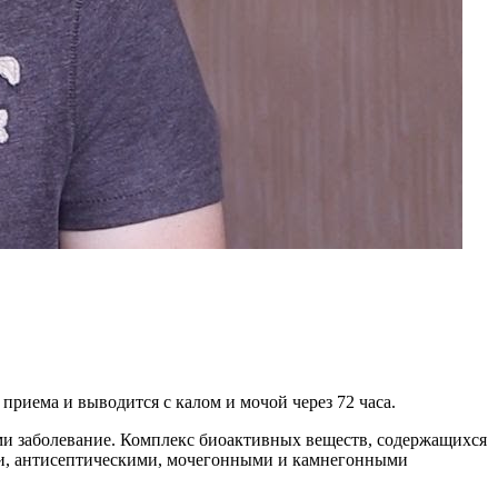
приема и выводится с калом и мочой через 72 часа.
и заболевание. Комплекс биоактивных веществ, содержащихся
ми, антисептическими, мочегонными и камнегонными