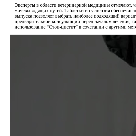
Эксперты в области ветеринарной медицины отмечают, ч
мочевыводящих путей. Таблетки и суспензия обеспечива
выпуска позволяет выбрать наиболее подходящий вариант
предварительной консультации перед началом лечения, т
использование “Стоп-цистит” в сочетании с другими мет