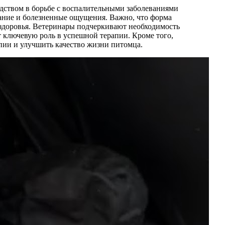
дством в борьбе с воспалительными заболеваниями
кание и болезненные ощущения. Важно, что форма
 здоровья. Ветеринары подчеркивают необходимость
 ключевую роль в успешной терапии. Кроме того,
пии и улучшить качество жизни питомца.