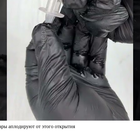
нары аплодируют от этого открытия