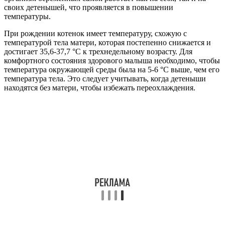
своих детенышей, что проявляется в повышении
температуры.
При рождении котенок имеет температуру, схожую с
температурой тела матери, которая постепенно снижается и
достигает 35,6-37,7 °C к трехнедельному возрасту. Для
комфортного состояния здорового малыша необходимо, чтобы
температура окружающей среды была на 5-6 °C выше, чем его
температура тела. Это следует учитывать, когда детеныши
находятся без матери, чтобы избежать переохлаждения.