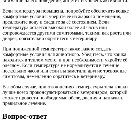
внимание на его поведение, аппетит и уровень активности.
Если температура повышена, попробуйте обеспечить кошке
комфортные условия: уберите её из жаркого помещения,
предложите воду и следите за её состоянием. Если
температура остаётся высокой более 24 часов или
сопровождается другими симптомами, такими как рвота или
диарея, обязательно обратитесь к ветеринару.
При пониженной температуре также важно создать
комфортные условия для животного. Убедитесь, что кошка
находится в теплом месте, и при необходимости укройте её
одеялом. Если температура не нормализуется в течение
нескольких часов или если вы заметили другие тревожные
симптомы, немедленно обратитесь к ветеринару.
В любом случае, при отклонениях температуры тела кошки
лучше всего проконсультироваться с ветеринаром, который
сможет провести необходимые обследования и назначить
правильное лечение.
Вопрос-ответ