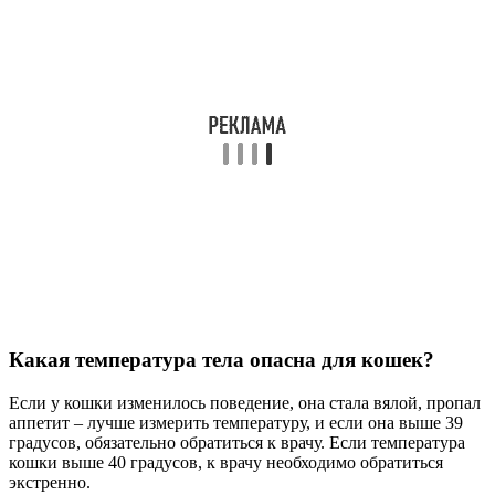
Какая температура тела опасна для кошек?
Если у кошки изменилось поведение, она стала вялой, пропал
аппетит – лучше измерить температуру, и если она выше 39
градусов, обязательно обратиться к врачу. Если температура
кошки выше 40 градусов, к врачу необходимо обратиться
экстренно.