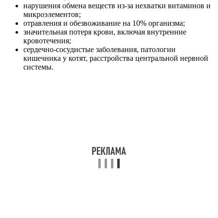
нарушения обмена веществ из-за нехватки витаминов и
микроэлементов;
отравления и обезвоживание на 10% организма;
значительная потеря крови, включая внутренние
кровотечения;
сердечно-сосудистые заболевания, патологии
кишечника у котят, расстройства центральной нервной
системы.