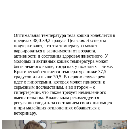
Оптимальная температура тела кошки колеблется в
пределах 38,0-39,2 градуса Цельсия. Эксперты
подчеркивают, что эта температура может
варьироваться в зависимости от возраста,
активности и состояния здоровья животного. У
молодых и активных кошек температура может
быть немного выше, тогда как у пожилых – ниже.
Критической считается температура ниже 37,5
градусов или выше 39,5. В первом случае речь
идет о гипотермии, которая может привести к
серьезным последствиям, а во втором – о
гипертермии, что также требует немедленного
вмешательства. Владельцам рекомендуется
регулярно следить за состоянием своих питомцев
и при малейших отклонениях обращаться к
ветеринару.