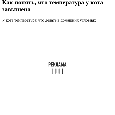
Как понять, что температура у кота
завышена
У кота температура: что делать в домашних условиях