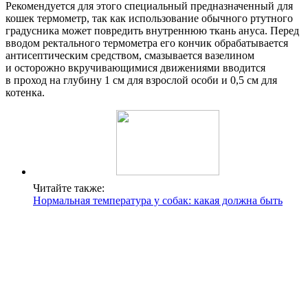
Рекомендуется для этого специальный предназначенный для
кошек термометр, так как использование обычного ртутного
градусника может повредить внутреннюю ткань ануса. Перед
вводом ректального термометра его кончик обрабатывается
антисептическим средством, смазывается вазелином
и осторожно вкручивающимися движениями вводится
в проход на глубину 1 см для взрослой особи и 0,5 см для
котенка.
Читайте также:
Нормальная температура у собак: какая должна быть