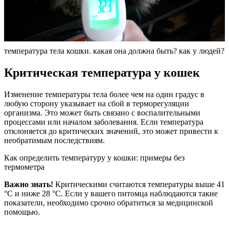
температура тела кошки. какая она должна быть? как у людей?
Критическая температура у кошек
Изменение температуры тела более чем на один градус в
любую сторону указывает на сбой в терморегуляции
организма. Это может быть связано с воспалительными
процессами или началом заболевания. Если температура
отклоняется до критических значений, это может привести к
необратимым последствиям.
Как определить температуру у кошки: примеры без
термометра
Важно знать!
Критическими считаются температуры выше 41
°С и ниже 28 °С. Если у вашего питомца наблюдаются такие
показатели, необходимо срочно обратиться за медицинской
помощью.