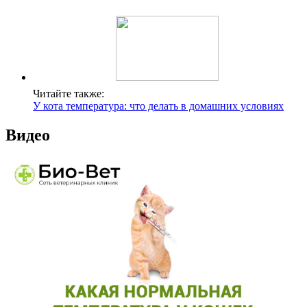
Читайте также:
У кота температура: что делать в домашних условиях
Видео