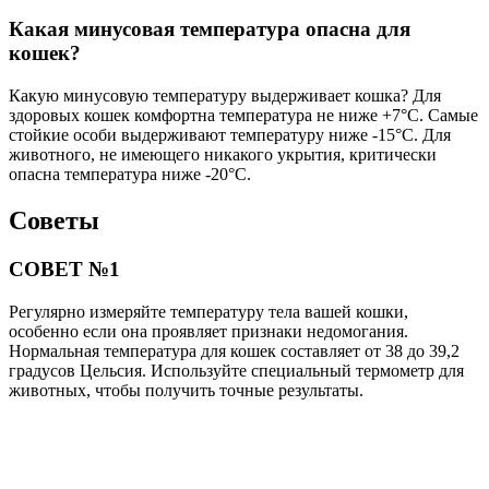
Какая минусовая температура опасна для
кошек?
Какую минусовую температуру выдерживает кошка? Для
здоровых кошек комфортна температура не ниже +7°C. Самые
стойкие особи выдерживают температуру ниже -15°C. Для
животного, не имеющего никакого укрытия, критически
опасна температура ниже -20°C.
Советы
СОВЕТ №1
Регулярно измеряйте температуру тела вашей кошки,
особенно если она проявляет признаки недомогания.
Нормальная температура для кошек составляет от 38 до 39,2
градусов Цельсия. Используйте специальный термометр для
животных, чтобы получить точные результаты.