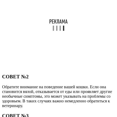
СОВЕТ №2
Обратите внимание на поведение вашей кошки. Если она
становится вялой, отказывается от еды или проявляет другие
необычные симптомы, это может указывать на проблемы со
здоровьем. В таких случаях важно немедленно обратиться к
ветеринару.
СОВЕТ №3