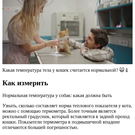
Какая температура тела у кошек считается нормальной? 🙀💉
Как измерить
Нормальная температура у собак: какая должна быть
Узнать, сколько составляет норма теплового показателя у кота,
можно с помощью термометра. Более точным является
ректальный градусник, который вставляется в задний проход
кошки. Показатели термометра в подмышечной впадине
отличаются большей погрешностью.