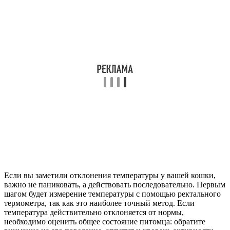
Если вы заметили отклонения температуры у вашей кошки,
важно не паниковать, а действовать последовательно. Первым
шагом будет измерение температуры с помощью ректального
термометра, так как это наиболее точный метод. Если
температура действительно отклоняется от нормы,
необходимо оценить общее состояние питомца: обратите