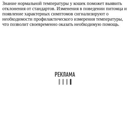
Знание нормальной температуры у кошек поможет выявить
отклонения от стандартов. Изменения в поведении питомца и
появление характерных симптомов сигнализируют о
необходимости профилактического измерения температуры,
что позволит своевременно оказать необходимую помощь.