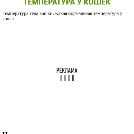
Температура тела кошки. Какая нормальная температура у
кошек