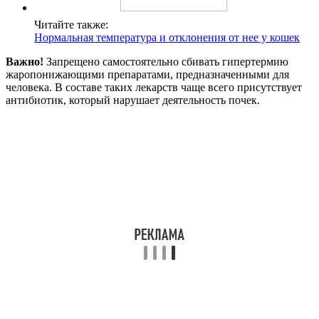
Читайте также:
Нормальная температура и отклонения от нее у кошек
Важно!
Запрещено самостоятельно сбивать гипертермию
жаропонижающими препаратами, предназначенными для
человека. В составе таких лекарств чаще всего присутствует
антибиотик, который нарушает деятельность почек.