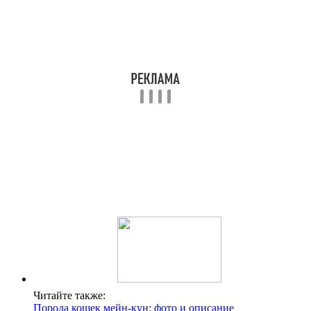
Читайте также:
Порода кошек мейн-кун: фото и описание