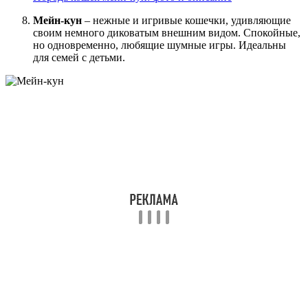
Мейн-кун
– нежные и игривые кошечки, удивляющие
своим немного диковатым внешним видом. Спокойные,
но одновременно, любящие шумные игры. Идеальны
для семей с детьми.