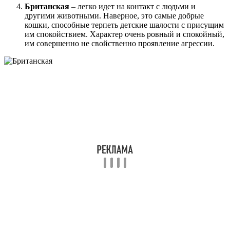
Британская
– легко идет на контакт с людьми и
другими животными. Наверное, это самые добрые
кошки, способные терпеть детские шалости с присущим
им спокойствием. Характер очень ровный и спокойный,
им совершенно не свойственно проявление агрессии.