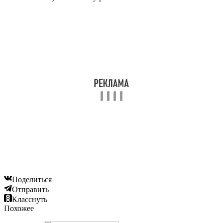
Поделиться
Отправить
Класснуть
Похожее