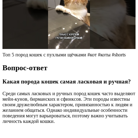
Топ 5 пород кошек с пухлыми щёчками #кот #коты #shorts
Вопрос-ответ
Какая порода кошек самая ласковая и ручная?
Среди самых ласковых и ручных пород кошек часто выделяют
мейн-кунов, бирманских и сфинксов. Эти породы известны
своим дружелюбным характером, привязанностью к людям и
желанием общаться. Однако индивидуальные особенности
поведения могут варьироваться, поэтому важно учитывать
личность каждой кошки.