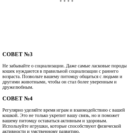
СОВЕТ №3
Не забывайте о социализации. Даже самые ласковые породы
кошек нуждаются в правильной социализации с раннего
возраста. Позвольте вашему питомцу общаться с людьми и
другими животными, чтобы он стал более уверенным и
дружелюбным.
СОВЕТ №4
Регулярно уделяйте время играм и взаимодействию с вашей
кошкой. Это не только укрепит вашу связь, но и поможет
вашему питомцу оставаться активным и здоровым.
Используйте игрушки, которые способствуют физической
активности и умственному развитию.