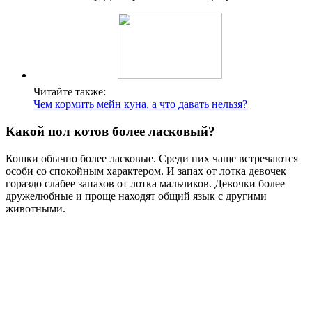
Читайте также:
Чем кормить мейн куна, а что давать нельзя?
Какой пол котов более ласковый?
Кошки обычно более ласковые. Среди них чаще встречаются
особи со спокойным характером. И запах от лотка девочек
гораздо слабее запахов от лотка мальчиков. Девочки более
дружелюбные и проще находят общий язык с другими
животными.