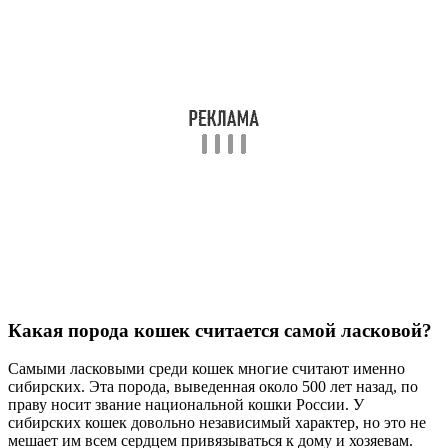
Какая порода кошек считается самой ласковой?
Самыми ласковыми среди кошек многие считают именно
сибирских. Эта порода, выведенная около 500 лет назад, по
праву носит звание национальной кошки России. У
сибирских кошек довольно независимый характер, но это не
мешает им всем сердцем привязываться к дому и хозяевам.