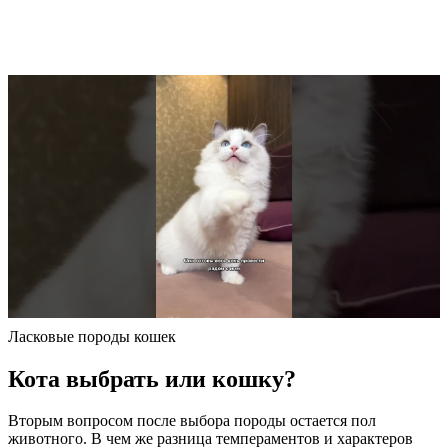
Ласковые породы кошек
Кота выбрать или кошку?
Вторым вопросом после выбора породы остается пол
животного. В чем же разница темпераментов и характеров