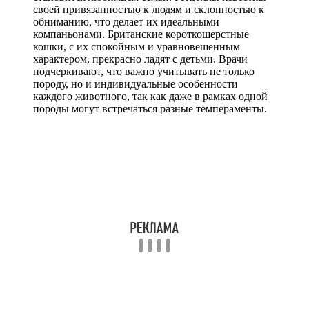
своей привязанностью к людям и склонностью к
обниманию, что делает их идеальными
компаньонами. Британские короткошерстные
кошки, с их спокойным и уравновешенным
характером, прекрасно ладят с детьми. Врачи
подчеркивают, что важно учитывать не только
породу, но и индивидуальные особенности
каждого животного, так как даже в рамках одной
породы могут встречаться разные темпераменты.