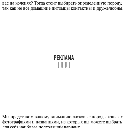
вас на коленях? Тогда стоит выбирать определенную породу,
так как не все домашние питомцы контактны и дружелюбны.
Мы представим вашему вниманию ласковые породы кошек с
фотографиями и названиями, из которых вы можете выбрать
для себя наиболее подходящий вариант.