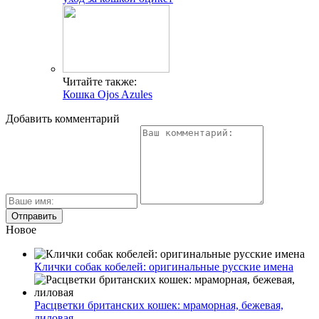
Читайте также:
Кошка Ojos Azules
Добавить комментарий
Новое
Клички собак кобелей: оригинальные русские имена
Расцветки британских кошек: мраморная, бежевая,
лиловая