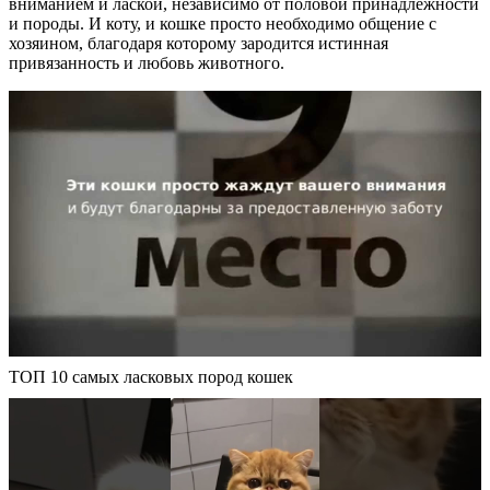
вниманием и лаской, независимо от половой принадлежности
и породы. И коту, и кошке просто необходимо общение с
хозяином, благодаря которому зародится истинная
привязанность и любовь животного.
ТОП 10 самых ласковых пород кошек