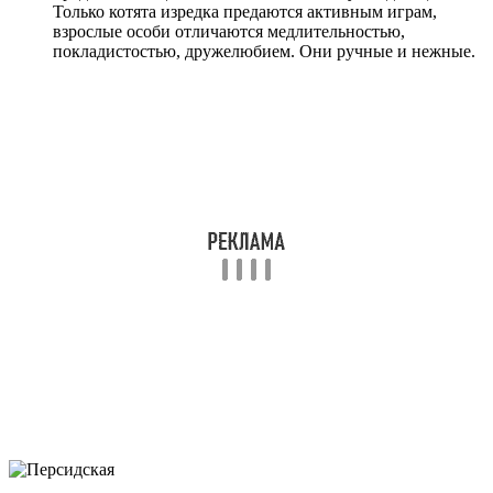
Только котята изредка предаются активным играм,
взрослые особи отличаются медлительностью,
покладистостью, дружелюбием. Они ручные и нежные.