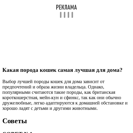
Какая порода кошек самая лучшая для дома?
Выбор лучшей породы кошек для дома зависит от
предпочтений и образа жизни владельца. Однако,
популярными считаются такие породы, как британская
короткошерстная, мейн-кун и сфинкс, так как они обычно
дружелюбные, легко адаптируются к домашней обстановке и
хорошо ладят с детьми и другими животными.
Советы