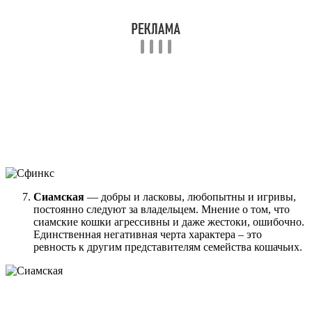
Сиамская
— добры и ласковы, любопытны и игривы,
постоянно следуют за владельцем. Мнение о том, что
сиамские кошки агрессивны и даже жестоки, ошибочно.
Единственная негативная черта характера – это
ревность к другим представителям семейства кошачьих.