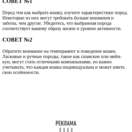
СОВЕТ №1
Перед тем как выбрать кошку, изучите характеристики пород.
Некоторые из них могут требовать больше внимания и
заботы, чем другие. Убедитесь, что выбранная порода
соответствует вашему образу жизни и уровню активности.
СОВЕТ №2
Обратите внимание на темперамент и поведение кошек.
Ласковые и ручные породы, такие как сиамские или мейн-
кун, могут стать отличными компаньонами, но важно
учитывать, что каждая кошка индивидуальна и может иметь
свои особенности.