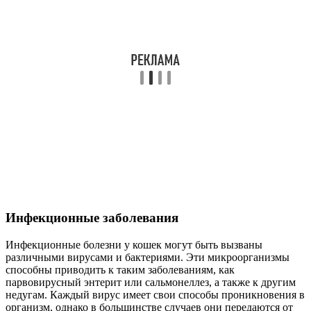
Инфекционные заболевания
Инфекционные болезни у кошек могут быть вызваны
различными вирусами и бактериями. Эти микроорганизмы
способны приводить к таким заболеваниям, как
парвовирусный энтерит или сальмонеллез, а также к другим
недугам. Каждый вирус имеет свои способы проникновения в
организм, однако в большинстве случаев они передаются от