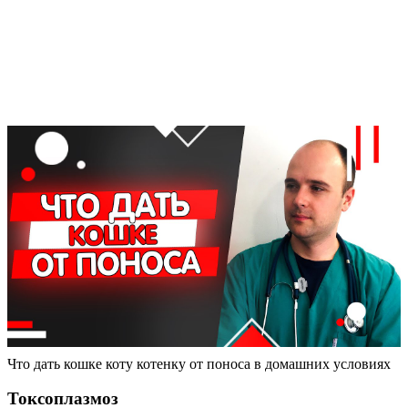
Что дать кошке коту котенку от поноса в домашних условиях
Токсоплазмоз