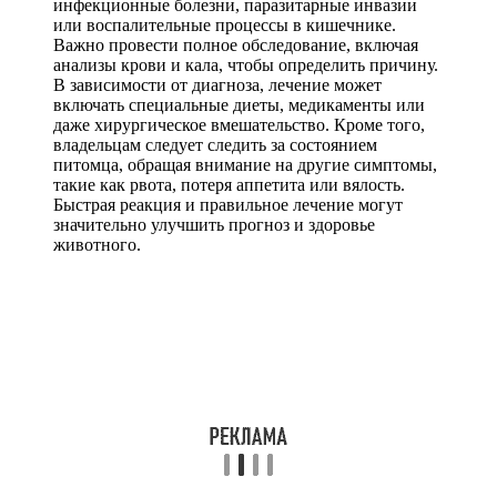
инфекционные болезни, паразитарные инвазии
или воспалительные процессы в кишечнике.
Важно провести полное обследование, включая
анализы крови и кала, чтобы определить причину.
В зависимости от диагноза, лечение может
включать специальные диеты, медикаменты или
даже хирургическое вмешательство. Кроме того,
владельцам следует следить за состоянием
питомца, обращая внимание на другие симптомы,
такие как рвота, потеря аппетита или вялость.
Быстрая реакция и правильное лечение могут
значительно улучшить прогноз и здоровье
животного.