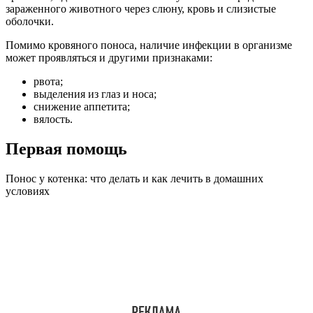
зараженного животного через слюну, кровь и слизистые
оболочки.
Помимо кровяного поноса, наличие инфекции в организме
может проявляться и другими признаками:
рвота;
выделения из глаз и носа;
снижение аппетита;
вялость.
Первая помощь
Понос у котенка: что делать и как лечить в домашних
условиях