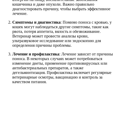
кишечника и даже опухоли. Важно правильно
диагностировать причину, чтобы выбрать эффективное
лечение.
Симптомы и диагностика
: Помимо поноса с кровью, у
кошек могут наблюдаться другие симптомы, такие как
рвота, потеря аппетита, вялость и обезвоживание.
Ветеринар может провести анализы крови,
ультразвуковое исследование или эндоскопию для
определения причины проблемы.
Лечение и профилактика
: Лечение зависит от причины
поноса. В некоторых случаях может потребоваться
изменение диеты, применение противовирусных или
антибактериальных препаратов, а также
дегельминтизация. Профилактика включает регулярные
ветеринарные осмотры, вакцинацию и контроль за
качеством питания.