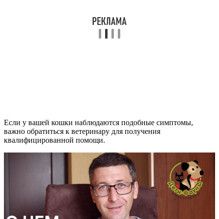
Если у вашей кошки наблюдаются подобные симптомы,
важно обратиться к ветеринару для получения
квалифицированной помощи.