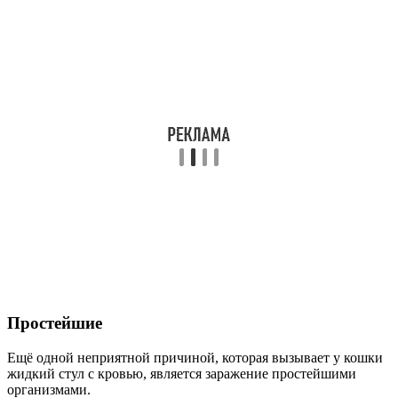
Простейшие
Ещё одной неприятной причиной, которая вызывает у кошки
жидкий стул с кровью, является заражение простейшими
организмами.