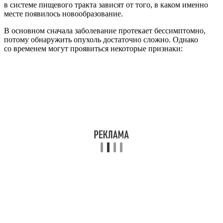
в системе пищевого тракта зависят от того, в каком именно
месте появилось новообразование.
В основном сначала заболевание протекает бессимптомно,
потому обнаружить опухоль достаточно сложно. Однако
со временем могут проявиться некоторые признаки: