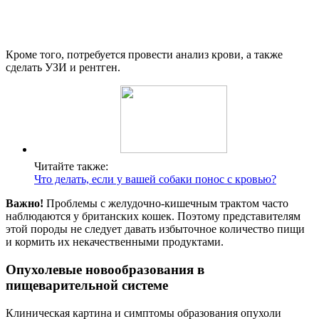
Кроме того, потребуется провести анализ крови, а также
сделать УЗИ и рентген.
Читайте также:
Что делать, если у вашей собаки понос с кровью?
Важно!
Проблемы с желудочно-кишечным трактом часто
наблюдаются у британских кошек. Поэтому представителям
этой породы не следует давать избыточное количество пищи
и кормить их некачественными продуктами.
Опухолевые новообразования в
пищеварительной системе
Клиническая картина и симптомы образования опухоли