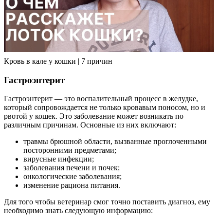
Кровь в кале у кошки | 7 причин
Гастроэнтерит
Гастроэнтерит — это воспалительный процесс в желудке,
который сопровождается не только кровавым поносом, но и
рвотой у кошек. Это заболевание может возникать по
различным причинам. Основные из них включают:
травмы брюшной области, вызванные проглоченными
посторонними предметами;
вирусные инфекции;
заболевания печени и почек;
онкологические заболевания;
изменение рациона питания.
Для того чтобы ветеринар смог точно поставить диагноз, ему
необходимо знать следующую информацию: