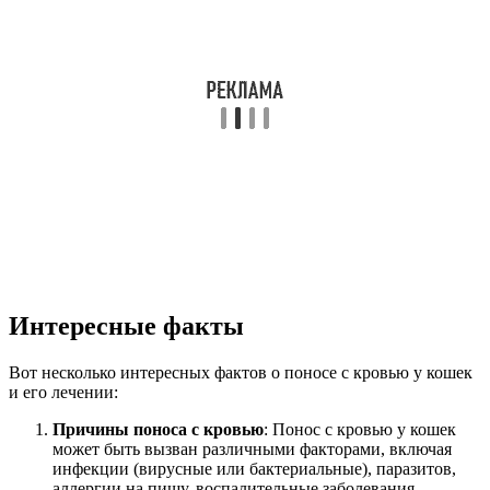
Интересные факты
Вот несколько интересных фактов о поносе с кровью у кошек
и его лечении:
Причины поноса с кровью
: Понос с кровью у кошек
может быть вызван различными факторами, включая
инфекции (вирусные или бактериальные), паразитов,
аллергии на пищу, воспалительные заболевания