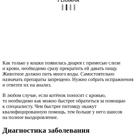
Как только у кошки появилась диарея с примесью слизи
и крови, необходимо сразу прекратить ей давать пищу.
Животное должно пить много воды. Самостоятельно
назначать препараты запрещено. Нужно собрать испражнения
и отвезти их на анализ.
В любом случае, если котёнок поносит с кровью,
то необходимо как можно быстрее обратиться за помощью
к специалисту. Чем быстрее питомцу окажут
квалифицированную помощь, тем больше у него шансов
на полное выздоровление.
Диагностика заболевания