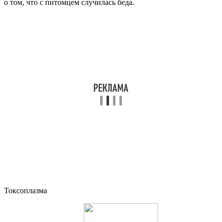
о том, что с питомцем случилась беда.
Токсоплазма