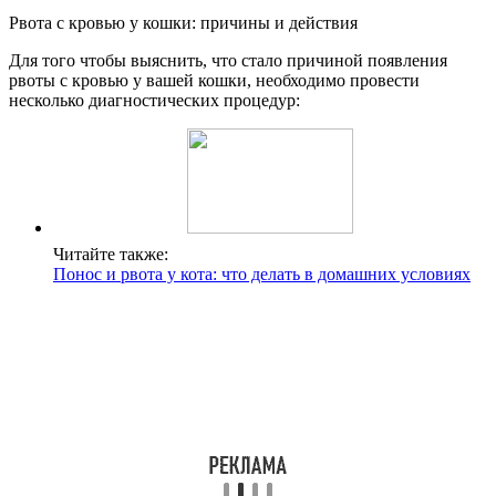
Рвота с кровью у кошки: причины и действия
Для того чтобы выяснить, что стало причиной появления
рвоты с кровью у вашей кошки, необходимо провести
несколько диагностических процедур:
Читайте также:
Понос и рвота у кота: что делать в домашних условиях