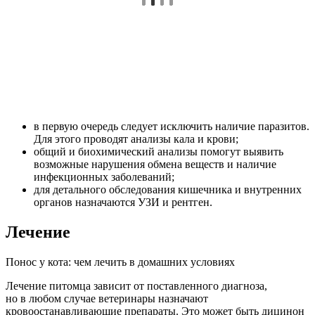
в первую очередь следует исключить наличие паразитов.
Для этого проводят анализы кала и крови;
общий и биохимический анализы помогут выявить
возможные нарушения обмена веществ и наличие
инфекционных заболеваний;
для детального обследования кишечника и внутренних
органов назначаются УЗИ и рентген.
Лечение
Понос у кота: чем лечить в домашних условиях
Лечение питомца зависит от поставленного диагноза,
но в любом случае ветеринары назначают
кровоостанавливающие препараты. Это может быть дицинон