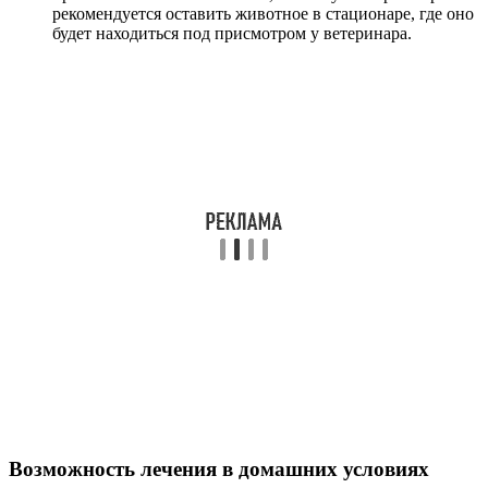
рекомендуется оставить животное в стационаре, где оно
будет находиться под присмотром у ветеринара.
Возможность лечения в домашних условиях