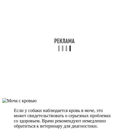
Если у собаки наблюдается кровь в моче, это
может свидетельствовать о серьезных проблемах
со здоровьем. Врачи рекомендуют немедленно
обратиться к ветеринару для диагностики.