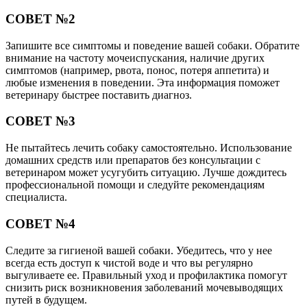
СОВЕТ №2
Запишите все симптомы и поведение вашей собаки. Обратите
внимание на частоту мочеиспускания, наличие других
симптомов (например, рвота, понос, потеря аппетита) и
любые изменения в поведении. Эта информация поможет
ветеринару быстрее поставить диагноз.
СОВЕТ №3
Не пытайтесь лечить собаку самостоятельно. Использование
домашних средств или препаратов без консультации с
ветеринаром может усугубить ситуацию. Лучше дождитесь
профессиональной помощи и следуйте рекомендациям
специалиста.
СОВЕТ №4
Следите за гигиеной вашей собаки. Убедитесь, что у нее
всегда есть доступ к чистой воде и что вы регулярно
выгуливаете ее. Правильный уход и профилактика помогут
снизить риск возникновения заболеваний мочевыводящих
путей в будущем.