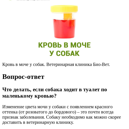
Кровь в моче у собак. Ветеринарная клиника Био-Вет.
Вопрос-ответ
Что делать, если собака ходит в туалет по
маленькому кровью?
Изменение цвета мочи у собаки с появлением красного
оттенка (от розоватого до бордового) – это почти всегда
признак заболевания. Собаку необходимо как можно скорее
доставить в ветеринарную клинику.