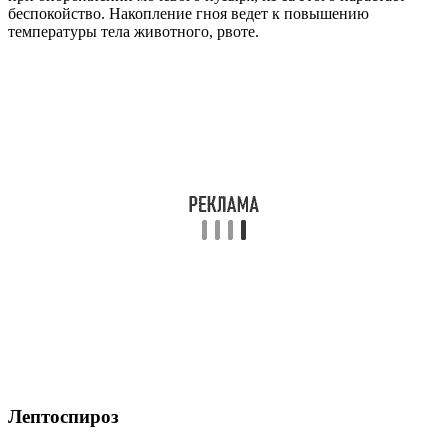
беспокойство. Накопление гноя ведет к повышению
температуры тела животного, рвоте.
Лептоспироз