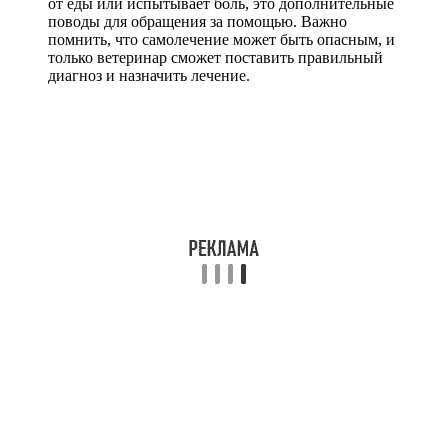
от еды или испытывает боль, это дополнительные
поводы для обращения за помощью. Важно
помнить, что самолечение может быть опасным, и
только ветеринар сможет поставить правильный
диагноз и назначить лечение.