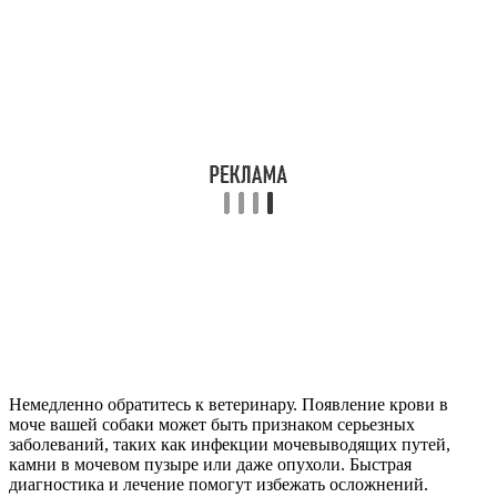
Немедленно обратитесь к ветеринару. Появление крови в
моче вашей собаки может быть признаком серьезных
заболеваний, таких как инфекции мочевыводящих путей,
камни в мочевом пузыре или даже опухоли. Быстрая
диагностика и лечение помогут избежать осложнений.