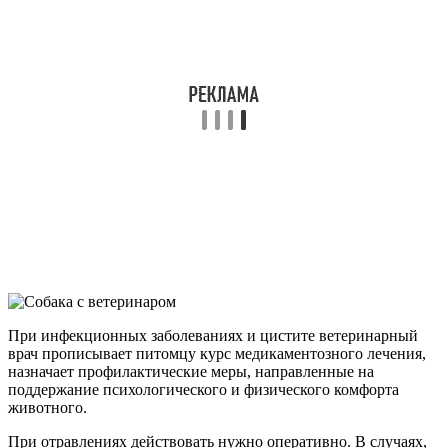
При инфекционных заболеваниях и цистите ветеринарный
врач прописывает питомцу курс медикаментозного лечения,
назначает профилактические меры, направленные на
поддержание психологического и физического комфорта
животного.
При отравлениях действовать нужно оперативно. В случаях,