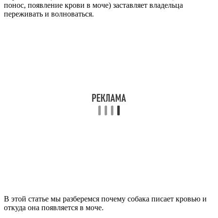
понос, появление крови в моче) заставляет владельца
переживать и волноваться.
В этой статье мы разберемся почему собака писает кровью и
откуда она появляется в моче.