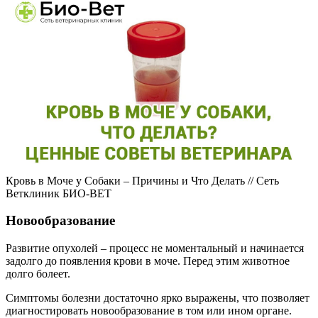
Кровь в Моче у Собаки – Причины и Что Делать // Сеть
Ветклиник БИО-ВЕТ
Новообразование
Развитие опухолей – процесс не моментальный и начинается
задолго до появления крови в моче. Перед этим животное
долго болеет.
Симптомы болезни достаточно ярко выражены, что позволяет
диагностировать новообразование в том или ином органе.