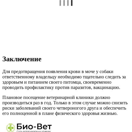
Заключение
Для предотвращения появления крови в моче у собаки
ответственному владельцу необходимо тщательно следить за
здоровьем и питанием своего питомца, своевременно
проводить профилактику против паразитов, вакцинацию.
Плановое посещение ветеринарной клиники должно
производиться раз в год. Только в этом случае можно снизить
риски заболеваний своего четвероногого друга и обеспечить
его полноценной в плане физического здоровья жизнью.