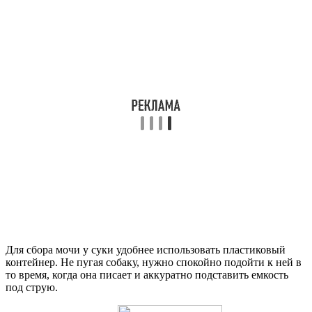
Для сбора мочи у суки удобнее использовать пластиковый
контейнер. Не пугая собаку, нужно спокойно подойти к ней в
то время, когда она писает и аккуратно подставить емкость
под струю.