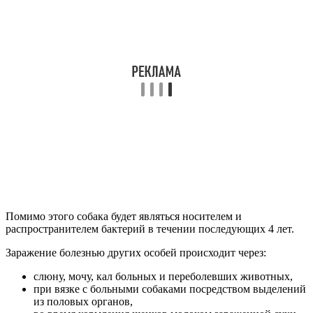
Помимо этого собака будет являться носителем и
распространителем бактерий в течении последующих 4 лет.
Заражение болезнью других особей происходит через:
слюну, мочу, кал больных и переболевших животных,
при вязке с больными собаками посредством выделений
из половых органов,