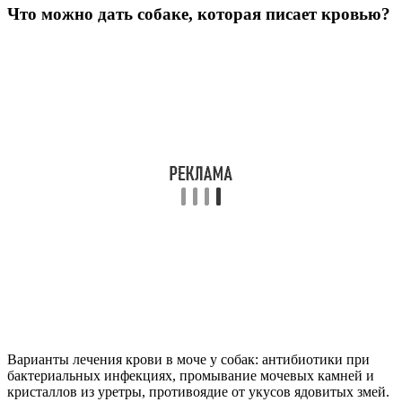
Что можно дать собаке, которая писает кровью?
Варианты лечения крови в моче у собак: антибиотики при
бактериальных инфекциях, промывание мочевых камней и
кристаллов из уретры, противоядие от укусов ядовитых змей.