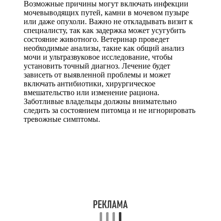
Возможные причины могут включать инфекции
мочевыводящих путей, камни в мочевом пузыре
или даже опухоли. Важно не откладывать визит к
специалисту, так как задержка может усугубить
состояние животного. Ветеринар проведет
необходимые анализы, такие как общий анализ
мочи и ультразвуковое исследование, чтобы
установить точный диагноз. Лечение будет
зависеть от выявленной проблемы и может
включать антибиотики, хирургическое
вмешательство или изменение рациона.
Заботливые владельцы должны внимательно
следить за состоянием питомца и не игнорировать
тревожные симптомы.