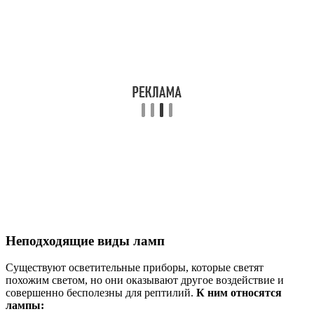
Неподходящие виды ламп
Существуют осветительные приборы, которые светят
похожим светом, но они оказывают другое воздействие и
совершенно бесполезны для рептилий.
К ним относятся
лампы: