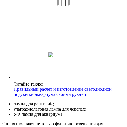
Читайте также:
Правильный расчет и изготовление светодиодной
подсветки аквариума своими руками
лампа для рептилий;
ультрафиолетовая лампа для черепах;
УФ-лампа для аквариума.
Они выполняют не только функцию освещения для