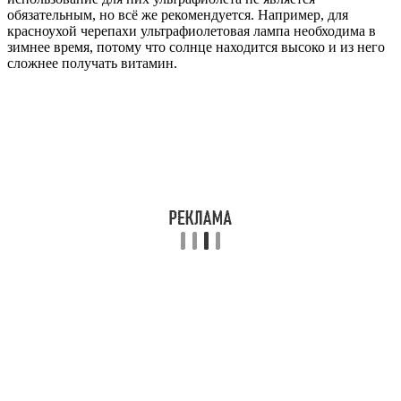
обязательным, но всё же рекомендуется. Например, для
красноухой черепахи ультрафиолетовая лампа необходима в
зимнее время, потому что солнце находится высоко и из него
сложнее получать витамин.