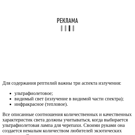
Для содержания рептилий важны три аспекта излучения:
ультрафиолетовое;
видимый свет (излучение в видимой части спектра);
инфракрасное (тепловое).
Все описанные соотношения количественных и качественных
характеристик света должны учитываться, когда выбирается
ультрафиолетовая лампа для черепахи. Своими руками она
создается немалым количеством любителей экзотических