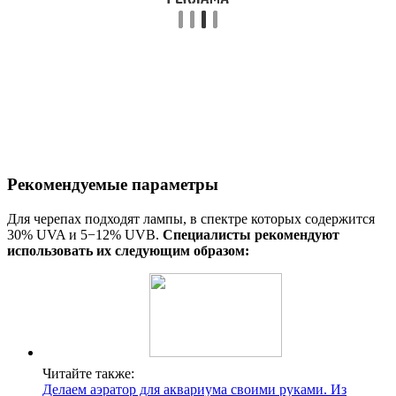
Рекомендуемые параметры
Для черепах подходят лампы, в спектре которых содержится
30% UVA и 5−12% UVB.
Специалисты рекомендуют
использовать их следующим образом:
Читайте также:
Делаем аэратор для аквариума своими руками. Из