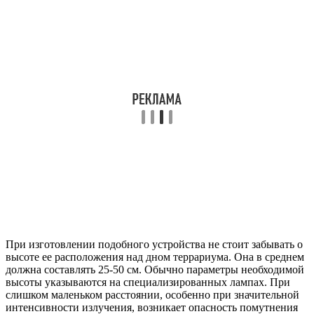
При изготовлении подобного устройства не стоит забывать о
высоте ее расположения над дном террариума. Она в среднем
должна составлять 25-50 см. Обычно параметры необходимой
высоты указываются на специализированных лампах. При
слишком маленьком расстоянии, особенно при значительной
интенсивности излучения, возникает опасность помутнения