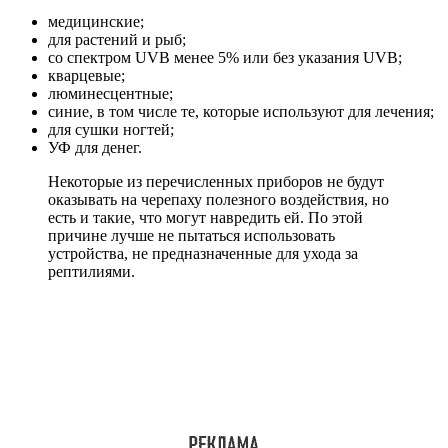
медицинские;
для растений и рыб;
со спектром UVB менее 5% или без указания UVB;
кварцевые;
люминесцентные;
синие, в том числе те, которые используют для лечения;
для сушки ногтей;
УФ для денег.
Некоторые из перечисленных приборов не будут
оказывать на черепаху полезного воздействия, но
есть и такие, что могут навредить ей. По этой
причине лучше не пытаться использовать
устройства, не предназначенные для ухода за
рептилиями.