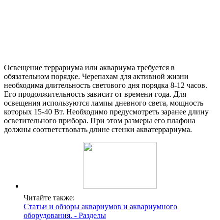
Освещение террариума или аквариума требуется в
обязательном порядке. Черепахам для активной жизни
необходима длительность светового дня порядка 8-12 часов.
Его продолжительность зависит от времени года. Для
освещения используются лампы дневного света, мощность
которых 15-40 Вт. Необходимо предусмотреть заранее длину
осветительного прибора. При этом размеры его плафона
должны соответствовать длине стенки акватеррариума.
Читайте также:
Статьи и обзоры аквариумов и аквариумного
оборудования. - Разделы