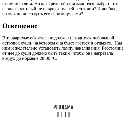
источник света. Но как среди обилия лампочек выбрать тот
вариант, который не навредит вашей рептилии? И вообще,
возможно ли создать его своими руками?
Освещение
В террариуме обязательно должен находиться небольшой
островок суши, на котором она будет греться и отдыхать. Над
ним и желательно установить лампу накаливания. Расстояние
от нее до суши должно быть таким, чтобы она нагревала
воздух до нормы в 28-30 °С.