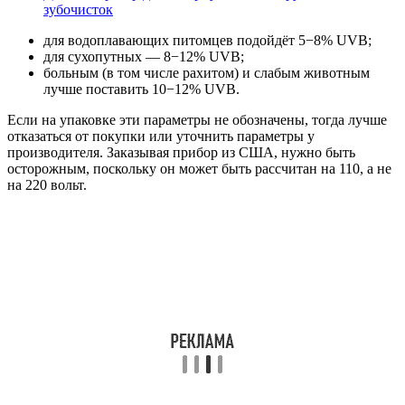
зубочисток
для водоплавающих питомцев подойдёт 5−8% UVB;
для сухопутных — 8−12% UVB;
больным (в том числе рахитом) и слабым животным
лучше поставить 10−12% UVB.
Если на упаковке эти параметры не обозначены, тогда лучше
отказаться от покупки или уточнить параметры у
производителя. Заказывая прибор из США, нужно быть
осторожным, поскольку он может быть рассчитан на 110, а не
на 220 вольт.