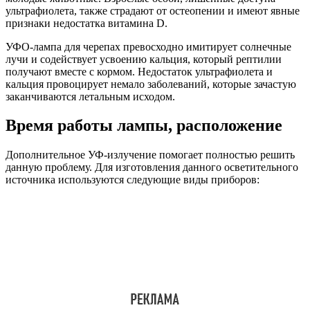
ультрафиолета, также страдают от остеопении и имеют явные
признаки недостатка витамина D.
УФО-лампа для черепах превосходно имитирует солнечные
лучи и содействует усвоению кальция, который рептилии
получают вместе с кормом. Недостаток ультрафиолета и
кальция провоцирует немало заболеваний, которые зачастую
заканчиваются летальным исходом.
Время работы лампы, расположение
Дополнительное УФ-излучение помогает полностью решить
данную проблему. Для изготовления данного осветительного
источника используются следующие виды приборов: