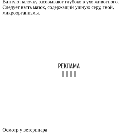
Ватную палочку засовывают глубоко в ухо животного.
Следует взять мазок, содержащий ушную серу, гной,
микроорганизмы.
Осмотр у ветеринара