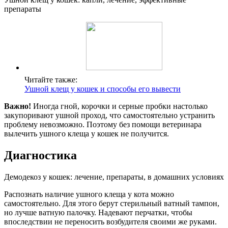
препараты
Читайте также:
Ушной клещ у кошек и способы его вывести
Важно!
Иногда гной, корочки и серные пробки настолько
закупоривают ушной проход, что самостоятельно устранить
проблему невозможно. Поэтому без помощи ветеринара
вылечить ушного клеща у кошек не получится.
Диагностика
Демодекоз у кошек: лечение, препараты, в домашних условиях
Распознать наличие ушного клеща у кота можно
самостоятельно. Для этого берут стерильный ватный тампон,
но лучше ватную палочку. Надевают перчатки, чтобы
впоследствии не переносить возбудителя своими же руками.