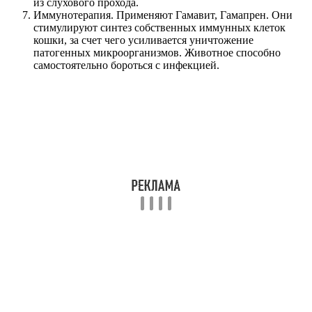
из слухового прохода.
Иммунотерапия. Применяют Гамавит, Гамапрен. Они
стимулируют синтез собственных иммунных клеток
кошки, за счет чего усиливается уничтожение
патогенных микроорганизмов. Животное способно
самостоятельно бороться с инфекцией.