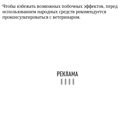
Чтобы избежать возможных побочных эффектов, перед
использованием народных средств рекомендуется
проконсультироваться с ветеринаром.