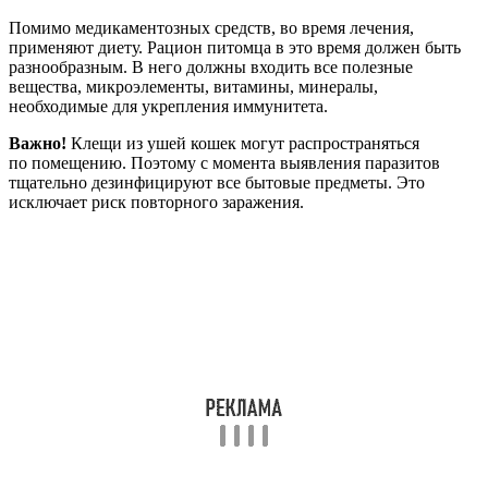
Помимо медикаментозных средств, во время лечения,
применяют диету. Рацион питомца в это время должен быть
разнообразным. В него должны входить все полезные
вещества, микроэлементы, витамины, минералы,
необходимые для укрепления иммунитета.
Важно!
Клещи из ушей кошек могут распространяться
по помещению. Поэтому с момента выявления паразитов
тщательно дезинфицируют все бытовые предметы. Это
исключает риск повторного заражения.