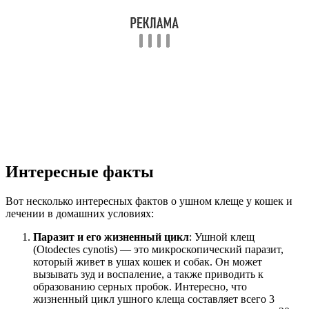
Интересные факты
Вот несколько интересных фактов о ушном клеще у кошек и
лечении в домашних условиях:
Паразит и его жизненный цикл
: Ушной клещ
(Otodectes cynotis) — это микроскопический паразит,
который живет в ушах кошек и собак. Он может
вызывать зуд и воспаление, а также приводить к
образованию серных пробок. Интересно, что
жизненный цикл ушного клеща составляет всего 3