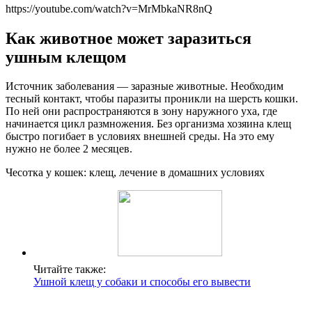
https://youtube.com/watch?v=MrMbkaNR8nQ
Как животное может заразиться
ушным клещом
Источник заболевания — заразные животные. Необходим
тесный контакт, чтобы паразиты проникли на шерсть кошки.
По ней они распространяются в зону наружного уха, где
начинается цикл размножения. Без организма хозяина клещ
быстро погибает в условиях внешней среды. На это ему
нужно не более 2 месяцев.
Чесотка у кошек: клещ, лечение в домашних условиях
Читайте также:
Ушной клещ у собаки и способы его вывести