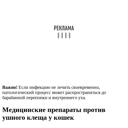
Важно!
Если инфекцию не лечить своевременно,
патологический процесс может распространиться до
барабанной перепонки и внутреннего уха.
Медицинские препараты против
ушного клеща у кошек