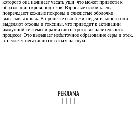
которого она начинает чесать уши, что может привести к
образованию кровоподтеков. Взрослые особи клеща
повреждают кожные покровы и слизистые оболочки,
высасывая кровь. В процессе своей жизнедеятельности они
выделяют отходы и токсины, что приводит к активации
иммунной системы и развитию острого воспалительного
процесса. Это вызывает избыточное образование серы и отек,
что может негативно сказаться на слухе.