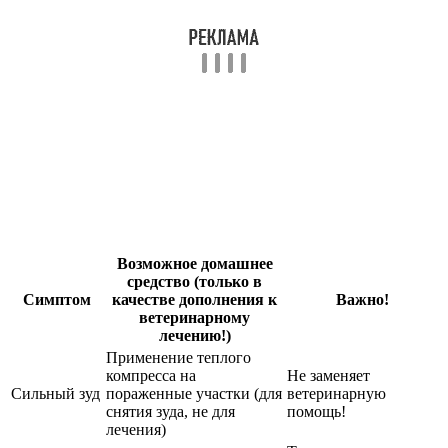
Возможное домашнее
средство (только в
Симптом
качестве дополнения к
Важно!
ветеринарному
лечению!)
Применение теплого
компресса на
Не заменяет
Сильный зуд
пораженные участки (для
ветеринарную
снятия зуда, не для
помощь!
лечения)