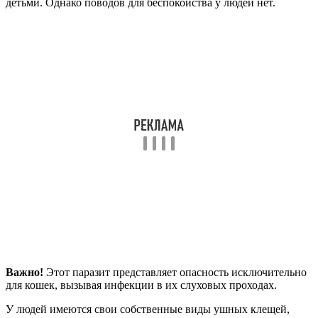
детьми. Однако поводов для беспокойства у людей нет.
Важно!
Этот паразит представляет опасность исключительно
для кошек, вызывая инфекции в их слуховых проходах.
У людей имеются свои собственные виды ушных клещей,