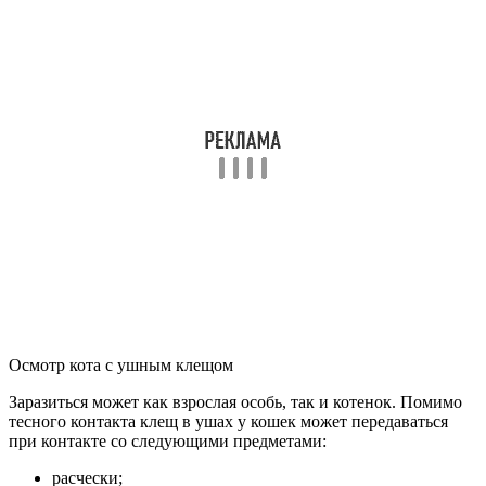
Осмотр кота с ушным клещом
Заразиться может как взрослая особь, так и котенок. Помимо
тесного контакта клещ в ушах у кошек может передаваться
при контакте со следующими предметами:
расчески;