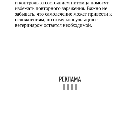
и контроль за состоянием питомца помогут
избежать повторного заражения. Важно не
забывать, что самолечение может привести к
осложнениям, поэтому консультация с
ветеринаром остается необходимой.