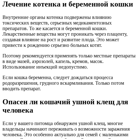
Лечение котенка и беременной кошки
Внутренние органы котенка подвержены влиянию
токсических веществ, серьезных медикаментозных
препаратов. То же касается и беременной кошки.
Лекарственные вещества могут проникать через плаценту,
создавая влияние на рост и развитие плода. Это может
привести к рождению серьезно больных котят.
Поэтому рекомендуется применять только местные препараты
в виде мазей, аэрозолей, капель, кремов, масок.
Использование инъекций недопустимо.
Если кошка беременна, следует дождаться процесса
родоразрешения, грудного вскармливания. Только потом
вводить препарат.
Опасен ли кошачий ушной клещ для
человека
Если у вашего питомца обнаружен ушной клещ, многие
владельцы начинают переживать о возможности заражения
человека. Это особенно актуально для семей с маленькими