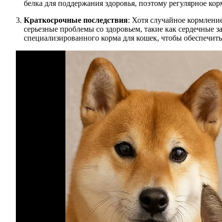
белка для поддержания здоровья, поэтому регулярное ко
Краткосрочные последствия
: Хотя случайное кормлени
серьезные проблемы со здоровьем, такие как сердечные 
специализированного корма для кошек, чтобы обеспечить