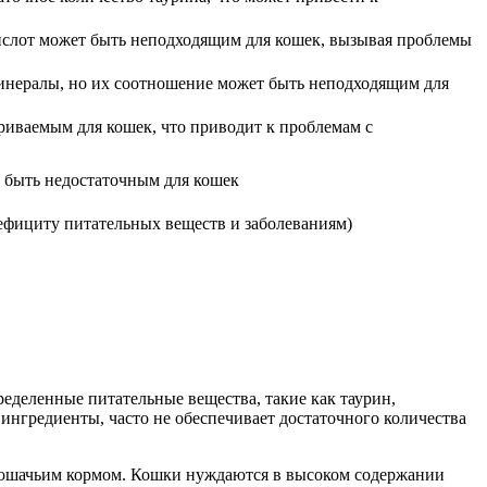
лот может быть неподходящим для кошек, вызывая проблемы
нералы, но их соотношение может быть неподходящим для
риваемым для кошек, что приводит к проблемам с
 быть недостаточным для кошек
ефициту питательных веществ и заболеваниям)
еделенные питательные вещества, такие как таурин,
ингредиенты, часто не обеспечивает достаточного количества
 кошачьим кормом. Кошки нуждаются в высоком содержании