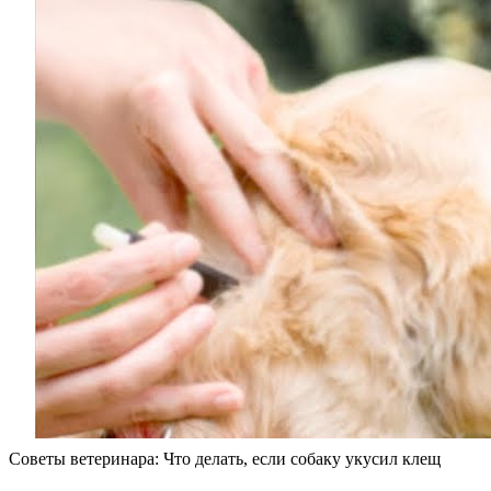
Советы ветеринара: Что делать, если собаку укусил клещ