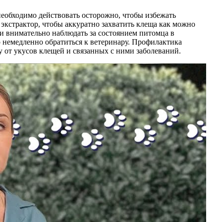
еобходимо действовать осторожно, чтобы избежать
экстрактор, чтобы аккуратно захватить клеща как можно
м и внимательно наблюдать за состоянием питомца в
мо немедленно обратиться к ветеринару. Профилактика
у от укусов клещей и связанных с ними заболеваний.