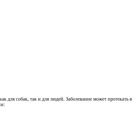
как для собак, так и для людей. Заболевание может протекать в
ии: