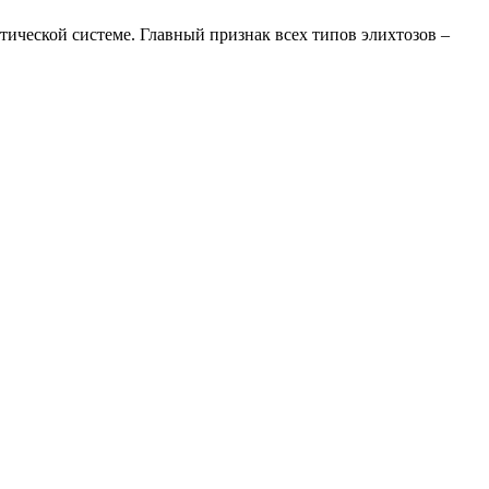
ической системе. Главный признак всех типов элихтозов –