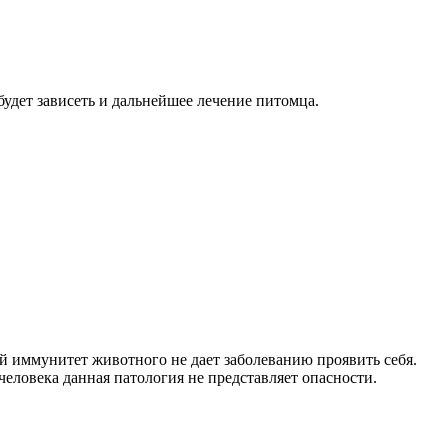
будет зависеть и дальнейшее лечение питомца.
 иммунитет животного не дает заболеванию проявить себя.
еловека данная патология не представляет опасности.