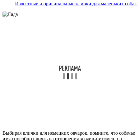
Известные и оригинальные клички для маленьких собак
Выбирая клички для немецких овчарок, помните, что собачье
имя способно влиять на отношения хозяин-питомец, на