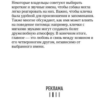
Некоторые владельцы советуют выбирать
короткие и звучные имена, чтобы собака могла
легко реагировать на них. Важно, чтобы кличка
была удобной для произношения и запоминания.
Также многие обсуждают, как имя может влиять
на поведение питомца: например, клички с
мягкими звуками могут создавать более
дружелюбную атмосферу. В конечном итоге,
главное — это любовь и связь между хозяином и
его четвероногим другом, независимо от
выбранного имени.