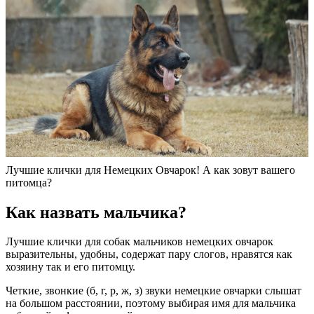
Лучшие клички для Немецких Овчарок! А как зовут вашего
питомца?
Как назвать мальчика?
Лучшие клички для собак мальчиков немецких овчарок
выразительны, удобны, содержат пару слогов, нравятся как
хозяину так и его питомцу.
Четкие, звонкие (б, г, р, ж, з) звуки немецкие овчарки слышат
на большом расстоянии, поэтому выбирая имя для мальчика