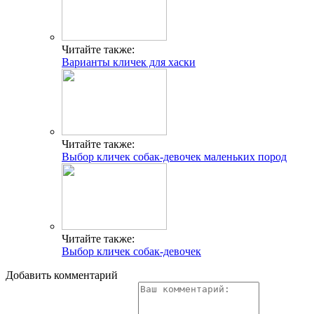
Читайте также:
Варианты кличек для хаски
Читайте также:
Выбор кличек собак-девочек маленьких пород
Читайте также:
Выбор кличек собак-девочек
Добавить комментарий