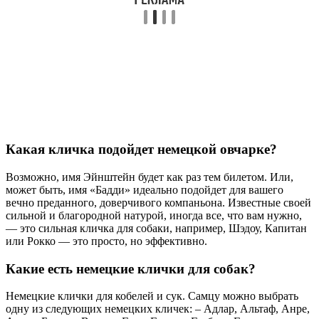
Какая кличка подойдет немецкой овчарке?
Возможно, имя Эйнштейн будет как раз тем билетом. Или,
может быть, имя «Бадди» идеально подойдет для вашего
вечно преданного, доверчивого компаньона. Известные своей
сильной и благородной натурой, иногда все, что вам нужно,
— это сильная кличка для собаки, например, Шэдоу, Капитан
или Рокко — это просто, но эффективно.
Какие есть немецкие клички для собак?
Немецкие клички для кобелей и сук. Самцу можно выбрать
одну из следующих немецких кличек: – Адлар, Альтаф, Анре,