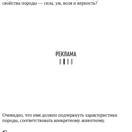
свойства породы — сила, ум, воля и верность?
Очевидно, что имя должно подчеркнуть характеристики
породы, соответствовать конкретному животному.