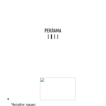
Читайте также: