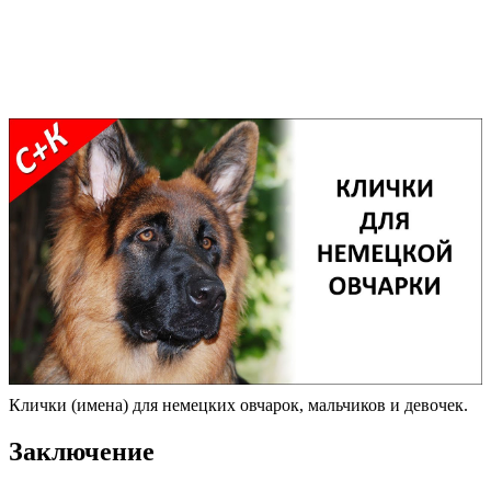
Клички (имена) для немецких овчарок, мальчиков и девочек.
Заключение