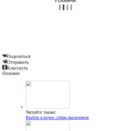
Поделиться
Отправить
Класснуть
Похожее
Читайте также:
Выбор кличек собак-мальчиков