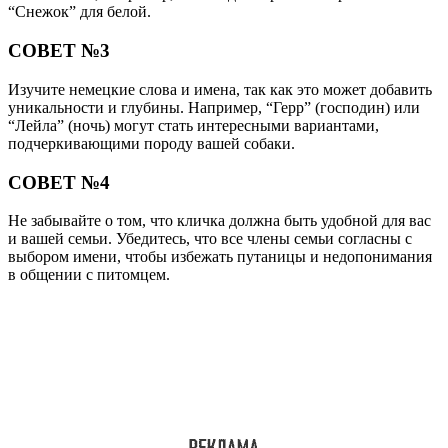
“Снежок” для белой.
СОВЕТ №3
Изучите немецкие слова и имена, так как это может добавить
уникальности и глубины. Например, “Герр” (господин) или
“Лейла” (ночь) могут стать интересными вариантами,
подчеркивающими породу вашей собаки.
СОВЕТ №4
Не забывайте о том, что кличка должна быть удобной для вас
и вашей семьи. Убедитесь, что все члены семьи согласны с
выбором имени, чтобы избежать путаницы и недопонимания
в общении с питомцем.