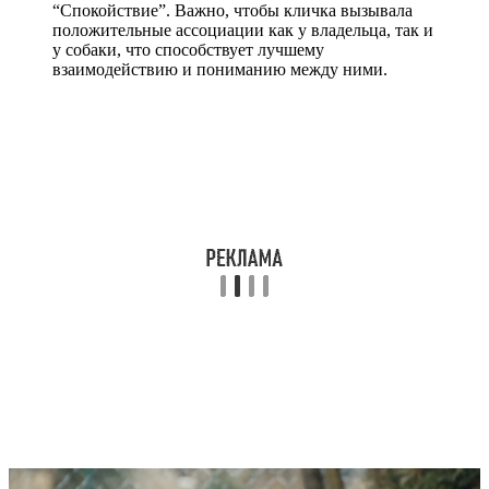
“Спокойствие”. Важно, чтобы кличка вызывала
положительные ассоциации как у владельца, так и
у собаки, что способствует лучшему
взаимодействию и пониманию между ними.