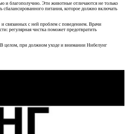
ью и благополучию. Эти животные отличаются не только
 сбалансированного питания, которое должно включать
 и связанных с ней проблем с поведением. Врачи
сти: регулярная чистка поможет предотвратить
. В целом, при должном уходе и внимании Нибелунг