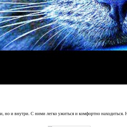
, но и внутри. С ними легко ужиться и комфортно находиться. Н