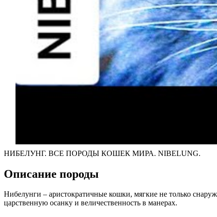
НИБЕЛУНГ. ВСЕ ПОРОДЫ КОШЕК МИРА. NIBELUNG.
Описание породы
Нибелунги – аристократичные кошки, мягкие не только снаружи
царственную осанку и величественность в манерах.