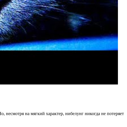
о, несмотря на мягкий характер, нибелунг никогда не потеряет