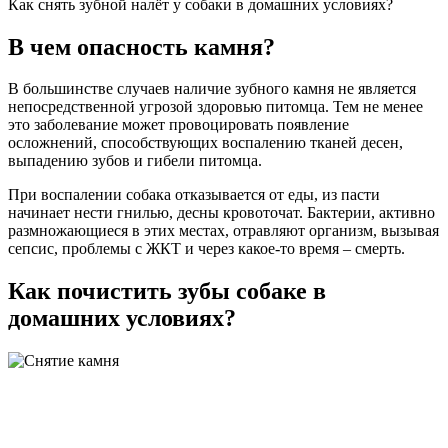
Как снять зубной налёт у собаки в домашних условиях?
В чем опасность камня?
В большинстве случаев наличие зубного камня не является
непосредственной угрозой здоровью питомца. Тем не менее
это заболевание может провоцировать появление
осложнений, способствующих воспалению тканей десен,
выпадению зубов и гибели питомца.
При воспалении собака отказывается от еды, из пасти
начинает нести гнилью, десны кровоточат. Бактерии, активно
размножающиеся в этих местах, отравляют организм, вызывая
сепсис, проблемы с ЖКТ и через какое-то время – смерть.
Как почистить зубы собаке в
домашних условиях?