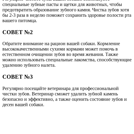
специальные зубные пасты и щетки для животных, чтобы
предотвратить образование зубного камня. Чистка зубов хотя
бы 2-3 раза в неделю поможет сохранить здоровье полости рта
вашего питомца.
СОВЕТ №2
Обратите внимание на рацион вашей собаки. Кормление
высококачественными сухими кормами может помочь в
естественном очищении зубов во время жевания. Также
можно использовать специальные лакомства, способствующие
удалению зубного налета.
СОВЕТ №3
Регулярно посещайте ветеринара для профессиональной
чистки зубов. Ветеринар сможет удалить зубной камень
безопасно и эффективно, а также оценить состояние зубов и
десен вашей собаки.