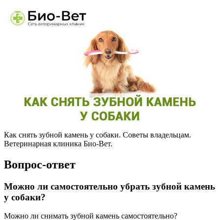
Как снять зубной камень у собаки. Советы владельцам.
Ветеринарная клиника Био-Вет.
Вопрос-ответ
Можно ли самостоятельно убрать зубной камень
у собаки?
Можно ли снимать зубной камень самостоятельно?