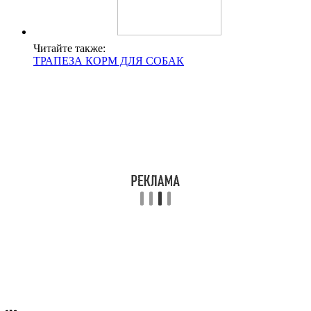
Читайте также:
ТРАПЕЗА КОРМ ДЛЯ СОБАК