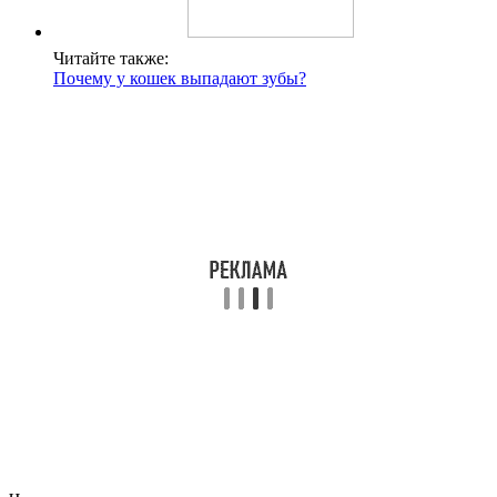
Читайте также:
Почему у кошек выпадают зубы?