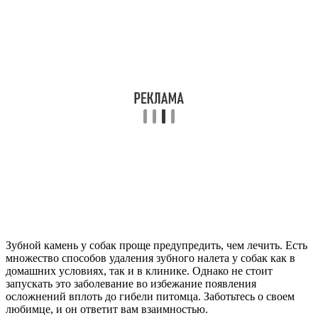
Зубной камень у собак проще предупредить, чем лечить. Есть
множество способов удаления зубного налета у собак как в
домашних условиях, так и в клинике. Однако не стоит
запускать это заболевание во избежание появления
осложнений вплоть до гибели питомца. Заботьтесь о своем
любимце, и он ответит вам взаимностью.