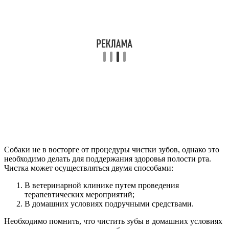
Собаки не в восторге от процедуры чистки зубов, однако это
необходимо делать для поддержания здоровья полости рта.
Чистка может осуществляться двумя способами:
В ветеринарной клинике путем проведения
терапевтических мероприятий;
В домашних условиях подручными средствами.
Необходимо помнить, что чистить зубы в домашних условиях