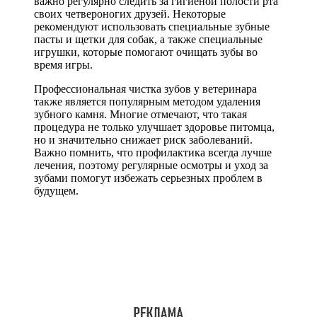
важно регулярно следить за гигиеной полости рта
своих четвероногих друзей. Некоторые
рекомендуют использовать специальные зубные
пасты и щетки для собак, а также специальные
игрушки, которые помогают очищать зубы во
время игры.
Профессиональная чистка зубов у ветеринара
также является популярным методом удаления
зубного камня. Многие отмечают, что такая
процедура не только улучшает здоровье питомца,
но и значительно снижает риск заболеваний.
Важно помнить, что профилактика всегда лучше
лечения, поэтому регулярные осмотры и уход за
зубами помогут избежать серьезных проблем в
будущем.