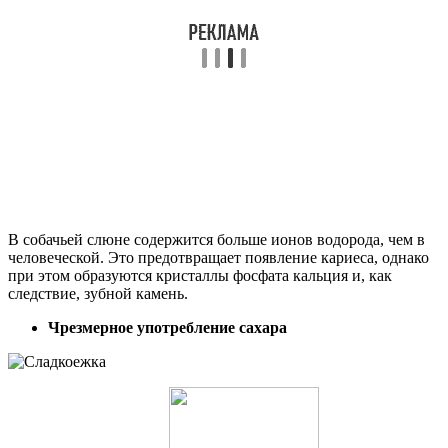
В собачьей слюне содержится больше ионов водорода, чем в
человеческой. Это предотвращает появление кариеса, однако
при этом образуются кристаллы фосфата кальция и, как
следствие, зубной камень.
Чрезмерное употребление сахара