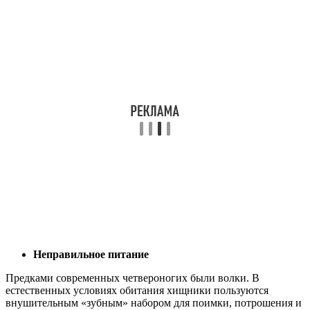
Неправильное питание
Предками современных четвероногих были волки. В
естественных условиях обитания хищники пользуются
внушительным «зубным» набором для поимки, потрошения и