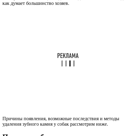
как думает большинство хозяев.
Причины появления, возможные последствия и методы
удаления зубного камня у собак рассмотрим ниже.