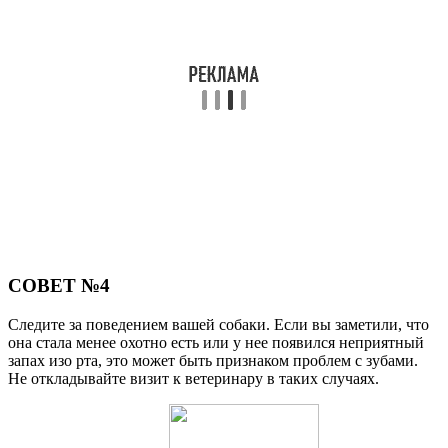
СОВЕТ №4
Следите за поведением вашей собаки. Если вы заметили, что
она стала менее охотно есть или у нее появился неприятный
запах изо рта, это может быть признаком проблем с зубами.
Не откладывайте визит к ветеринару в таких случаях.