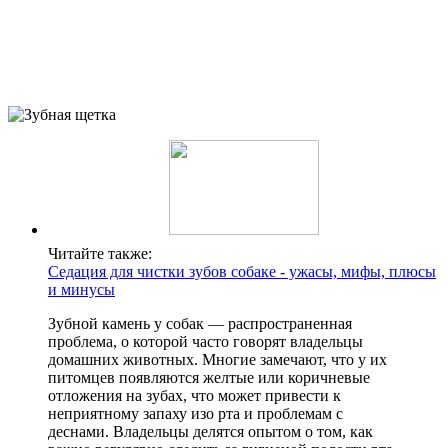
Читайте также:
Седация для чистки зубов собаке - ужасы, мифы, плюсы
и минусы
Зубной камень у собак — распространенная
проблема, о которой часто говорят владельцы
домашних животных. Многие замечают, что у их
питомцев появляются желтые или коричневые
отложения на зубах, что может привести к
неприятному запаху изо рта и проблемам с
деснами. Владельцы делятся опытом о том, как