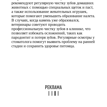
рекомендуют регулярную чистку зубов домашних
животных с помощью специальных щеток и паст,
а также использование жевательных игрушек,
которые помогают уменьшить образование налета.
В случаях, когда камень уже образовался,
ветеринары советуют проводить
профессиональную чистку зубов в клинике, что
позволяет избежать осложнений, таких как
пародонтит и потеря зубов. Регулярные осмотры у
стоматолога помогут выявить проблему на ранней
стадии и сохранить здоровье питомца.