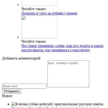
Читайте также:
Лечение и уход за зубами у кошек
Читайте также:
Что такое тримминг собак, как его делать и какие
инструменты для тримминга существуют
Добавить комментарий
Новое