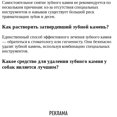
Самостоятельное снятие зубного камня не рекомендуется по
нескольким причинам: из-за отсутствия специальных
инструментов и навыков существует большой риск
травматизации зубов и десен.
Как растворить затвердевший зубной камень?
Единственный способ эффективного лечения зубного камня
— обратиться к стоматологу или гигиенисту. Они безопасно
удалят зубной камень, используя комбинацию специальных
инструментов.
Какое средство для удаления зубного камня у
собак является лучшим?