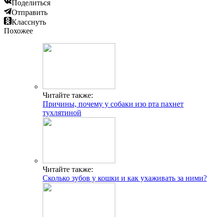
Поделиться
Отправить
Класснуть
Похожее
Читайте также:
Причины, почему у собаки изо рта пахнет
тухлятиной
Читайте также:
Сколько зубов у кошки и как ухаживать за ними?