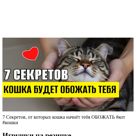
7 Секретов, от которых кошка начнёт тебя ОБОЖАТЬ #кот
#кошки
Игрушки на резинке