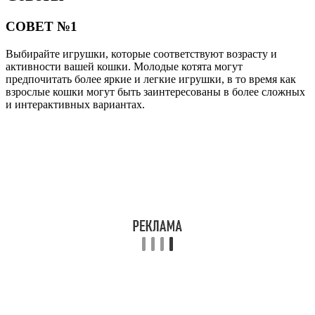
СОВЕТ №1
Выбирайте игрушки, которые соответствуют возрасту и
активности вашей кошки. Молодые котята могут
предпочитать более яркие и легкие игрушки, в то время как
взрослые кошки могут быть заинтересованы в более сложных
и интерактивных вариантах.