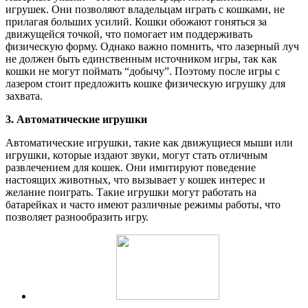
игрушек. Они позволяют владельцам играть с кошками, не
прилагая больших усилий. Кошки обожают гоняться за
движущейся точкой, что помогает им поддерживать
физическую форму. Однако важно помнить, что лазерный луч
не должен быть единственным источником игры, так как
кошки не могут поймать “добычу”. Поэтому после игры с
лазером стоит предложить кошке физическую игрушку для
захвата.
3. Автоматические игрушки
Автоматические игрушки, такие как движущиеся мыши или
игрушки, которые издают звуки, могут стать отличным
развлечением для кошек. Они имитируют поведение
настоящих животных, что вызывает у кошек интерес и
желание поиграть. Такие игрушки могут работать на
батарейках и часто имеют различные режимы работы, что
позволяет разнообразить игру.