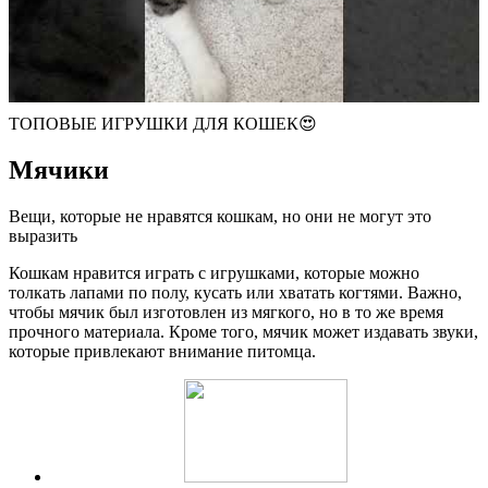
ТОПОВЫЕ ИГРУШКИ ДЛЯ КОШЕК😍
Мячики
Вещи, которые не нравятся кошкам, но они не могут это
выразить
Кошкам нравится играть с игрушками, которые можно
толкать лапами по полу, кусать или хватать когтями. Важно,
чтобы мячик был изготовлен из мягкого, но в то же время
прочного материала. Кроме того, мячик может издавать звуки,
которые привлекают внимание питомца.