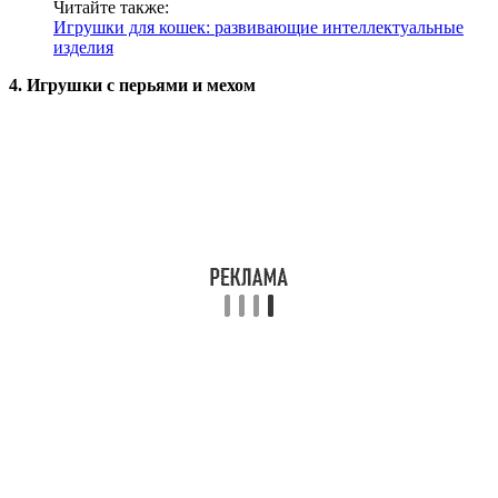
Читайте также:
Игрушки для кошек: развивающие интеллектуальные
изделия
4. Игрушки с перьями и мехом