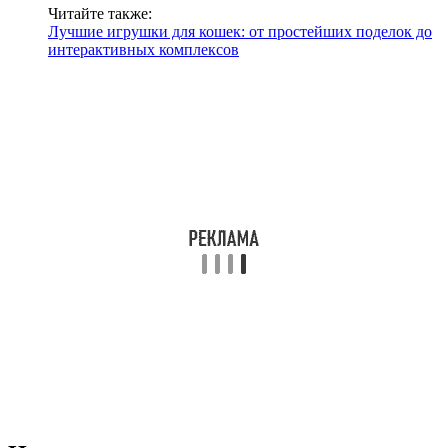
Читайте также:
Лучшие игрушки для кошек: от простейших поделок до
интерактивных комплексов