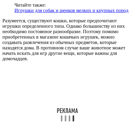
Читайте также:
Игрушки для собак и щенков мелких и крупных пород
Разумеется, существуют кошки, которые предпочитают
игрушки определенного типа. Однако большинству из них
необходимо постоянное разнообразие. Поэтому помимо
приобретенных в магазине кошачьих игрушек, можно
создавать развлечения из обычных предметов, которые
находятся дома. В противном случае ваше животное может
начать искать для игр другие вещи, которые важны для
домочадцев.