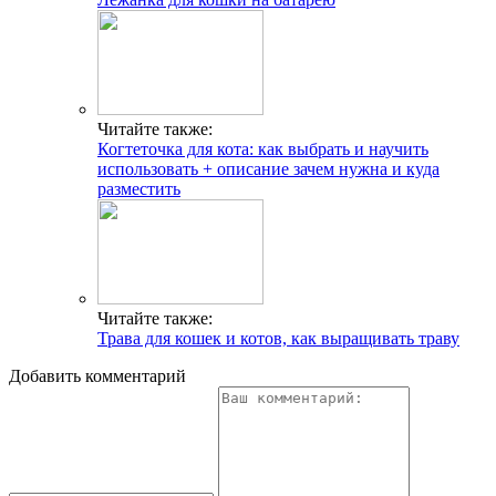
Читайте также:
Когтеточка для кота: как выбрать и научить
использовать + описание зачем нужна и куда
разместить
Читайте также:
Трава для кошек и котов, как выращивать траву
Добавить комментарий