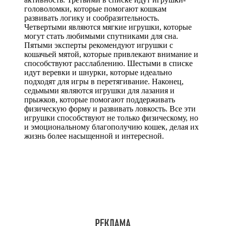
головоломки, которые помогают кошкам
развивать логику и сообразительность.
Четвертыми являются мягкие игрушки, которые
могут стать любимыми спутниками для сна.
Пятыми эксперты рекомендуют игрушки с
кошачьей мятой, которые привлекают внимание и
способствуют расслаблению. Шестыми в списке
идут веревки и шнурки, которые идеально
подходят для игры в перетягивание. Наконец,
седьмыми являются игрушки для лазания и
прыжков, которые помогают поддерживать
физическую форму и развивать ловкость. Все эти
игрушки способствуют не только физическому, но
и эмоциональному благополучию кошек, делая их
жизнь более насыщенной и интересной.