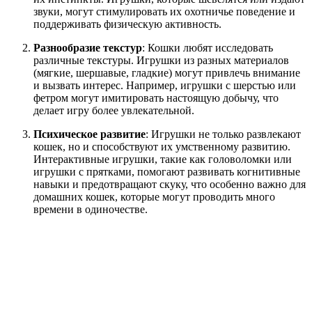
звуки, могут стимулировать их охотничье поведение и
поддерживать физическую активность.
Разнообразие текстур
: Кошки любят исследовать
различные текстуры. Игрушки из разных материалов
(мягкие, шершавые, гладкие) могут привлечь внимание
и вызвать интерес. Например, игрушки с шерстью или
фетром могут имитировать настоящую добычу, что
делает игру более увлекательной.
Психическое развитие
: Игрушки не только развлекают
кошек, но и способствуют их умственному развитию.
Интерактивные игрушки, такие как головоломки или
игрушки с прятками, помогают развивать когнитивные
навыки и предотвращают скуку, что особенно важно для
домашних кошек, которые могут проводить много
времени в одиночестве.