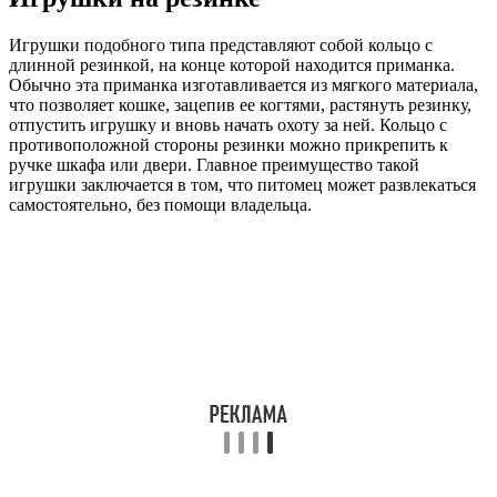
Игрушки подобного типа представляют собой кольцо с
длинной резинкой, на конце которой находится приманка.
Обычно эта приманка изготавливается из мягкого материала,
что позволяет кошке, зацепив ее когтями, растянуть резинку,
отпустить игрушку и вновь начать охоту за ней. Кольцо с
противоположной стороны резинки можно прикрепить к
ручке шкафа или двери. Главное преимущество такой
игрушки заключается в том, что питомец может развлекаться
самостоятельно, без помощи владельца.