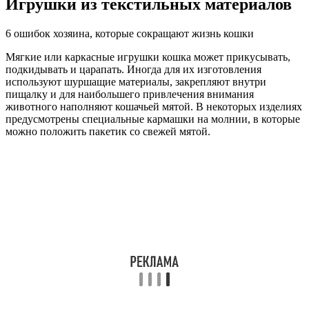
Игрушки из текстильных материалов
6 ошибок хозяина, которые сокращают жизнь кошки
Мягкие или каркасные игрушки кошка может прикусывать,
подкидывать и царапать. Иногда для их изготовления
используют шуршащие материалы, закрепляют внутри
пищалку и для наибольшего привлечения внимания
животного наполняют кошачьей мятой. В некоторых изделиях
предусмотрены специальные кармашки на молнии, в которые
можно положить пакетик со свежей мятой.