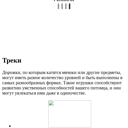
Треки
Дорожки, по которым катятся мячики или другие предметы,
могут иметь разное количество уровней и быть выполнены в
самых разнообразных формах. Такие игрушки способствуют
развитию умственных способностей вашего питомца, и они
могут увлекаться ими даже в одиночестве.