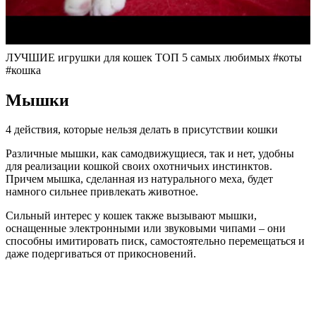
ЛУЧШИЕ игрушки для кошек ТОП 5 самых любимых #коты
#кошка
Мышки
4 действия, которые нельзя делать в присутствии кошки
Различные мышки, как самодвижущиеся, так и нет, удобны
для реализации кошкой своих охотничьих инстинктов.
Причем мышка, сделанная из натурального меха, будет
намного сильнее привлекать животное.
Сильный интерес у кошек также вызывают мышки,
оснащенные электронными или звуковыми чипами – они
способны имитировать писк, самостоятельно перемещаться и
даже подергиваться от прикосновений.