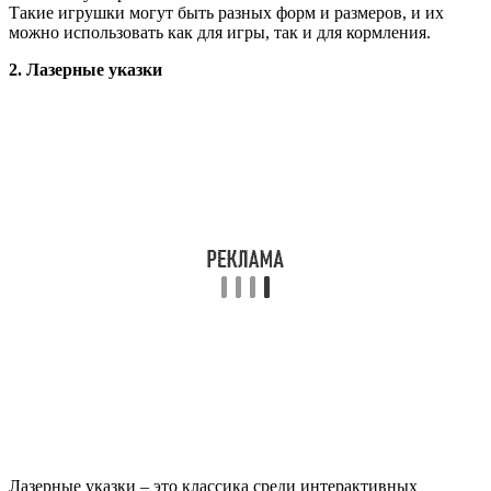
Такие игрушки могут быть разных форм и размеров, и их
можно использовать как для игры, так и для кормления.
2. Лазерные указки
Лазерные указки – это классика среди интерактивных