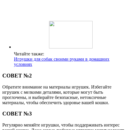
Читайте также:
Игрушки для собак своими руками в домашних
условиях
СОВЕТ №2
Обратите внимание на материалы игрушек. Избегайте
игрушек с мелкими деталями, которые могут быть
проглочены, и выбирайте безопасные, нетоксичные
материалы, чтобы обеспечить здоровье вашей кошки.
СОВЕТ №3
Регулярно меняйте игрушки, чтобы поддерживать интерес