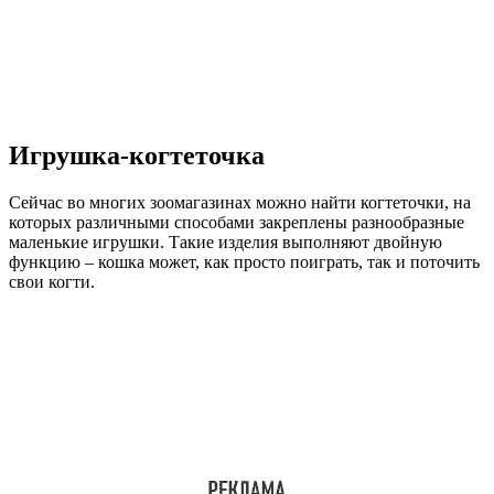
Игрушка-когтеточка
Сейчас во многих зоомагазинах можно найти когтеточки, на
которых различными способами закреплены разнообразные
маленькие игрушки. Такие изделия выполняют двойную
функцию – кошка может, как просто поиграть, так и поточить
свои когти.