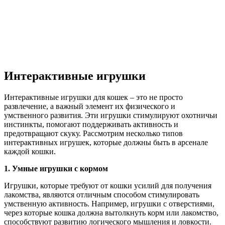
Интерактивные игрушки
Интерактивные игрушки для кошек – это не просто
развлечение, а важный элемент их физического и
умственного развития. Эти игрушки стимулируют охотничьи
инстинкты, помогают поддерживать активность и
предотвращают скуку. Рассмотрим несколько типов
интерактивных игрушек, которые должны быть в арсенале
каждой кошки.
1. Умные игрушки с кормом
Игрушки, которые требуют от кошки усилий для получения
лакомства, являются отличным способом стимулировать
умственную активность. Например, игрушки с отверстиями,
через которые кошка должна вытолкнуть корм или лакомство,
способствуют развитию логического мышления и ловкости.