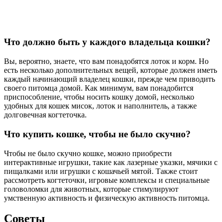
Что должно быть у каждого владельца кошки?
Вы, вероятно, знаете, что вам понадобятся лоток и корм. Но
есть несколько дополнительных вещей, которые должен иметь
каждый начинающий владелец кошки, прежде чем приводить
своего питомца домой. Как минимум, вам понадобится
приспособление, чтобы носить кошку домой, несколько
удобных для кошек мисок, лоток и наполнитель, а также
долговечная когтеточка.
Что купить кошке, чтобы не было скучно?
Чтобы не было скучно кошке, можно приобрести
интерактивные игрушки, такие как лазерные указки, мячики с
пищалками или игрушки с кошачьей мятой. Также стоит
рассмотреть когтеточки, игровые комплексы и специальные
головоломки для животных, которые стимулируют
умственную активность и физическую активность питомца.
Советы