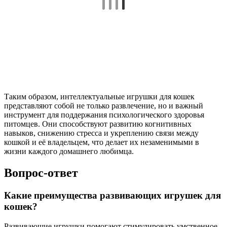
Таким образом, интеллектуальные игрушки для кошек
представляют собой не только развлечение, но и важный
инструмент для поддержания психологического здоровья
питомцев. Они способствуют развитию когнитивных
навыков, снижению стресса и укреплению связи между
кошкой и её владельцем, что делает их незаменимыми в
жизни каждого домашнего любимца.
Вопрос-ответ
Какие преимущества развивающих игрушек для
кошек?
Развивающие игрушки помогают стимулировать умственное