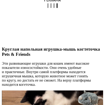
Круглая напольная игрушка-мышь когтеточка
Pets & Friends
Эти развивающие игрушки для кошек имеют высокие
показатели износостойкости. Они очень удобные
и практичные. Внутри самой платформы находится
игрушечная мышка, которую животное может гонять
по кругу, но достать ее не сможет. На верху платформы
находится когеточка.