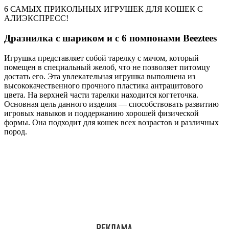
6 САМЫХ ПРИКОЛЬНЫХ ИГРУШЕК ДЛЯ КОШЕК С
АЛИЭКСПРЕСС!
Дразнилка с шариком и с 6 помпонами Beeztees
Игрушка представляет собой тарелку с мячом, который
помещен в специальный желоб, что не позволяет питомцу
достать его. Эта увлекательная игрушка выполнена из
высококачественного прочного пластика антрацитового
цвета. На верхней части тарелки находится когтеточка.
Основная цель данного изделия — способствовать развитию
игровых навыков и поддержанию хорошей физической
формы. Она подходит для кошек всех возрастов и различных
пород.