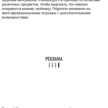
различных предметов, чтобы выяснить, что именно
понравится вашему любимцу. Обратите внимание на
многофункциональные игрушки с дополнительными
возможностями.