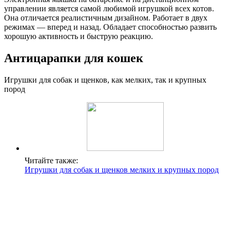
управлении является самой любимой игрушкой всех котов.
Она отличается реалистичным дизайном. Работает в двух
режимах — вперед и назад. Обладает способностью развить
хорошую активность и быструю реакцию.
Антицарапки для кошек
Игрушки для собак и щенков, как мелких, так и крупных
пород
Читайте также:
Игрушки для собак и щенков мелких и крупных пород