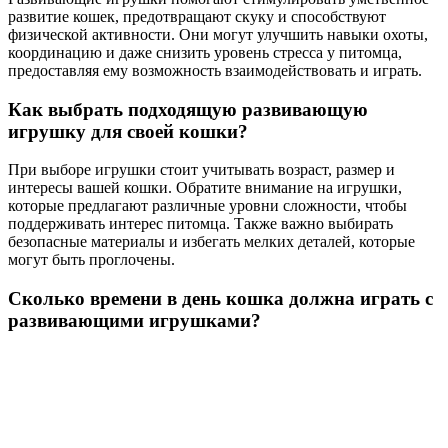
развитие кошек, предотвращают скуку и способствуют
физической активности. Они могут улучшить навыки охоты,
координацию и даже снизить уровень стресса у питомца,
предоставляя ему возможность взаимодействовать и играть.
Как выбрать подходящую развивающую
игрушку для своей кошки?
При выборе игрушки стоит учитывать возраст, размер и
интересы вашей кошки. Обратите внимание на игрушки,
которые предлагают различные уровни сложности, чтобы
поддерживать интерес питомца. Также важно выбирать
безопасные материалы и избегать мелких деталей, которые
могут быть проглочены.
Сколько времени в день кошка должна играть с
развивающими игрушками?