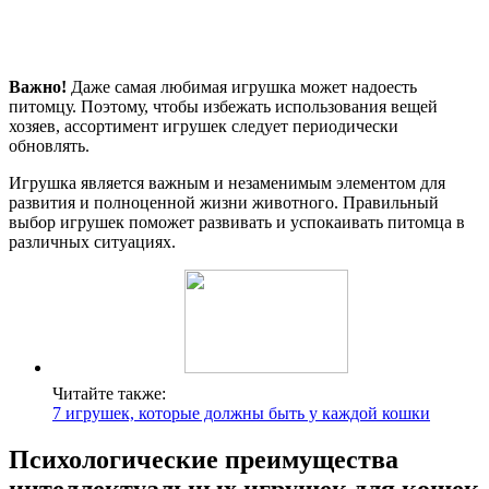
Важно!
Даже самая любимая игрушка может надоесть
питомцу. Поэтому, чтобы избежать использования вещей
хозяев, ассортимент игрушек следует периодически
обновлять.
Игрушка является важным и незаменимым элементом для
развития и полноценной жизни животного. Правильный
выбор игрушек поможет развивать и успокаивать питомца в
различных ситуациях.
Читайте также:
7 игрушек, которые должны быть у каждой кошки
Психологические преимущества