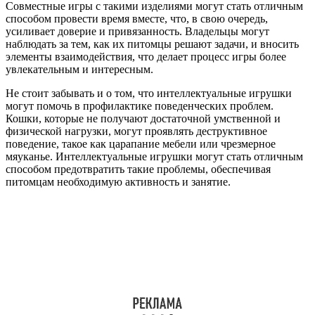
Совместные игры с такими изделиями могут стать отличным
способом провести время вместе, что, в свою очередь,
усиливает доверие и привязанность. Владельцы могут
наблюдать за тем, как их питомцы решают задачи, и вносить
элементы взаимодействия, что делает процесс игры более
увлекательным и интересным.
Не стоит забывать и о том, что интеллектуальные игрушки
могут помочь в профилактике поведенческих проблем.
Кошки, которые не получают достаточной умственной и
физической нагрузки, могут проявлять деструктивное
поведение, такое как царапание мебели или чрезмерное
мяуканье. Интеллектуальные игрушки могут стать отличным
способом предотвратить такие проблемы, обеспечивая
питомцам необходимую активность и занятие.