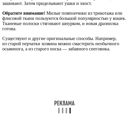
зашивают. Затем приделывают ушки и хвост.
Обратите внимание!
Милые помпончики из трикотажа или
флисовой ткани пользуются большой популярностью у кошек.
Тканевые полоски стягивают шнурком, и новая дразнилка
готова.
Существуют и другие оригинальные способы. Например,
из старой перчатки хозяина можно смастерить необычного
осьминога, а из старого носка — забавного снеговика.