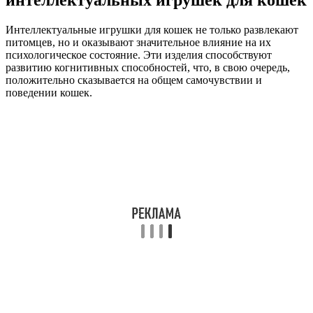
интеллектуальных игрушек для кошек
Интеллектуальные игрушки для кошек не только развлекают
питомцев, но и оказывают значительное влияние на их
психологическое состояние. Эти изделия способствуют
развитию когнитивных способностей, что, в свою очередь,
положительно сказывается на общем самочувствии и
поведении кошек.