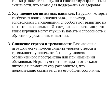
только развлекает кошку, но и способствует физической
активности, что важно для поддержания ее здоровья.
Улучшение когнитивных навыков
: Игрушки, которые
требуют от кошек решения задач, например,
головоломки с угощениями, способствуют развитию их
когнитивных навыков. Исследования показывают, что
такие игрушки могут улучшить память и способность к
обучению у домашних животных.
Снижение стресса и тревожности
: Развивающие
игрушки могут помочь снизить уровень стресса и
тревожности у кошек, особенно в условиях
ограниченного пространства или при изменении
обстановки. Игры и умственные задачи отвлекают
питомца и помогают ему расслабиться, что
положительно сказывается на его общем состоянии.