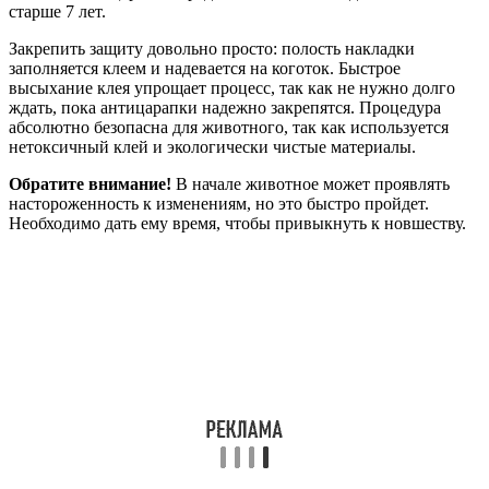
старше 7 лет.
Закрепить защиту довольно просто: полость накладки
заполняется клеем и надевается на коготок. Быстрое
высыхание клея упрощает процесс, так как не нужно долго
ждать, пока антицарапки надежно закрепятся. Процедура
абсолютно безопасна для животного, так как используется
нетоксичный клей и экологически чистые материалы.
Обратите внимание!
В начале животное может проявлять
настороженность к изменениям, но это быстро пройдет.
Необходимо дать ему время, чтобы привыкнуть к новшеству.