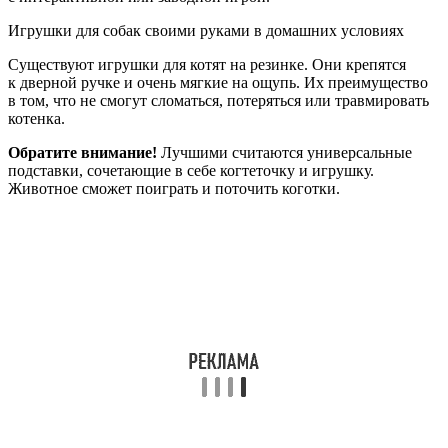
Игрушки для собак своими руками в домашних условиях
Существуют игрушки для котят на резинке. Они крепятся
к дверной ручке и очень мягкие на ощупь. Их преимущество
в том, что не смогут сломаться, потеряться или травмировать
котенка.
Обратите внимание!
Лучшими считаются универсальные
подставки, сочетающие в себе когтеточку и игрушку.
Животное сможет поиграть и поточить коготки.