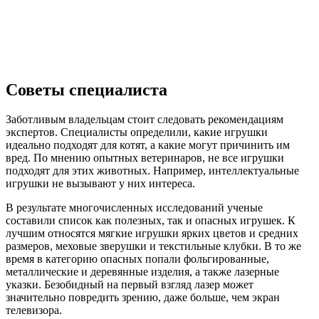
Советы специалиста
Заботливым владельцам стоит следовать рекомендациям
экспертов. Специалисты определили, какие игрушки
идеально подходят для котят, а какие могут причинить им
вред. По мнению опытных ветеринаров, не все игрушки
подходят для этих животных. Например, интеллектуальные
игрушки не вызывают у них интереса.
В результате многочисленных исследований ученые
составили список как полезных, так и опасных игрушек. К
лучшим относятся мягкие игрушки ярких цветов и средних
размеров, меховые зверушки и текстильные клубки. В то же
время в категорию опасных попали фольгированные,
металлические и деревянные изделия, а также лазерные
указки. Безобидный на первый взгляд лазер может
значительно повредить зрению, даже больше, чем экран
телевизора.