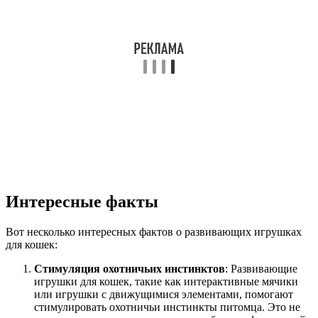
Интересные факты
Вот несколько интересных фактов о развивающих игрушках
для кошек:
Стимуляция охотничьих инстинктов
: Развивающие
игрушки для кошек, такие как интерактивные мячики
или игрушки с движущимися элементами, помогают
стимулировать охотничьи инстинкты питомца. Это не