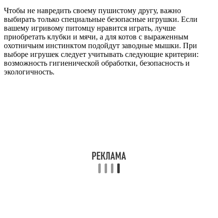
Чтобы не навредить своему пушистому другу, важно
выбирать только специальные безопасные игрушки. Если
вашему игривому питомцу нравится играть, лучше
приобретать клубки и мячи, а для котов с выраженным
охотничьим инстинктом подойдут заводные мышки. При
выборе игрушек следует учитывать следующие критерии:
возможность гигиенической обработки, безопасность и
экологичность.