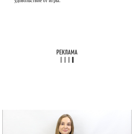
удовольствие от игры.