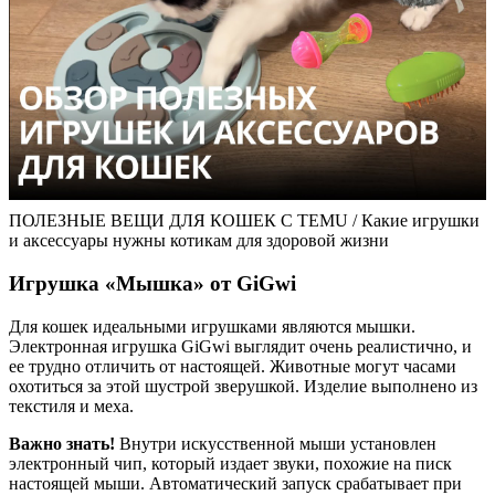
ПОЛЕЗНЫЕ ВЕЩИ ДЛЯ КОШЕК С TEMU / Какие игрушки
и аксессуары нужны котикам для здоровой жизни
Игрушка «Мышка» от GiGwi
Для кошек идеальными игрушками являются мышки.
Электронная игрушка GiGwi выглядит очень реалистично, и
ее трудно отличить от настоящей. Животные могут часами
охотиться за этой шустрой зверушкой. Изделие выполнено из
текстиля и меха.
Важно знать!
Внутри искусственной мыши установлен
электронный чип, который издает звуки, похожие на писк
настоящей мыши. Автоматический запуск срабатывает при