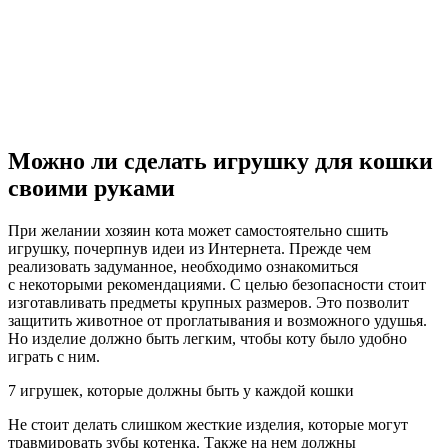
Можно ли сделать игрушку для кошки
своими руками
При желании хозяин кота может самостоятельно сшить
игрушку, почерпнув идеи из Интернета. Прежде чем
реализовать задуманное, необходимо ознакомиться
с некоторыми рекомендациями. С целью безопасности стоит
изготавливать предметы крупных размеров. Это позволит
защитить животное от проглатывания и возможного удушья.
Но изделие должно быть легким, чтобы коту было удобно
играть с ним.
7 игрушек, которые должны быть у каждой кошки
Не стоит делать слишком жесткие изделия, которые могут
травмировать зубы котенка. Также на нем должны