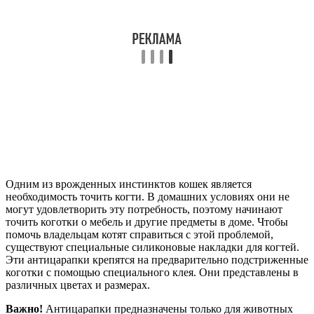
Одним из врожденных инстинктов кошек является
необходимость точить когти. В домашних условиях они не
могут удовлетворить эту потребность, поэтому начинают
точить коготки о мебель и другие предметы в доме. Чтобы
помочь владельцам котят справиться с этой проблемой,
существуют специальные силиконовые накладки для когтей.
Эти антицарапки крепятся на предварительно подстриженные
коготки с помощью специального клея. Они представлены в
различных цветах и размерах.
Важно!
Антицарапки предназначены только для животных