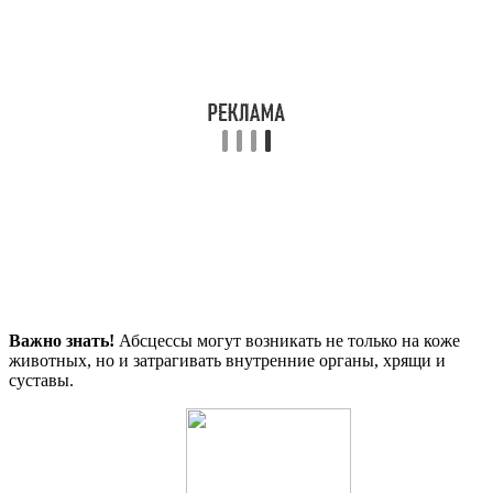
Важно знать!
Абсцессы могут возникать не только на коже
животных, но и затрагивать внутренние органы, хрящи и
суставы.