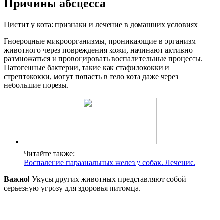
Причины абсцесса
Цистит у кота: признаки и лечение в домашних условиях
Гноеродные микроорганизмы, проникающие в организм
животного через повреждения кожи, начинают активно
размножаться и провоцировать воспалительные процессы.
Патогенные бактерии, такие как стафилококки и
стрептококки, могут попасть в тело кота даже через
небольшие порезы.
Читайте также:
Воспаление параанальных желез у собак. Лечение.
Важно!
Укусы других животных представляют собой
серьезную угрозу для здоровья питомца.