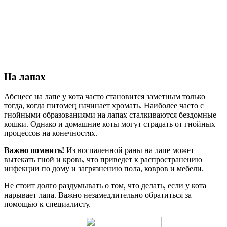
На лапах
Абсцесс на лапе у кота часто становится заметным только
тогда, когда питомец начинает хромать. Наиболее часто с
гнойными образованиями на лапах сталкиваются бездомные
кошки. Однако и домашние коты могут страдать от гнойных
процессов на конечностях.
Важно помнить!
Из воспаленной раны на лапе может
вытекать гной и кровь, что приведет к распространению
инфекции по дому и загрязнению пола, ковров и мебели.
Не стоит долго раздумывать о том, что делать, если у кота
нарывает лапа. Важно незамедлительно обратиться за
помощью к специалисту.