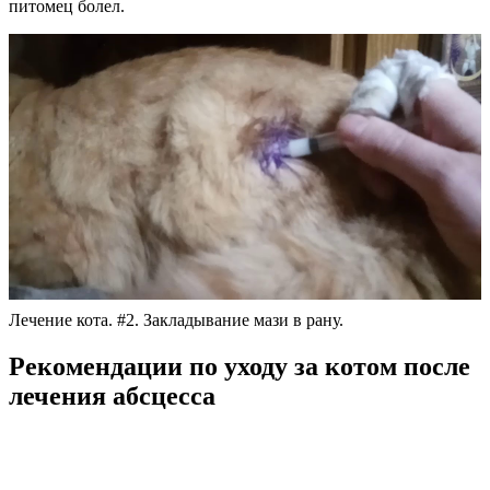
питомец болел.
Лечение кота. #2. Закладывание мази в рану.
Рекомендации по уходу за котом после
лечения абсцесса