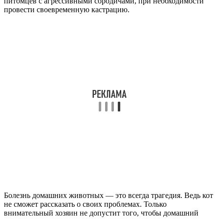
питомцев с агрессивными сородичами, при необходимости
провести своевременную кастрацию.
Болезнь домашних животных — это всегда трагедия. Ведь кот
не сможет рассказать о своих проблемах. Только
внимательный хозяин не допустит того, чтобы домашний