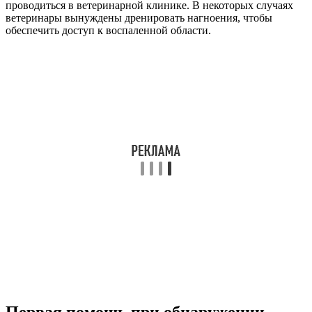
проводиться в ветеринарной клинике. В некоторых случаях
ветеринары вынуждены дренировать нагноения, чтобы
обеспечить доступ к воспаленной области.