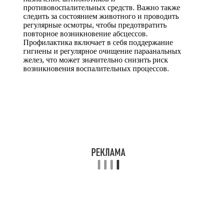
противовоспалительных средств. Важно также
следить за состоянием животного и проводить
регулярные осмотры, чтобы предотвратить
повторное возникновение абсцессов.
Профилактика включает в себя поддержание
гигиены и регулярное очищение параанальных
желез, что может значительно снизить риск
возникновения воспалительных процессов.