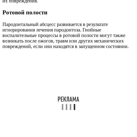
их повреждения.
Ротовой полости
Пародонтальный абсцесс развивается в результате
игнорирования лечения пародонтоза. Гнойные
воспалительные процессы в ротовой полости могут также
возникать после ожогов, травм или других механических
повреждений, если они находятся в запущенном состоянии.