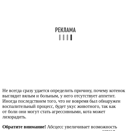
Не всегда сразу удается определить причину, почему котенок
выглядит вялым и больным, у него отсутствует аппетит.
Иногда последствием того, что не вовремя был обнаружен
воспалительный процесс, будет укус животного, так как
от боли они могут стать агрессивными, кота может
лихорадить.
Обратите внимание!
Абсцесс увеличивает возможность