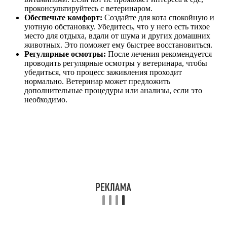
проконсультируйтесь с ветеринаром.
Обеспечьте комфорт:
Создайте для кота спокойную и
уютную обстановку. Убедитесь, что у него есть тихое
место для отдыха, вдали от шума и других домашних
животных. Это поможет ему быстрее восстановиться.
Регулярные осмотры:
После лечения рекомендуется
проводить регулярные осмотры у ветеринара, чтобы
убедиться, что процесс заживления проходит
нормально. Ветеринар может предложить
дополнительные процедуры или анализы, если это
необходимо.