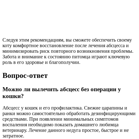
Следуя этим рекомендациям, вы сможете обеспечить своему
коту комфортное восстановление после лечения абсцесса и
минимизировать риск повторного возникновения проблемы.
Забота и внимание к состоянию питомца играют ключевую
роль в его здоровье и благополучии.
Вопрос-ответ
Можно ли вылечить абсцесс без операции у
кошки?
Абсцесс у кошек и его профилактика. Свежие царапины и
ранки можно самостоятельно обработать дезинфицирующими
средствами. При появлении минимальных симптомов
воспаления необходимо показать домашнего любимца
ветеринару. Лечение данного недуга простое, быстрое и не
затратное.