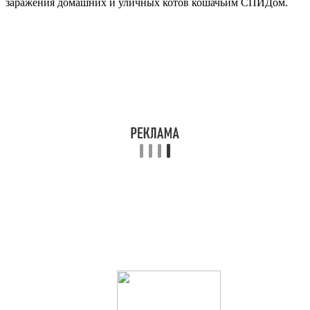
заражения домашних и уличных котов кошачьим СПИДом.