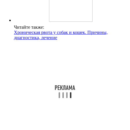
Читайте также:
Хроническая рвота у собак и кошек. Причины,
диагностика, лечение