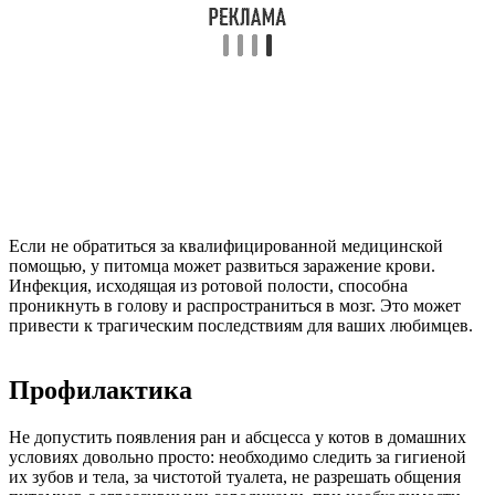
Если не обратиться за квалифицированной медицинской
помощью, у питомца может развиться заражение крови.
Инфекция, исходящая из ротовой полости, способна
проникнуть в голову и распространиться в мозг. Это может
привести к трагическим последствиям для ваших любимцев.
Профилактика
Не допустить появления ран и абсцесса у котов в домашних
условиях довольно просто: необходимо следить за гигиеной
их зубов и тела, за чистотой туалета, не разрешать общения