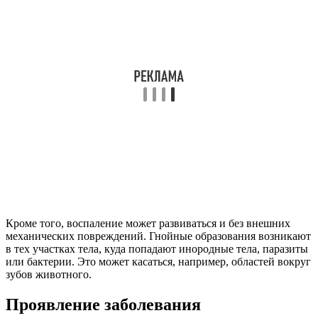
Кроме того, воспаление может развиваться и без внешних
механических повреждений. Гнойные образования возникают
в тех участках тела, куда попадают инородные тела, паразиты
или бактерии. Это может касаться, например, областей вокруг
зубов животного.
Проявление заболевания