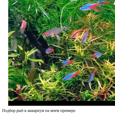
Подбор рыб в аквариум на моем примере.