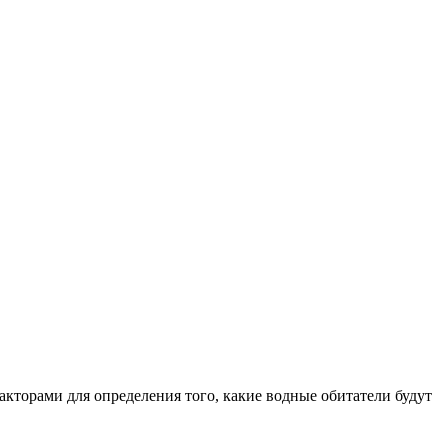
кторами для определения того, какие водные обитатели будут