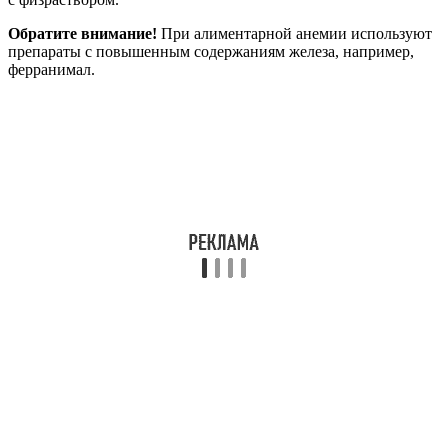
Обратите внимание!
При алиментарной анемии используют
препараты с повышенным содержаниям железа, например,
ферранимал.