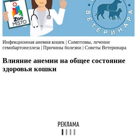
Инфекционная анемия кошек | Симптомы, лечение
гемобартонеллеза | Причины болезни | Советы Ветеринара
Влияние анемии на общее состояние
здоровья кошки