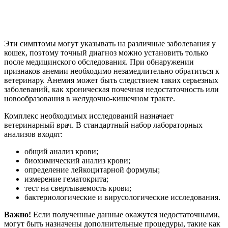
Эти симптомы могут указывать на различные заболевания у
кошек, поэтому точный диагноз можно установить только
после медицинского обследования. При обнаружении
признаков анемии необходимо незамедлительно обратиться к
ветеринару. Анемия может быть следствием таких серьезных
заболеваний, как хроническая почечная недостаточность или
новообразования в желудочно-кишечном тракте.
Комплекс необходимых исследований назначает
ветеринарный врач. В стандартный набор лабораторных
анализов входят:
общий анализ крови;
биохимический анализ крови;
определение лейкоцитарной формулы;
измерение гематокрита;
тест на свертываемость крови;
бактериологические и вирусологические исследования.
Важно!
Если полученные данные окажутся недостаточными,
могут быть назначены дополнительные процедуры, такие как