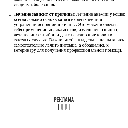
стадиях заболевания.
Лечение зависит от причины
: Лечение анемии у кошек
всегда должно основываться на выявлении и
устранении основной причины. Это может включать в
себя применение медикаментов, изменение рациона,
лечение инфекций или даже переливание крови в
тяжелых случаях. Важно, чтобы владельцы не пытались
самостоятельно лечить питомца, а обращались к
ветеринару для получения профессиональной помощи.