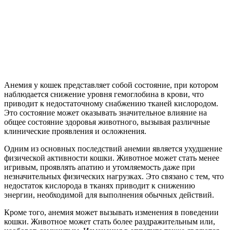
Анемия у кошек представляет собой состояние, при котором
наблюдается снижение уровня гемоглобина в крови, что
приводит к недостаточному снабжению тканей кислородом.
Это состояние может оказывать значительное влияние на
общее состояние здоровья животного, вызывая различные
клинические проявления и осложнения.
Одним из основных последствий анемии является ухудшение
физической активности кошки. Животное может стать менее
игривым, проявлять апатию и утомляемость даже при
незначительных физических нагрузках. Это связано с тем, что
недостаток кислорода в тканях приводит к снижению
энергии, необходимой для выполнения обычных действий.
Кроме того, анемия может вызывать изменения в поведении
кошки. Животное может стать более раздражительным или,