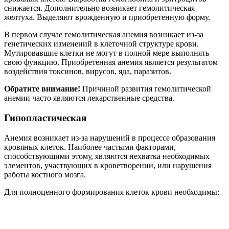
снижается. Дополнительно возникает гемолитическая
желтуха. Выделяют врожденную и приобретенную форму.
В первом случае гемолитическая анемия возникает из-за
генетических изменений в клеточной структуре крови.
Мутировавшие клетки не могут в полной мере выполнять
свою функцию. Приобретенная анемия является результатом
воздействия токсинов, вирусов, яда, паразитов.
Обратите внимание!
Причиной развития гемолитической
анемии часто являются лекарственные средства.
Гипопластическая
Анемия возникает из-за нарушений в процессе образования
кровяных клеток. Наиболее частыми факторами,
способствующими этому, являются нехватка необходимых
элементов, участвующих в кроветворении, или нарушения
работы костного мозга.
Для полноценного формирования клеток крови необходимы: