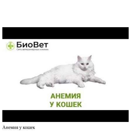
Анемия у кошек