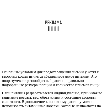
Основным условием для предотвращения анемии у котят и
взрослых кошек является сбалансированное питание. Это
подразумевает разнообразный рацион, правильно
подобранные размеры порций и количество приемов пищи.
План питания разрабатывается индивидуально, принимая во
внимание возраст, вес, образ жизни и состояние здоровья
животного. В дополнение к основному рациону можно
использовать витаминные добавки, которые назначаются на