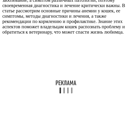
заболевание, а симптом различных патологий, поэтому
своевременная диагностика и лечение критически важны. В
статье рассмотрим основные причины анемии у кошек, ее
симптомы, методы диагностики и лечения, а также
рекомендации по кормлению и профилактике. Знание этих
аспектов поможет владельцам кошек распознать проблему и
обратиться к ветеринару, что может спасти жизнь любимца.