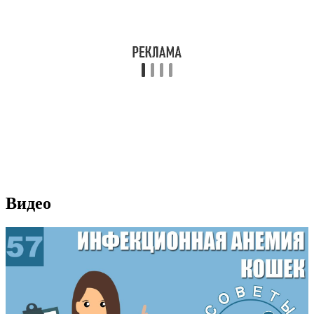
Видео