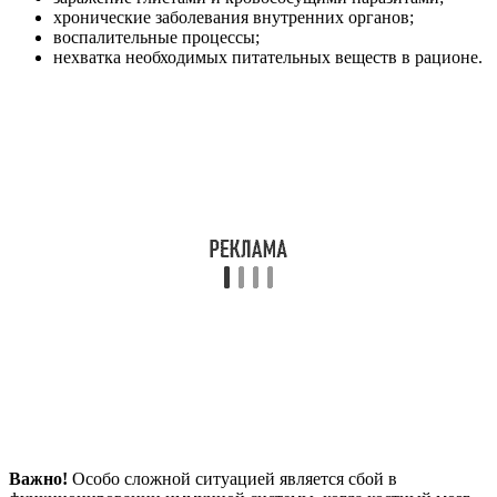
хронические заболевания внутренних органов;
воспалительные процессы;
нехватка необходимых питательных веществ в рационе.
Важно!
Особо сложной ситуацией является сбой в