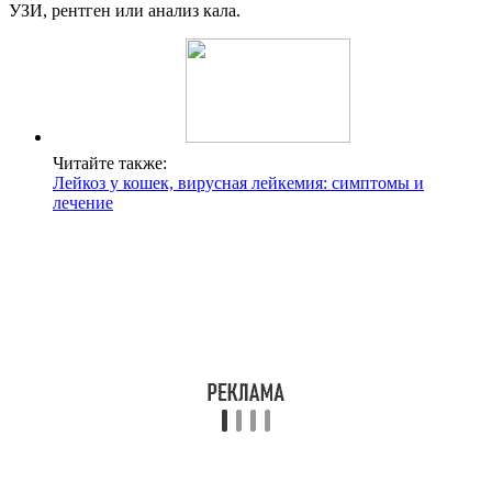
УЗИ, рентген или анализ кала.
Читайте также:
Лейкоз у кошек, вирусная лейкемия: симптомы и
лечение