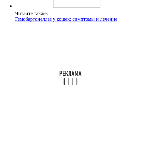
Читайте также:
Гемобартонеллез у кошек: симптомы и лечение