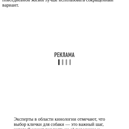
вариант.
Эксперты в области кинологии отмечают, что
выбор клички для собаки — это важный шаг,