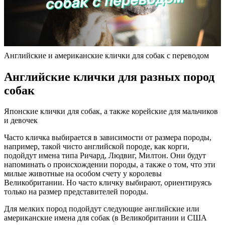
Английские и американские клички для собак с переводом
Английские клички для разных пород
собак
Японские клички для собак, а также корейские для мальчиков
и девочек
Часто кличка выбирается в зависимости от размера породы,
например, такой чисто английской породе, как корги,
подойдут имена типа Ричард, Людвиг, Милтон. Они будут
напоминать о происхождении породы, а также о том, что эти
милые животные на особом счету у королевы
Великобритании. Но часто кличку выбирают, ориентируясь
только на размер представителей породы.
Для мелких пород подойдут следующие английские или
американские имена для собак (в Великобритании и США