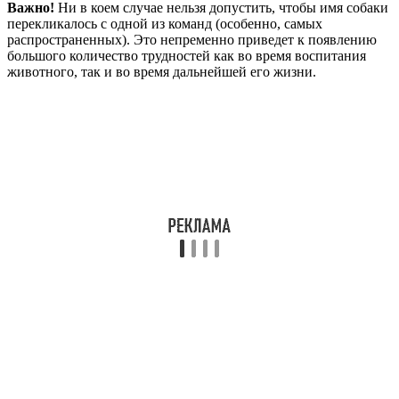
Важно!
Ни в коем случае нельзя допустить, чтобы имя собаки
перекликалось с одной из команд (особенно, самых
распространенных). Это непременно приведет к появлению
большого количество трудностей как во время воспитания
животного, так и во время дальнейшей его жизни.