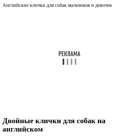
Английские клички для собак мальчиков и девочек
Двойные клички для собак на
английском