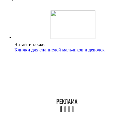
Читайте также:
Клички для спаниелей мальчиков и девочек