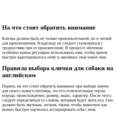
На что стоит обратить внимание
Кличка должна быть не только привлекательной, но и легкой
для произношения. Владельцу не следует сталкиваться с
трудностями при ее произнесении. В процессе обучения
особенно важно регулярно использовать имя, чтобы щенок
быстрее адаптировался к нему и запомнил свое новое имя.
Правила выбора клички для собаки на
английском
Первое, на что стоит обратить внимание при выборе имени
для своего нового питомца, это его отличительные черты:
порода, происхождение, размер, окрас, характер. После этого
следует определяться со словом, которым будут звать пса. Оно
должно быть звучным, легким, таким, чтобы животное как
можно быстрее научилось ассоциировать себя с ним.