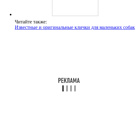
Читайте также:
Известные и оригинальные клички для маленьких собак