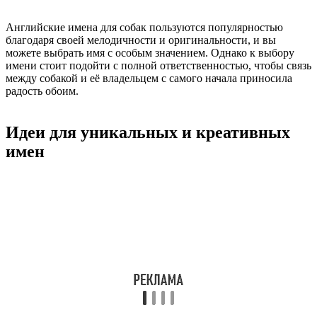
Английские имена для собак пользуются популярностью
благодаря своей мелодичности и оригинальности, и вы
можете выбрать имя с особым значением. Однако к выбору
имени стоит подойти с полной ответственностью, чтобы связь
между собакой и её владельцем с самого начала приносила
радость обоим.
Идеи для уникальных и креативных
имен