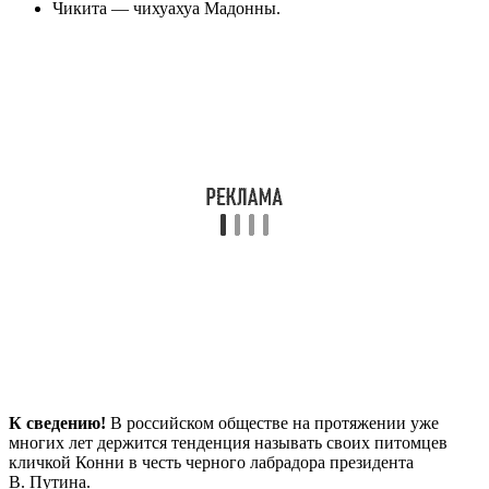
Чикита — чихуахуа Мадонны.
К сведению!
В российском обществе на протяжении уже
многих лет держится тенденция называть своих питомцев
кличкой Конни в честь черного лабрадора президента
В. Путина.