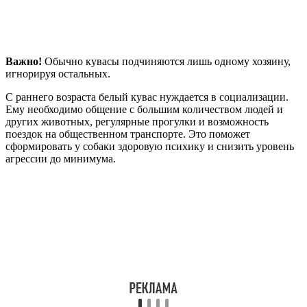
Важно!
Обычно кувасы подчиняются лишь одному хозяину,
игнорируя остальных.
С раннего возраста белый кувас нуждается в социализации.
Ему необходимо общение с большим количеством людей и
других животных, регулярные прогулки и возможность
поездок на общественном транспорте. Это поможет
сформировать у собаки здоровую психику и снизить уровень
агрессии до минимума.