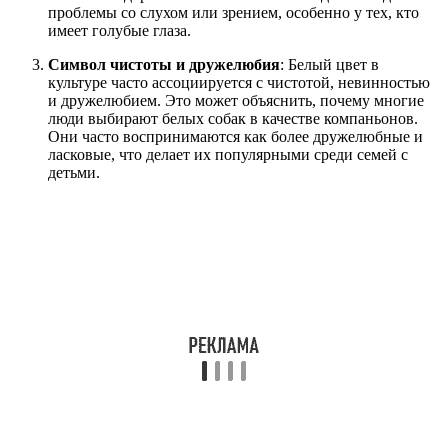
проблемы со слухом или зрением, особенно у тех, кто
имеет голубые глаза.
Символ чистоты и дружелюбия
: Белый цвет в
культуре часто ассоциируется с чистотой, невинностью
и дружелюбием. Это может объяснить, почему многие
люди выбирают белых собак в качестве компаньонов.
Они часто воспринимаются как более дружелюбные и
ласковые, что делает их популярными среди семей с
детьми.