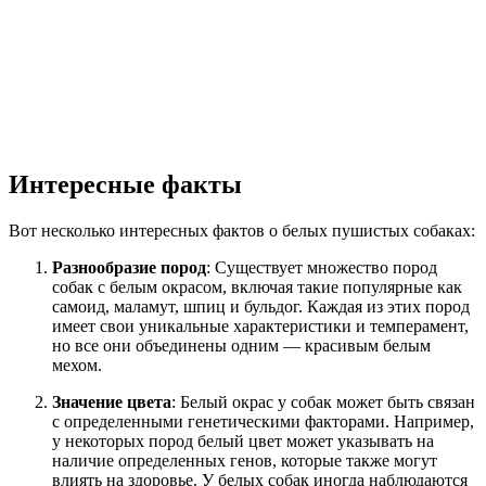
Интересные факты
Вот несколько интересных фактов о белых пушистых собаках:
Разнообразие пород
: Существует множество пород
собак с белым окрасом, включая такие популярные как
самоид, маламут, шпиц и бульдог. Каждая из этих пород
имеет свои уникальные характеристики и темперамент,
но все они объединены одним — красивым белым
мехом.
Значение цвета
: Белый окрас у собак может быть связан
с определенными генетическими факторами. Например,
у некоторых пород белый цвет может указывать на
наличие определенных генов, которые также могут
влиять на здоровье. У белых собак иногда наблюдаются