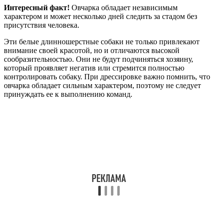
Интересный факт!
Овчарка обладает независимым
характером и может несколько дней следить за стадом без
присутствия человека.
Эти белые длинношерстные собаки не только привлекают
внимание своей красотой, но и отличаются высокой
сообразительностью. Они не будут подчиняться хозяину,
который проявляет негатив или стремится полностью
контролировать собаку. При дрессировке важно помнить, что
овчарка обладает сильным характером, поэтому не следует
принуждать ее к выполнению команд.