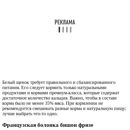
Белый щенок требует правильного и сбалансированного
питания. Его следует кормить только натуральными
продуктами и кормами премиум-класса, которые содержат
достаточное количество кальция. Важно, чтобы в составе
корма было не менее 35% мяса. При кормлении не
рекомендуется смешивать разные корма и натуральную пищу;
лучше выбрать что-то одно.
Французская болонка бишон фризе