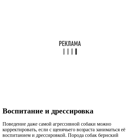
Воспитание и дрессировка
Поведение даже самой агрессивной собаки можно
корректировать, если с щенячьего возраста заниматься её
воспитанием и дрессировкой. Порода собак бернский