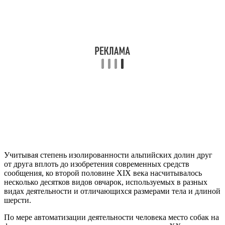
Учитывая степень изолированности альпийских долин друг
от друга вплоть до изобретения современных средств
сообщения, ко второй половине XIX века насчитывалось
несколько десятков видов овчарок, используемых в разных
видах деятельности и отличающихся размерами тела и длиной
шерсти.
По мере автоматизации деятельности человека место собак на