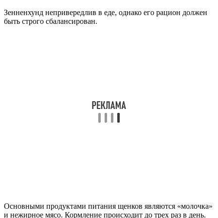
Зенненхунд непривередлив в еде, однако его рацион должен
быть строго сбалансирован.
Основными продуктами питания щенков являются «молочка»
и нежирное мясо. Кормление происходит до трех раз в день.