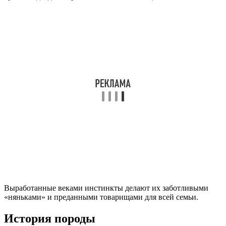
Выработанные веками инстинкты делают их заботливыми
«няньками» и преданными товарищами для всей семьи.
История породы