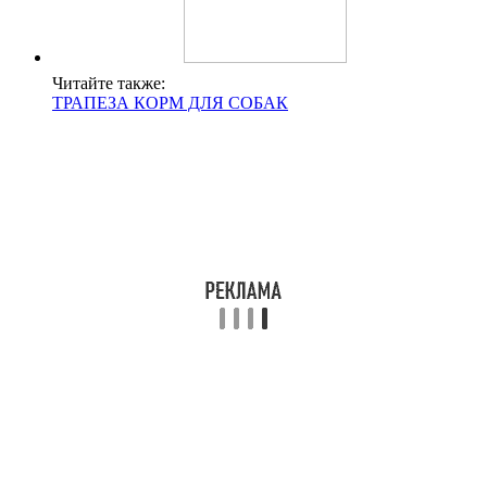
Читайте также:
ТРАПЕЗА КОРМ ДЛЯ СОБАК