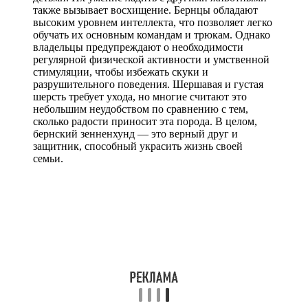
также вызывает восхищение. Бернцы обладают
высоким уровнем интеллекта, что позволяет легко
обучать их основным командам и трюкам. Однако
владельцы предупреждают о необходимости
регулярной физической активности и умственной
стимуляции, чтобы избежать скуки и
разрушительного поведения. Шершавая и густая
шерсть требует ухода, но многие считают это
небольшим неудобством по сравнению с тем,
сколько радости приносит эта порода. В целом,
бернский зенненхунд — это верный друг и
защитник, способный украсить жизнь своей
семьи.