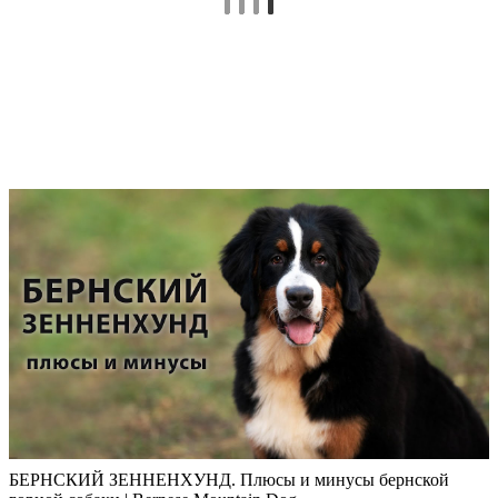
БЕРНСКИЙ ЗЕННЕНХУНД. Плюсы и минусы бернской