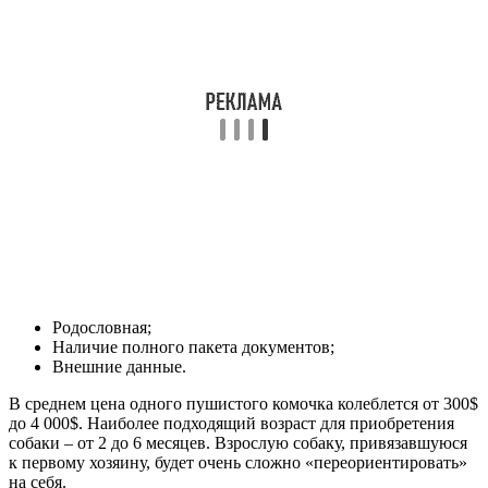
Родословная;
Наличие полного пакета документов;
Внешние данные.
В среднем цена одного пушистого комочка колеблется от 300$
до 4 000$. Наиболее подходящий возраст для приобретения
собаки – от 2 до 6 месяцев. Взрослую собаку, привязавшуюся
к первому хозяину, будет очень сложно «переориентировать»
на себя.