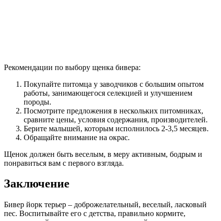
Рекомендации по выбору щенка бивера:
Покупайте питомца у заводчиков с большим опытом
работы, занимающегося селекцией и улучшением
породы.
Посмотрите предложения в нескольких питомниках,
сравните цены, условия содержания, производителей.
Берите малышей, которым исполнилось 2-3,5 месяцев.
Обращайте внимание на окрас.
Щенок должен быть веселым, в меру активным, бодрым и
понравиться вам с первого взгляда.
Заключение
Бивер йорк терьер – доброжелательный, веселый, ласковый
пес. Воспитывайте его с детства, правильно кормите,