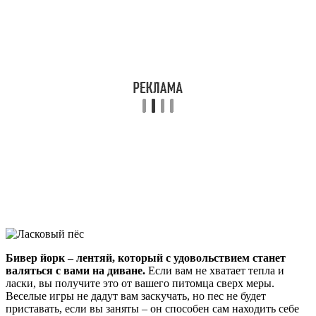
Бивер йорк – лентяй, который с удовольствием станет
валяться с вами на диване.
Если вам не хватает тепла и
ласки, вы получите это от вашего питомца сверх меры.
Веселые игры не дадут вам заскучать, но пес не будет
приставать, если вы заняты – он способен сам находить себе