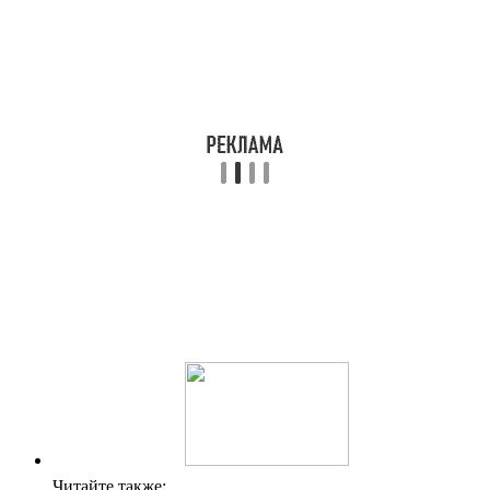
Читайте также: