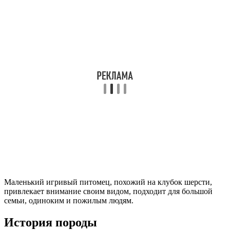
Маленький игривый питомец, похожий на клубок шерсти,
привлекает внимание своим видом, подходит для большой
семьи, одиноким и пожилым людям.
История породы