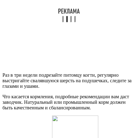
Раз в три недели подрезайте питомцу когти, регулярно
выстригайте свалявшуюся шерсть на подушечках, следите за
глазами и ушами.
Что касается кормления, подробные рекомендации вам даст
заводчик. Натуральный или промышленный корм должен
быть качественным и сбалансированным.