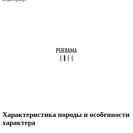
Характеристика породы и особенности
характера