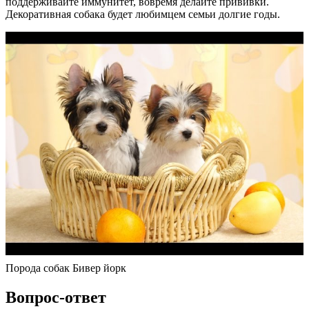
поддерживайте иммунитет, вовремя делайте прививки.
Декоративная собака будет любимцем семьи долгие годы.
Порода собак Бивер йорк
Вопрос-ответ