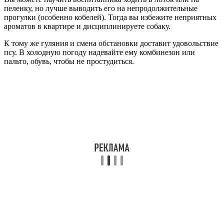
пеленку, но лучше выводить его на непродолжительные
прогулки (особенно кобелей). Тогда вы избежите неприятных
ароматов в квартире и дисциплинируете собаку.
К тому же гуляния и смена обстановки доставит удовольствие
псу. В холодную погоду надевайте ему комбинезон или
пальто, обувь, чтобы не простудиться.