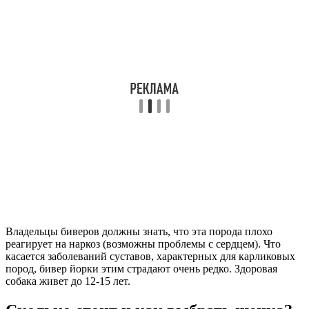
Владельцы биверов должны знать, что эта порода плохо
реагирует на наркоз (возможны проблемы с сердцем). Что
касается заболеваний суставов, характерных для карликовых
пород, бивер йорки этим страдают очень редко. Здоровая
собака живет до 12-15 лет.