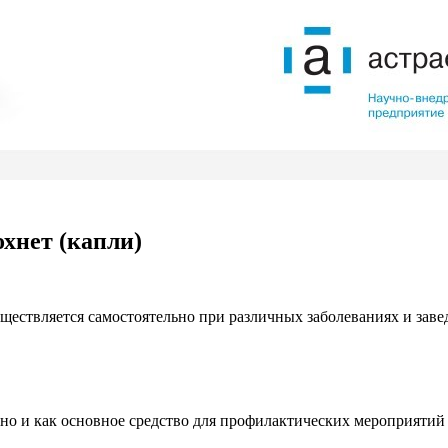
хнет (капли)
ществляется самостоятельно при различных заболеваниях и завед
, но и как основное средство для профилактических мероприяти