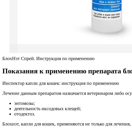
БлохНэт Спрей. Инструкция по применению
Показания к применению препарата бло
Инспектор капли для кошек: инструкция по применению
Лечение данным препаратом назначается ветеринаром либо осу
энтомозы;
деятельность иксодовых клещей;
отодектоз.
Блохнэт, капли для кошек, применяются не только для лечения