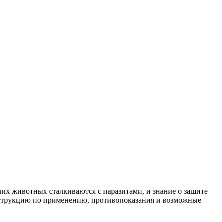
их животных сталкиваются с паразитами, и знание о защите
инструкцию по применению, противопоказания и возможные