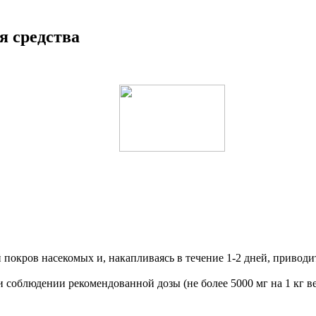
я средства
 покров насекомых и, накапливаясь в течение 1-2 дней, приводит
 соблюдении рекомендованной дозы (не более 5000 мг на 1 кг в