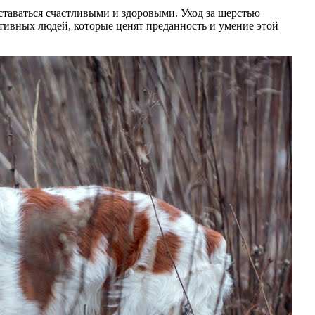
таваться счастливыми и здоровыми. Уход за шерстью
ктивных людей, которые ценят преданность и умение этой