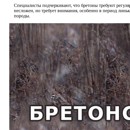
Специалисты подчеркивают, что бретоны требуют регуля
несложен, но требует внимания, особенно в период линь
породы.