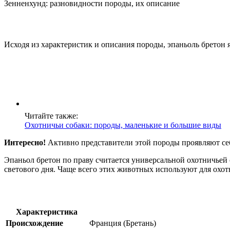
Зенненхунд: разновидности породы, их описание
Исходя из характеристик и описания породы, эпаньоль бретон 
Читайте также:
Охотничьи собаки: породы, маленькие и большие виды
Интересно!
Активно представители этой породы проявляют се
Эпаньол бретон по праву считается универсальной охотничьей
светового дня. Чаще всего этих животных используют для охоты
Характеристика
Происхождение
Франция (Бретань)