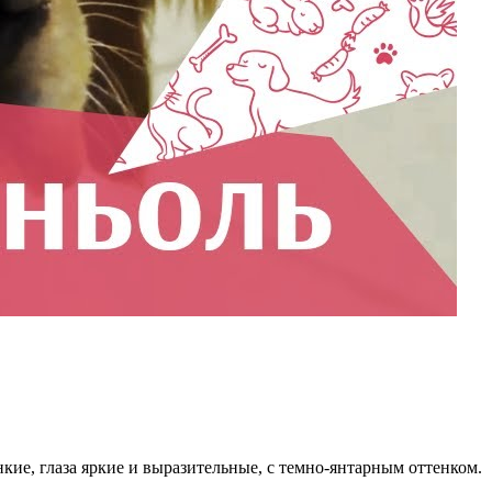
кие, глаза яркие и выразительные, с темно-янтарным оттенком.