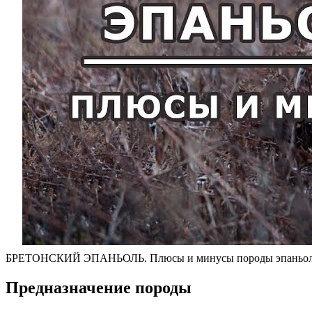
БРЕТОНСКИЙ ЭПАНЬОЛЬ. Плюсы и минусы породы эпаньоль
Предназначение породы