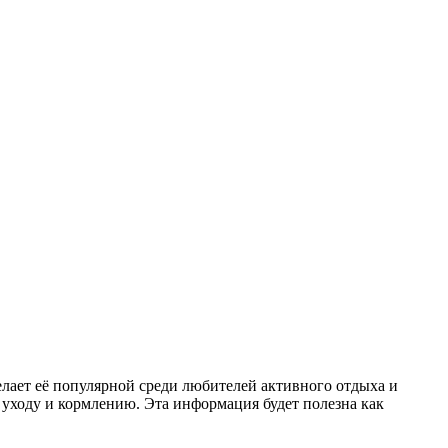
лает её популярной среди любителей активного отдыха и
 уходу и кормлению. Эта информация будет полезна как