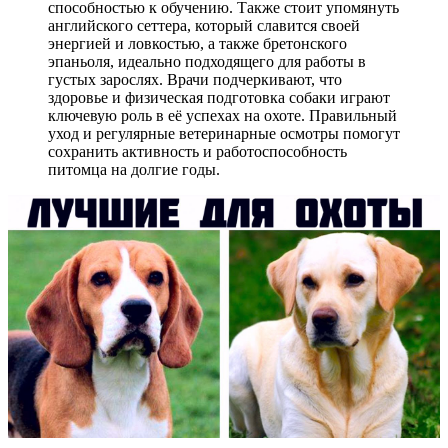
способностью к обучению. Также стоит упомянуть
английского сеттера, который славится своей
энергией и ловкостью, а также бретонского
эпаньоля, идеально подходящего для работы в
густых зарослях. Врачи подчеркивают, что
здоровье и физическая подготовка собаки играют
ключевую роль в её успехах на охоте. Правильный
уход и регулярные ветеринарные осмотры помогут
сохранить активность и работоспособность
питомца на долгие годы.