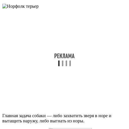
Главная задача собаки — либо захватить зверя в норе и
вытащить наружу, либо выгнать из норы.