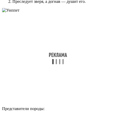
Преследует зверя, а догнав — душит его.
Представители породы: