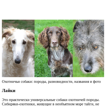
Охотничьи собаки: породы, разновидности, названия и фото
Лайки
Это практически универсальные собаки охотничей породы.
Сибиряки-охотники, живущие в необъятном море тайги, не