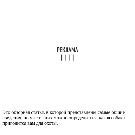
Это обзорная статья, в которой представлены самые общие
сведения, но уже из них можно определиться, какая собака
пригодится вам для охоты.