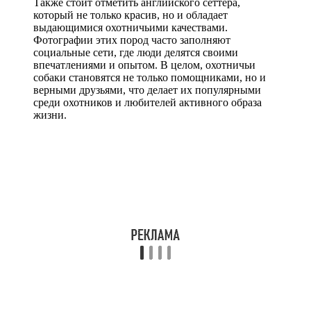
Также стоит отметить английского сеттера,
который не только красив, но и обладает
выдающимися охотничьими качествами.
Фотографии этих пород часто заполняют
социальные сети, где люди делятся своими
впечатлениями и опытом. В целом, охотничьи
собаки становятся не только помощниками, но и
верными друзьями, что делает их популярными
среди охотников и любителей активного образа
жизни.