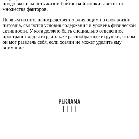
продолжительность жизни британской кошки зависит от
множества факторов.
Первым из них, непосредственно влияющим на срок жизни
питомца, являются условия содержания и уровень физической
активности. У кота должно быть специально отведенное
пространство для игр, а также разнообразные игрушки, чтобы
он мог развлечь себя, если хозяин не может уделить ему
внимание.