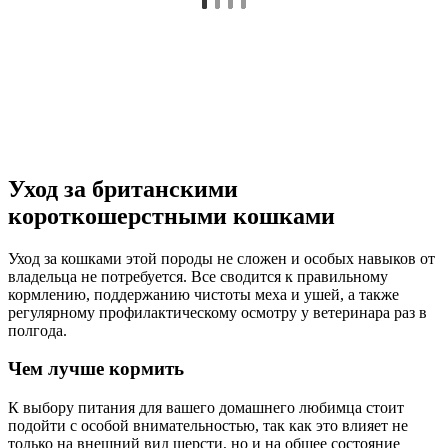
Уход за британскими
короткошерстными кошками
Уход за кошками этой породы не сложен и особых навыков от
владельца не потребуется. Все сводится к правильному
кормлению, поддержанию чистоты меха и ушей, а также
регулярному профилактическому осмотру у ветеринара раз в
полгода.
Чем лучше кормить
К выбору питания для вашего домашнего любимца стоит
подойти с особой внимательностью, так как это влияет не
только на внешний вид шерсти, но и на общее состояние