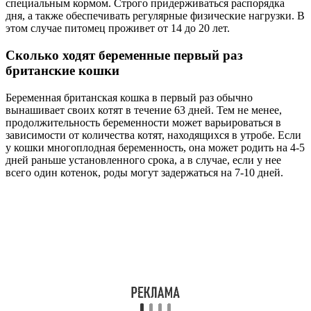
специальным кормом. Строго придерживаться распорядка
дня, а также обеспечивать регулярные физические нагрузки. В
этом случае питомец проживет от 14 до 20 лет.
Сколько ходят беременные первый раз
британские кошки
Беременная британская кошка в первый раз обычно
вынашивает своих котят в течение 63 дней. Тем не менее,
продолжительность беременности может варьироваться в
зависимости от количества котят, находящихся в утробе. Если
у кошки многоплодная беременность, она может родить на 4-5
дней раньше установленного срока, а в случае, если у нее
всего один котенок, роды могут задержаться на 7-10 дней.