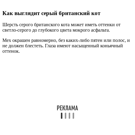
Как выглядит серый британский кот
Шерсть серого британского кота может иметь оттенки от
светло-серого до глубокого цвета мокрого асфальта.
Мех окрашен равномерно, без каких-либо пятен или полос, и
не должен блестеть. Глаза имеют насыщенный коньячный
оттенок.