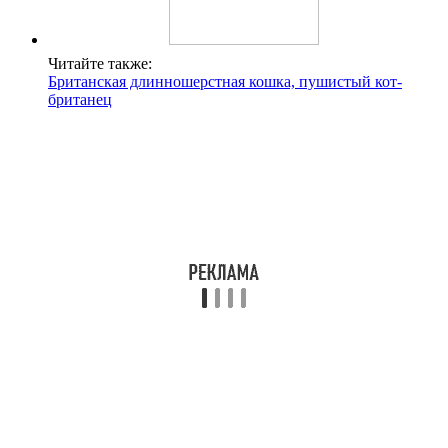
Читайте также:
Британская длинношерстная кошка, пушистый кот-
британец