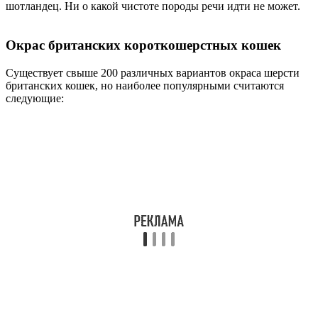
шотландец. Ни о какой чистоте породы речи идти не может.
Окрас британских короткошерстных кошек
Существует свыше 200 различных вариантов окраса шерсти
британских кошек, но наиболее популярными считаются
следующие: