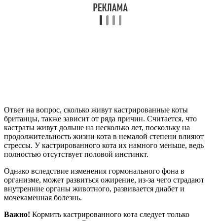
Ответ на вопрос, сколько живут кастрированные коты
британцы, также зависит от ряда причин. Считается, что
кастраты живут дольше на несколько лет, поскольку на
продолжительность жизни кота в немалой степени влияют
стрессы. У кастрированного кота их намного меньше, ведь
полностью отсутствует половой инстинкт.
Однако вследствие изменения гормонального фона в
организме, может развиться ожирение, из-за чего страдают
внутренние органы животного, развивается диабет и
мочекаменная болезнь.
Важно!
Кормить кастрированного кота следует только