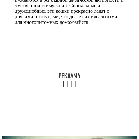
умственной стимуляции. Социальные и
дружелюбные, эти кошки прекрасно ладят с
другими питомцами, что делает их идеальными
для многопитомных домохозяйств.