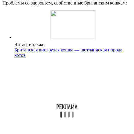
Проблемы со здоровьем, свойственные британским кошкам:
Читайте также:
Британская вислоухая кошка — шотландская порода
котов