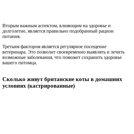
Вторым важным аспектом, влияющим на здоровье и
долголетие, является правильно подобранный рацион
питания.
Третьим фактором является регулярное посещение
ветеринара. Это позволит своевременно выявлять и лечить
возможные заболевания, что поможет сохранить здоровье
вашего питомца.
Сколько живут британские коты в домашних
условиях (кастрированные)