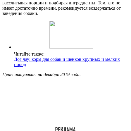
рассчитывая порции и подбирая ингредиенты. Тем, кто не
имеет достаточно времени, рекомендуется воздержаться от
заведения собаки.
Читайте также:
Дог чау: корм для собак и щенков крупных и мелких
пород
Цены актуальны на декабрь 2019 года.