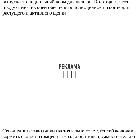
выпускает специальный корм для щенков. Во-вторых, этот
продукт не способен обеспечить полноценное питание для
растущего и активного щенка.
Сегодняшние заводчики настоятельно советуют собаководам
кормить своих питомцев натуральной пищей, самостоятельно