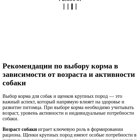
Рекомендации по выбору корма в
зависимости от возраста и активности
собаки
Выбор корма для собак и щенков крупных пород — это
важный аспект, который напрямую влияет на здоровье и
развитие питомца. При выборе корма необходимо учитывать
возраст, уровень активности и индивидуальные потребности
собаки.
Возраст собаки
играет ключевую роль в формировании
рациона. Щенки крупных пород имеют особые потребности в