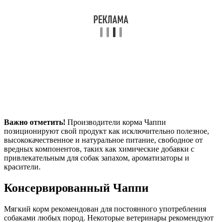
Важно отметить!
Производители корма Чаппи
позиционируют свой продукт как исключительно полезное,
высококачественное и натуральное питание, свободное от
вредных компонентов, таких как химические добавки с
привлекательным для собак запахом, ароматизаторы и
красители.
Консервированный Чаппи
Мягкий корм рекомендован для постоянного употребления
собаками любых пород. Некоторые ветеринары рекомендуют