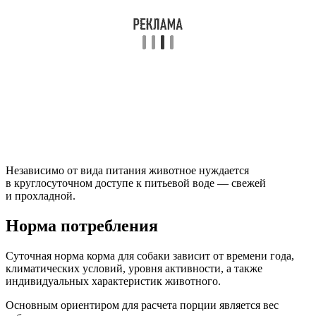
Независимо от вида питания животное нуждается
в круглосуточном доступе к питьевой воде — свежей
и прохладной.
Норма потребления
Суточная норма корма для собаки зависит от времени года,
климатических условий, уровня активности, а также
индивидуальных характеристик животного.
Основным ориентиром для расчета порции является вес