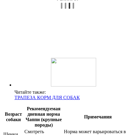
Читайте также:
ТРАПЕЗА КОРМ ДЛЯ СОБАК
Рекомендуемая
Возраст
дневная норма
Примечания
собаки
Чаппи (крупные
породы)
Смотреть
Норма может варьироваться в
Щенки