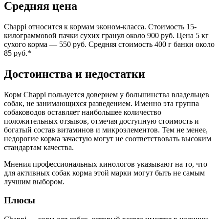
Средняя цена
Chappi относится к кормам эконом-класса. Стоимость 15-
килограммовой пачки сухих гранул около 900 руб. Цена 5 кг
сухого корма — 550 руб. Средняя стоимость 400 г банки около
85 руб.*
Достоинства и недостатки
Корм Chappi пользуется доверием у большинства владельцев
собак, не занимающихся разведением. Именно эта группа
собаководов оставляет наибольшее количество
положительных отзывов, отмечая доступную стоимость и
богатый состав витаминов и микроэлементов. Тем не менее,
недорогие корма зачастую могут не соответствовать высоким
стандартам качества.
Мнения профессиональных кинологов указывают на то, что
для активных собак корма этой марки могут быть не самым
лучшим выбором.
Плюсы