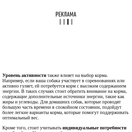
Уровень активности
также влияет на выбор корма.
Например, если ваша собака участвует в соревнованиях или
активно гуляет, ей потребуется корм с высоким содержанием
энергии. В таких случаях стоит обратить внимание на корма,
содержащие дополнительные источники энергии, такие как
жиры и углеводы. Для домашних собак, которые проводят
большую часть времени в спокойном состоянии, подойдут
более легкие варианты корма, которые помогут поддерживать
оптимальный вес.
Кроме того, стоит учитывать
индивидуальные потребности