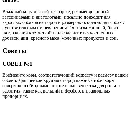
собак?
Влажный корм для собак Chappie, рекомендованный
ветеринарами и диетологами, идеально подходит для
взрослых собак всех пород и размеров, особенно для собак с
чувствительным пищеварением. Он низкожирный, богат
натуральной клетчаткой и не содержит искусственных
добавок, яиц, красного мяса, молочных продуктов и сои.
Советы
СОВЕТ №1
Выбирайте корм, соответствующий возрасту и размеру вашей
собаки. Для щенков крупных пород важно, чтобы корм
содержал необходимые питательные вещества для роста и
развития, такие как кальций и фосфор, в правильных
пропорциях.