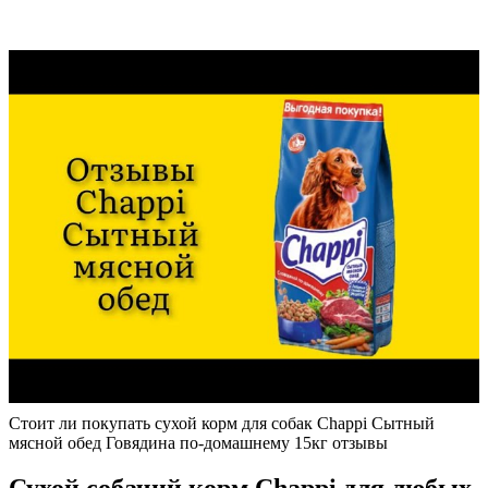
Стоит ли покупать cухой корм для собак Chappi Сытный
мясной обед Говядина по-домашнему 15кг отзывы