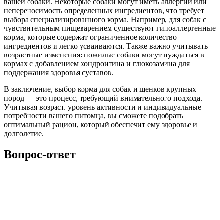
вашей собаки. Некоторые собаки могут иметь аллергии или
непереносимость определенных ингредиентов, что требует
выбора специализированного корма. Например, для собак с
чувствительным пищеварением существуют гипоаллергенные
корма, которые содержат ограниченное количество
ингредиентов и легко усваиваются. Также важно учитывать
возрастные изменения: пожилые собаки могут нуждаться в
кормах с добавлением хондроитина и глюкозамина для
поддержания здоровья суставов.
В заключение, выбор корма для собак и щенков крупных
пород — это процесс, требующий внимательного подхода.
Учитывая возраст, уровень активности и индивидуальные
потребности вашего питомца, вы сможете подобрать
оптимальный рацион, который обеспечит ему здоровье и
долголетие.
Вопрос-ответ