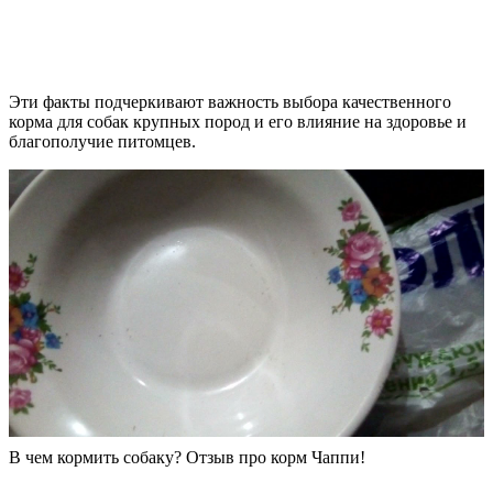
Эти факты подчеркивают важность выбора качественного
корма для собак крупных пород и его влияние на здоровье и
благополучие питомцев.
В чем кормить собаку? Отзыв про корм Чаппи!