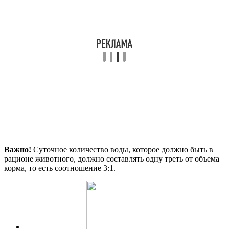
Важно!
Суточное количество воды, которое должно быть в
рационе животного, должно составлять одну треть от объема
корма, то есть соотношение 3:1.