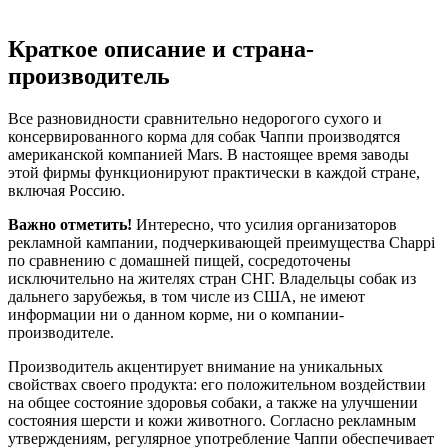
Краткое описание и страна-
производитель
Все разновидности сравнительно недорогого сухого и
консервированного корма для собак Чаппи производятся
американской компанией Mars. В настоящее время заводы
этой фирмы функционируют практически в каждой стране,
включая Россию.
Важно отметить!
Интересно, что усилия организаторов
рекламной кампании, подчеркивающей преимущества Chappi
по сравнению с домашней пищей, сосредоточены
исключительно на жителях стран СНГ. Владельцы собак из
дальнего зарубежья, в том числе из США, не имеют
информации ни о данном корме, ни о компании-
производителе.
Производитель акцентирует внимание на уникальных
свойствах своего продукта: его положительном воздействии
на общее состояние здоровья собаки, а также на улучшении
состояния шерсти и кожи животного. Согласно рекламным
утверждениям, регулярное употребление Чаппи обеспечивает