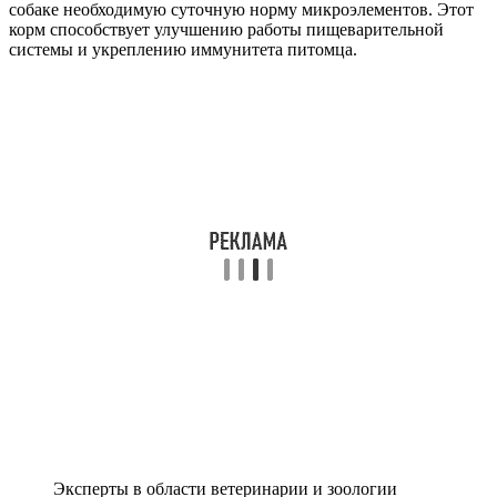
собаке необходимую суточную норму микроэлементов. Этот
корм способствует улучшению работы пищеварительной
системы и укреплению иммунитета питомца.
Эксперты в области ветеринарии и зоологии