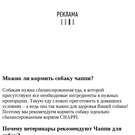
Можно ли кормить собаку чаппи?
Собакам нужна сбалансированная еда, в которой
присутствуют все необходимые ингредиенты в нужных
пропорциях. Такую еду сложно приготовить в домашних
условиях – а ведь она так важна для здоровья Вашей собаки!
Поэтому мы рекомендуем кормить собаку идеально
сбалансированным кормом CHAPPI.
Почему ветеринары рекомендуют Чаппи для