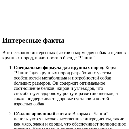
Интересные факты
Вот несколько интересных фактов о корме для собак и щенков
крупных пород, в частности о бренде “Чаппи”:
Специальная формула для крупных пород
: Корм
“Чаппи” для крупных пород разработан с учетом
особенностей метаболизма и потребностей собак
больших размеров. Он содержит оптимальное
соотношение белков, жиров и углеводов, что
способствует здоровому росту и развитию щенков, а
также поддерживает здоровье суставов и костей
взрослых собак.
Сбалансированный состав
: В кормах “Чаппи”
используются высококачественные ингредиенты, такие
как мясо, злаки и овощи, что обеспечивает полноценное