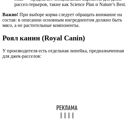
рассел-терьеров, такие как Science Plan и Nature’s Best.
Важно!
При выборе корма следует обращать внимание на
состав: в описании основным ингредиентом должно быть
мясо, а не растительные компоненты.
Роял канин (Royal Canin)
У производителя есть отдельная линейка, предназначенная
для джек-расселов: