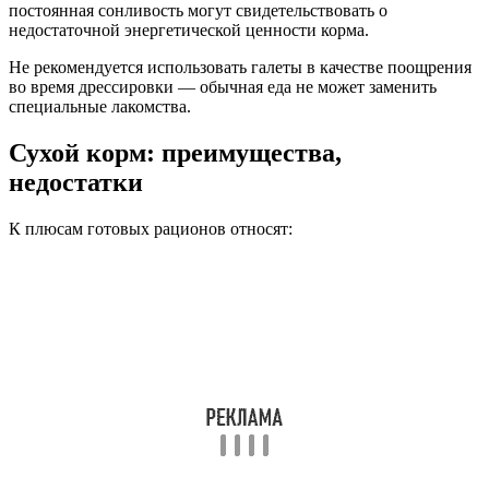
постоянная сонливость могут свидетельствовать о
недостаточной энергетической ценности корма.
Не рекомендуется использовать галеты в качестве поощрения
во время дрессировки — обычная еда не может заменить
специальные лакомства.
Сухой корм: преимущества,
недостатки
К плюсам готовых рационов относят: