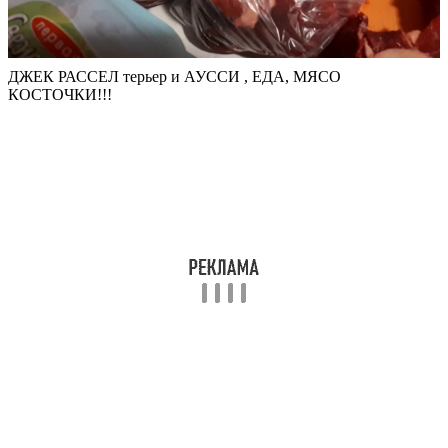
ДЖЕК РАССЕЛ терьер и АУССИ , ЕДА, МЯСО
КОСТОЧКИ!!!