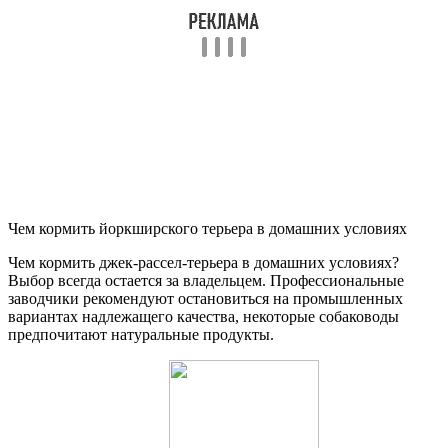
Чем кормить йоркширского терьера в домашних условиях
Чем кормить джек-рассел-терьера в домашних условиях?
Выбор всегда остается за владельцем. Профессиональные
заводчики рекомендуют остановиться на промышленных
вариантах надлежащего качества, некоторые собаководы
предпочитают натуральные продукты.