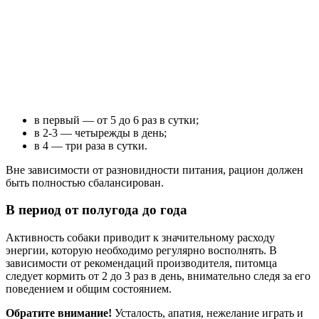
в первый — от 5 до 6 раз в сутки;
в 2-3 — четырежды в день;
в 4 — три раза в сутки.
Вне зависимости от разновидности питания, рацион должен
быть полностью сбалансирован.
В период от полугода до года
Активность собаки приводит к значительному расходу
энергии, которую необходимо регулярно восполнять. В
зависимости от рекомендаций производителя, питомца
следует кормить от 2 до 3 раз в день, внимательно следя за его
поведением и общим состоянием.
Обратите внимание!
Усталость, апатия, нежелание играть и