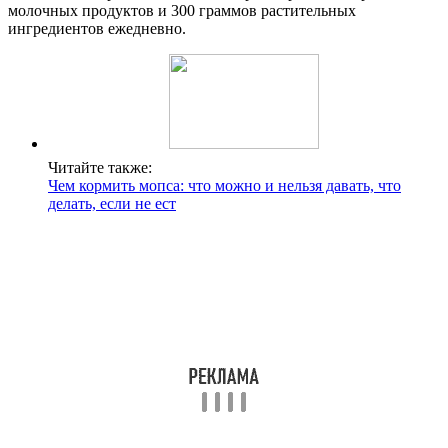
молочных продуктов и 300 граммов растительных
ингредиентов ежедневно.
Читайте также:
Чем кормить мопса: что можно и нельзя давать, что
делать, если не ест