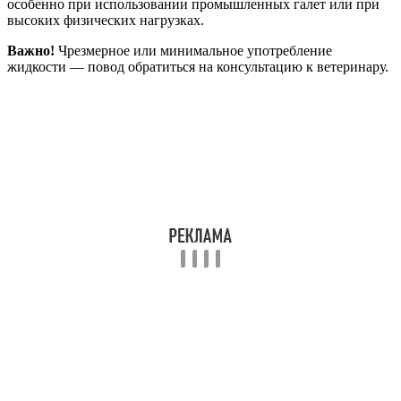
особенно при использовании промышленных галет или при
высоких физических нагрузках.
Важно!
Чрезмерное или минимальное употребление
жидкости — повод обратиться на консультацию к ветеринару.