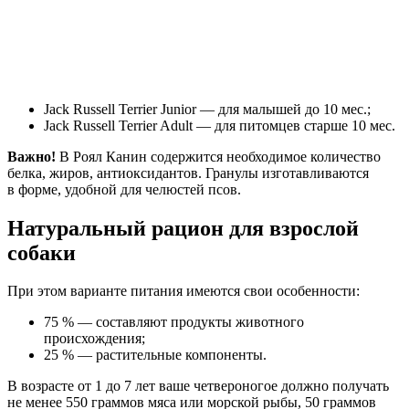
Jack Russell Terrier Junior — для малышей до 10 мес.;
Jack Russell Terrier Adult — для питомцев старше 10 мес.
Важно!
В Роял Канин содержится необходимое количество
белка, жиров, антиоксидантов. Гранулы изготавливаются
в форме, удобной для челюстей псов.
Натуральный рацион для взрослой
собаки
При этом варианте питания имеются свои особенности:
75 % — составляют продукты животного
происхождения;
25 % — растительные компоненты.
В возрасте от 1 до 7 лет ваше четвероногое должно получать
не менее 550 граммов мяса или морской рыбы, 50 граммов