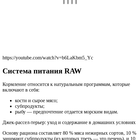
https://youtube.com/watch?v=b6LaKbm5_Yc
Система питания RAW
Кормление относится к натуральным программам, которые
включают в себя:
кости и сырое мясо;
субпродукты;
рыбу — предпочтение отдается морским видам.
Джек-рассел-терьер: уход и содержание в домашних условиях
Основу рациона составляет 80 % мяса нежирных сортов, 10 %
занимают субпродукты (из которых треть — это печень), и 10