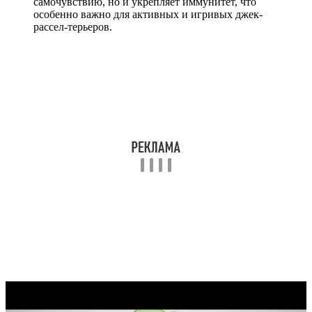
самочувствию, но и укрепляет иммунитет, что
особенно важно для активных и игривых джек-
рассел-терьеров.