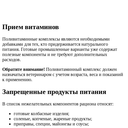
Прием витаминов
Поливитаминные комплексы являются необходимыми
добавками для тех, кто придерживается натурального
питания. Готовые промышленные варианты уже содержат
полезные компоненты и не требуют дополнительных
расходов.
Обратите внимание!
Поливитаминный комплекс должен
назначаться ветеринаром с учетом возраста, веса и показаний
к применению.
Запрещенные продукты питания
В список нежелательных компонентов рациона относят:
готовые колбасные изделия;
соленые, копченые, жареные продукты;
приправы, специи, майонезы и соусы;