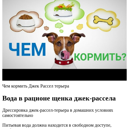
Чем кормить Джек Рассел терьера
Вода в рационе щенка джек-рассела
Дрессировка джек-рассел-терьера в домашних условиях
самостоятельно
Питьевая вода должна находится в свободном доступе,