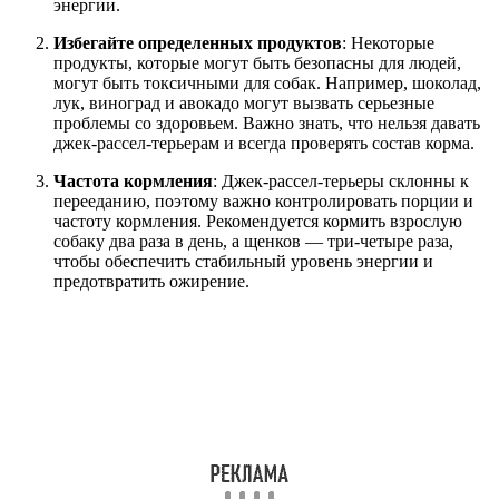
энергии.
Избегайте определенных продуктов
: Некоторые
продукты, которые могут быть безопасны для людей,
могут быть токсичными для собак. Например, шоколад,
лук, виноград и авокадо могут вызвать серьезные
проблемы со здоровьем. Важно знать, что нельзя давать
джек-рассел-терьерам и всегда проверять состав корма.
Частота кормления
: Джек-рассел-терьеры склонны к
перееданию, поэтому важно контролировать порции и
частоту кормления. Рекомендуется кормить взрослую
собаку два раза в день, а щенков — три-четыре раза,
чтобы обеспечить стабильный уровень энергии и
предотвратить ожирение.