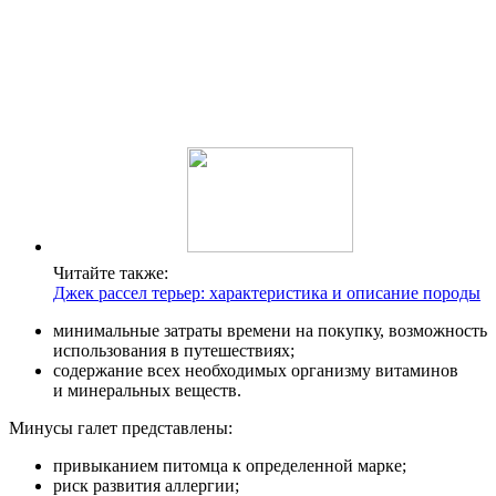
Читайте также:
Джек рассел терьер: характеристика и описание породы
минимальные затраты времени на покупку, возможность
использования в путешествиях;
содержание всех необходимых организму витаминов
и минеральных веществ.
Минусы галет представлены:
привыканием питомца к определенной марке;
риск развития аллергии;