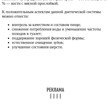
% — кости с мясной прослойкой.
К положительным аспектам данной диетической системы
можно отнести:
контроль за качеством и составом пищи;
снижение потребления воды и уменьшение частоты
походов в туалет;
поддержание хорошей физической формы;
естественное очищение зубов;
улучшение состояния шерсти.