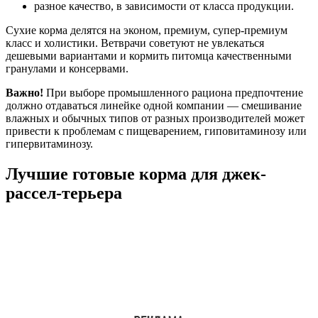
разное качество, в зависимости от класса продукции.
Сухие корма делятся на эконом, премиум, супер-премиум
класс и холистики. Ветврачи советуют не увлекаться
дешевыми вариантами и кормить питомца качественными
гранулами и консервами.
Важно!
При выборе промышленного рациона предпочтение
должно отдаваться линейке одной компании — смешивание
влажных и обычных типов от разных производителей может
привести к проблемам с пищеварением, гиповитаминозу или
гипервитаминозу.
Лучшие готовые корма для джек-
рассел-терьера