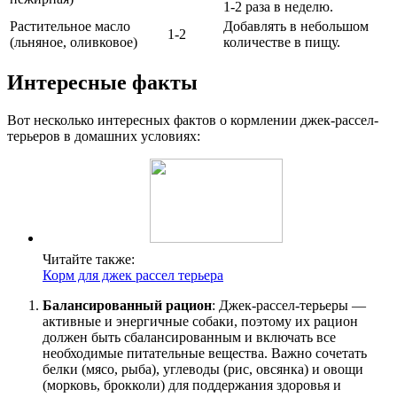
1-2 раза в неделю.
Растительное масло
Добавлять в небольшом
1-2
(льняное, оливковое)
количестве в пищу.
Интересные факты
Вот несколько интересных фактов о кормлении джек-рассел-
терьеров в домашних условиях:
Читайте также:
Корм для джек рассел терьера
Балансированный рацион
: Джек-рассел-терьеры —
активные и энергичные собаки, поэтому их рацион
должен быть сбалансированным и включать все
необходимые питательные вещества. Важно сочетать
белки (мясо, рыба), углеводы (рис, овсянка) и овощи
(морковь, брокколи) для поддержания здоровья и