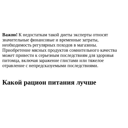
Важно!
К недостаткам такой диеты эксперты относят
значительные финансовые и временные затраты,
необходимость регулярных походов в магазины.
Приобретение мясных продуктов сомнительного качества
может привести к серьезным последствиям для здоровья
питомца, включая заражение глистами или тяжелое
отравление с непредсказуемыми последствиями.
Какой рацион питания лучше