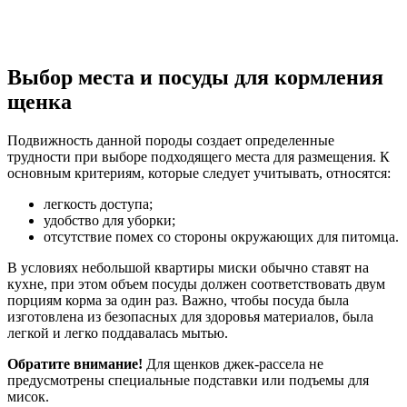
Выбор места и посуды для кормления
щенка
Подвижность данной породы создает определенные
трудности при выборе подходящего места для размещения. К
основным критериям, которые следует учитывать, относятся:
легкость доступа;
удобство для уборки;
отсутствие помех со стороны окружающих для питомца.
В условиях небольшой квартиры миски обычно ставят на
кухне, при этом объем посуды должен соответствовать двум
порциям корма за один раз. Важно, чтобы посуда была
изготовлена из безопасных для здоровья материалов, была
легкой и легко поддавалась мытью.
Обратите внимание!
Для щенков джек-рассела не
предусмотрены специальные подставки или подъемы для
мисок.