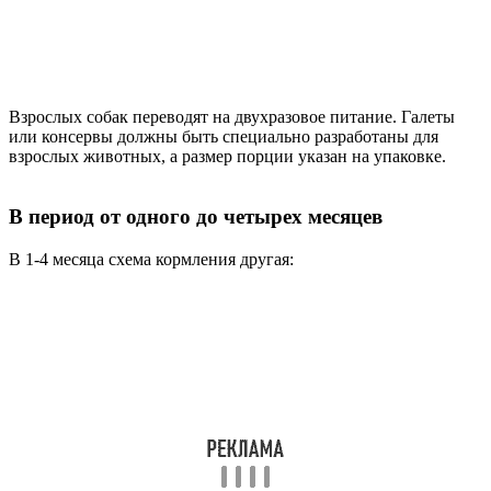
Взрослых собак переводят на двухразовое питание. Галеты
или консервы должны быть специально разработаны для
взрослых животных, а размер порции указан на упаковке.
В период от одного до четырех месяцев
В 1-4 месяца схема кормления другая: