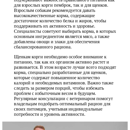
для взрослых корги пемброк, так и для щенков.
Взрослым собакам рекомендуется давать
высококачественные корма, содержащие
достаточное количество белка и жиров, чтобы
поддерживать их активность и здоровье.
Специалисты советуют выбирать корма, в которых
основным ингредиентом является мясо, а также
добавлены овощи и злаки для обеспечения
сбалансированного рациона.
Щенкам корги необходимо особое внимание к
питанию, так как их организм активно растет и
развивается. В этом возрасте лучше всего подходят
корма, специально разработанные для щенков,
которые содержат повышенное количество
калорий и необходимых витаминов. Важно также
следить за размером порций, чтобы избежать
проблем с избыточным весом в будущем.
Регулярные консультации с ветеринаром помогут
владельцам подобрать оптимальный рацион для
своих питомцев, учитывая индивидуальные
потребности и уровень активности.