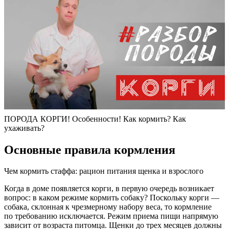
ПОРОДА КОРГИ! Особенности! Как кормить? Как
ухаживать?
Основные правила кормления
Чем кормить стаффа: рацион питания щенка и взрослого
Когда в доме появляется корги, в первую очередь возникает
вопрос: в каком режиме кормить собаку? Поскольку корги —
собака, склонная к чрезмерному набору веса, то кормление
по требованию исключается. Режим приема пищи напрямую
зависит от возраста питомца. Щенки до трех месяцев должны