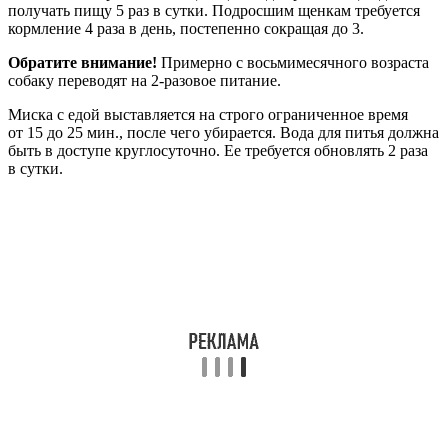
получать пищу 5 раз в сутки. Подросшим щенкам требуется
кормление 4 раза в день, постепенно сокращая до 3.
Обратите внимание!
Примерно с восьмимесячного возраста
собаку переводят на 2-разовое питание.
Миска с едой выставляется на строго ограниченное время
от 15 до 25 мин., после чего убирается. Вода для питья должна
быть в доступе круглосуточно. Ее требуется обновлять 2 раза
в сутки.