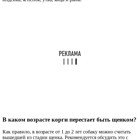
В каком возрасте корги перестает быть щенком?
Как правило, в возрасте от 1 до 2 лет собаку можно считать
вышедшей из стадии щенка. Рекомендуется обсудить это с