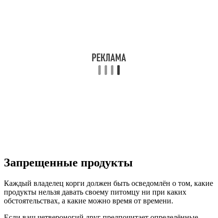
Запрещенные продукты
Каждый владелец корги должен быть осведомлён о том, какие
продукты нельзя давать своему питомцу ни при каких
обстоятельствах, а какие можно время от времени.
Если ваш четвероногий друг предпочитает определённые