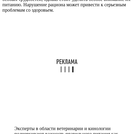
питанию. Нарушение рациона может привести к серьезным
проблемам со здоровьем.
Эксперты в области ветеринарии и кинологии
подчеркивают важность правильного питания как