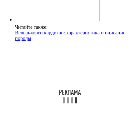
Читайте также:
Вельш-корги кардиган: характеристика и описание
породы