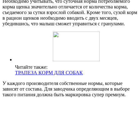
Необходимо учитывать, что суточная норма потребляемого
корма щенка значительно отличается от количества корма,
съедаемого за сутки взрослой собакой. Кроме того, сухой корм
в рацион щенков необходимо вводить с двух месяцев,
убедившись, что малыш сможет управиться с гранулами.
Читайте также:
ТРАПЕЗА КОРМ ДЛЯ СОБАК
У каждого производителя собственные нормы, которые
зависят от состава. Для заводчика определяющим в выборе
такого питания должна быть маркировка супер премиум.