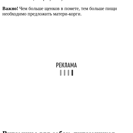
Важно!
Чем больше щенков в помете, тем больше пищи
необходимо предложить матери-корги.