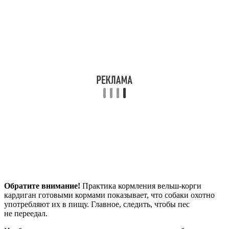
Обратите внимание!
Практика кормления вельш-корги
кардиган готовыми кормами показывает, что собаки охотно
употребляют их в пищу. Главное, следить, чтобы пес
не переедал.