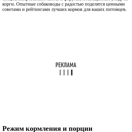
корги. Опытные собаководы с радостью поделятся ценными
советами и рейтингами лучших кормов для ваших питомцев.
Режим кормления и порции