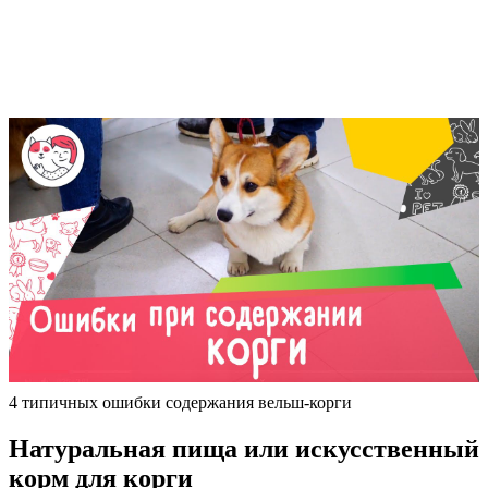
4 типичных ошибки содержания вельш-корги
Натуральная пища или искусственный
корм для корги