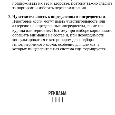
поддерживать их вес и здоровье, поэтому важно следить
за порциями и избегать перекармливания.
Чувствительность к определенным ингредиентам
:
Некоторые корги могут иметь чувствительность или
аллергию на определенные ингредиенты, такие как
курица или зерновые. Поэтому при выборе корма важно
обращать внимание на состав и, при необходимости,
консультироваться с ветеринаром для подбора
гипоаллергенного корма, особенно для щенков, у
которых пищеварительная система еще формируется.