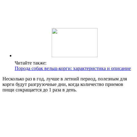
Читайте также:
Порода собак вельш-корги: характеристика и описание
Несколько раз в год, лучше в летний период, полезным для
корги будут разгрузочные дни, когда количество приемов
пищи сокращается до 1 раза в день.